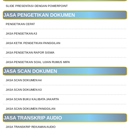
SLIDE PRESENTASI DENGAN POWERPOINT
JASA PENGETIKAN DOKUMEN
PENGETIKAN CEPAT
JASA PENGETIKAN A3
JASA KETIK PENGETIKAN PANGGILAN
JASA PENGETIKAN RAPOR SISWA
JASA PENGETIKAN SOAL UJIAN RUMUS MIPA
JASA SCAN DOKUMEN
JASA SCAN DOKUMEN A4
JASA SCAN DOKUMEN A3
JASA SCAN BUKU KALIBATA JAKARTA
JASA SCAN DOKUMEN PANGGILAN
JASA TRANSKRIP AUDIO
JASA TRANSKRIP REKAMAN AUDIO