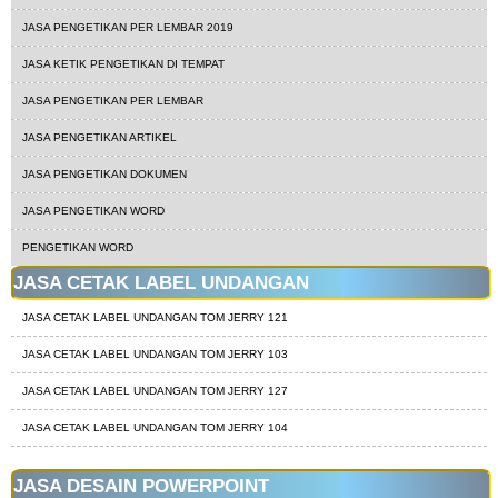
JASA PENGETIKAN PER LEMBAR 2019
JASA KETIK PENGETIKAN DI TEMPAT
JASA PENGETIKAN PER LEMBAR
JASA PENGETIKAN ARTIKEL
JASA PENGETIKAN DOKUMEN
JASA PENGETIKAN WORD
PENGETIKAN WORD
JASA CETAK LABEL UNDANGAN
JASA CETAK LABEL UNDANGAN TOM JERRY 121
JASA CETAK LABEL UNDANGAN TOM JERRY 103
JASA CETAK LABEL UNDANGAN TOM JERRY 127
JASA CETAK LABEL UNDANGAN TOM JERRY 104
JASA DESAIN POWERPOINT