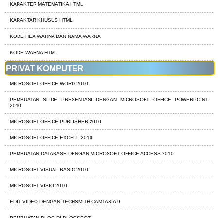
KARAKTER MATEMATIKA HTML
KARAKTAR KHUSUS HTML
KODE HEX WARNA DAN NAMA WARNA
KODE WARNA HTML
PRIVAT KOMPUTER
MICROSOFT OFFICE WORD 2010
PEMBUATAN SLIDE PRESENTASI DENGAN MICROSOFT OFFICE POWERPOINT
2010
MICROSOFT OFFICE PUBLISHER 2010
MICROSOFT OFFICE EXCELL 2010
PEMBUATAN DATABASE DENGAN MICROSOFT OFFICE ACCESS 2010
MICROSOFT VISUAL BASIC 2010
MICROSOFT VISIO 2010
EDIT VIDEO DENGAN TECHSMITH CAMTASIA 9
PEMBUATAN BLOG DI BLOGSPOT