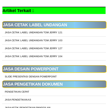
Artikel Terkait :
JASA CETAK LABEL UNDANGAN
JASA CETAK LABEL UNDANGAN TOM JERRY 121
JASA CETAK LABEL UNDANGAN TOM JERRY 103
JASA CETAK LABEL UNDANGAN TOM JERRY 127
JASA CETAK LABEL UNDANGAN TOM JERRY 104
JASA DESAIN POWERPOINT
SLIDE PRESENTASI DENGAN POWERPOINT
JASA PENGETIKAN DOKUMEN
PENGETIKAN CEPAT
JASA PENGETIKAN A3
JASA KETIK PENGETIKAN PANGGILAN