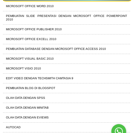
MICROSOFT OFFICE WORD 2010
PEMBUATAN SLIDE PRESENTASI DENGAN MICROSOFT OFFICE POWERPOINT
2010
MICROSOFT OFFICE PUBLISHER 2010
MICROSOFT OFFICE EXCELL 2010
PEMBUATAN DATABASE DENGAN MICROSOFT OFFICE ACCESS 2010
MICROSOFT VISUAL BASIC 2010
MICROSOFT VISIO 2010
EDIT VIDEO DENGAN TECHSMITH CAMTASIA 9
PEMBUATAN BLOG DI BLOGSPOT
OLAH DATA DENGAN SPSS
OLAH DATA DENGAN MINITAB
OLAH DATA DENGAN EVIEWS
AUTOCAD