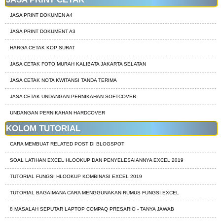
JASA PRINT DOKUMEN A4
JASA PRINT DOKUMENT A3
HARGA CETAK KOP SURAT
JASA CETAK FOTO MURAH KALIBATA JAKARTA SELATAN
JASA CETAK NOTA KWITANSI TANDA TERIMA
JASA CETAK UNDANGAN PERNIKAHAN SOFTCOVER
UNDANGAN PERNIKAHAN HARDCOVER
KOLOM TUTORIAL
CARA MEMBUAT RELATED POST DI BLOGSPOT
SOAL LATIHAN EXCEL HLOOKUP DAN PENYELESAIANNYA EXCEL 2019
TUTORIAL FUNGSI HLOOKUP KOMBINASI EXCEL 2019
TUTORIAL BAGAIMANA CARA MENGGUNAKAN RUMUS FUNGSI EXCEL
8 MASALAH SEPUTAR LAPTOP COMPAQ PRESARIO - TANYA JAWAB