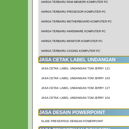
HARGA TERBARU RAM MEMORI KOMPUTER PC
HARGA TERBARU PROSESOR KOMPUTER PC
HARGA TERBARU MOTHERBOARD KOMPUTER PC
HARGA TERBARU HARDWARE KOMPUTER PC
HARGA TERBARU MONITOR KOMPUTER PC
HARGA TERBARU CASING KOMPUTER PC
JASA CETAK LABEL UNDANGAN
JASA CETAK LABEL UNDANGAN TOM JERRY 121
JASA CETAK LABEL UNDANGAN TOM JERRY 103
JASA CETAK LABEL UNDANGAN TOM JERRY 127
JASA CETAK LABEL UNDANGAN TOM JERRY 104
JASA DESAIN POWERPOINT
SLIDE PRESENTASI DENGAN POWERPOINT