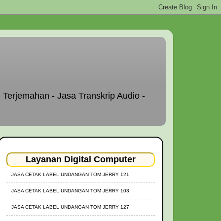
 Terjemahan - Jasa Transkrip Audio -
Layanan Digital Computer
JASA CETAK LABEL UNDANGAN TOM JERRY 121
JASA CETAK LABEL UNDANGAN TOM JERRY 103
JASA CETAK LABEL UNDANGAN TOM JERRY 127