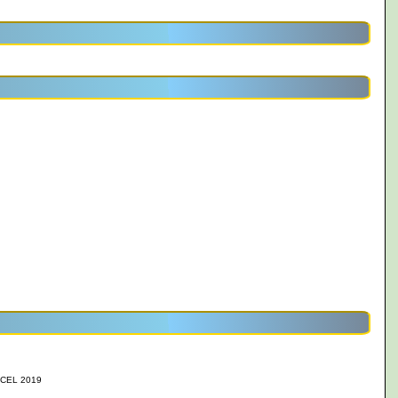
CEL 2019