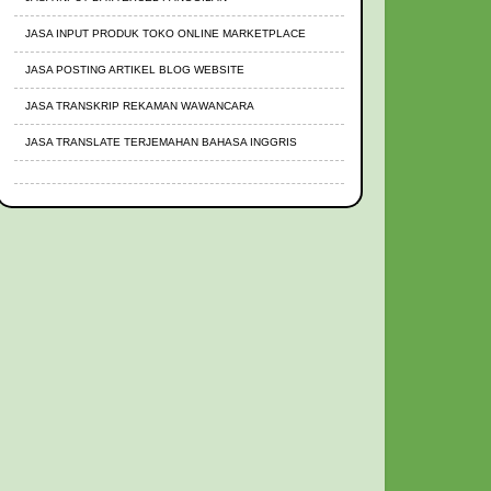
JASA INPUT PRODUK TOKO ONLINE MARKETPLACE
JASA POSTING ARTIKEL BLOG WEBSITE
JASA TRANSKRIP REKAMAN WAWANCARA
JASA TRANSLATE TERJEMAHAN BAHASA INGGRIS