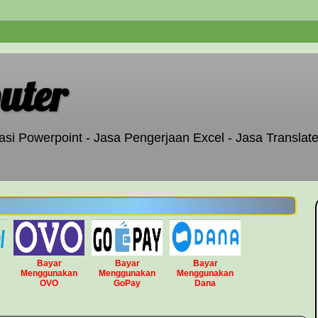
uter
si Powerpoint - Jasa Pengerjaan Excel - Jasa Translate
Bayar
Bayar
Bayar
Menggunakan
Menggunakan
Menggunakan
OVO
GoPay
Dana