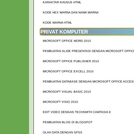
KARAKTAR KHUSUS HTML
KODE HEX WARNA DAN NAMA WARNA
KODE WARNA HTML
PRIVAT KOMPUTER
MICROSOFT OFFICE WORD 2010
PEMBUATAN SLIDE PRESENTASI DENGAN MICROSOFT OFFIC
MICROSOFT OFFICE PUBLISHER 2010
MICROSOFT OFFICE EXCELL 2010
PEMBUATAN DATABASE DENGAN MICROSOFT OFFICE ACCES
MICROSOFT VISUAL BASIC 2010
MICROSOFT VISIO 2010
EDIT VIDEO DENGAN TECHSMITH CAMTASIA 9
PEMBUATAN BLOG DI BLOGSPOT
OLAH DATA DENGAN SPSS