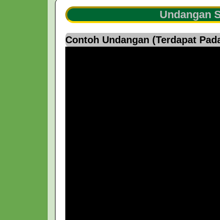
Undangan S
Contoh Undangan (Terdapat Pada