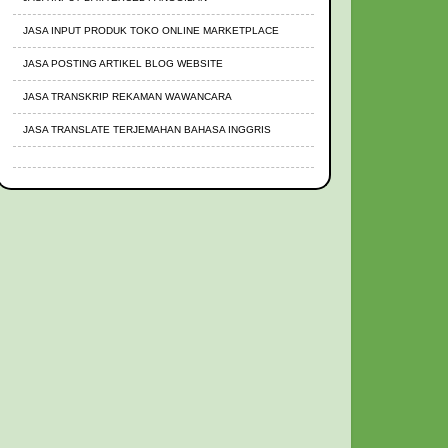
JASA INPUT PRODUK TOKO ONLINE MARKETPLACE
JASA POSTING ARTIKEL BLOG WEBSITE
JASA TRANSKRIP REKAMAN WAWANCARA
JASA TRANSLATE TERJEMAHAN BAHASA INGGRIS