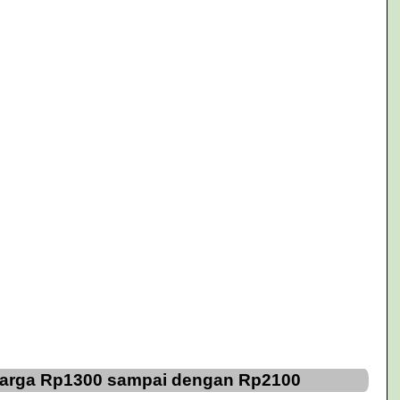
 Harga Rp1300 sampai dengan Rp2100