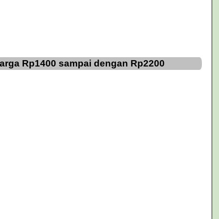
 Harga Rp1400 sampai dengan Rp2200