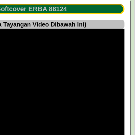
oftcover ERBA 88124
 Tayangan Video Dibawah Ini)