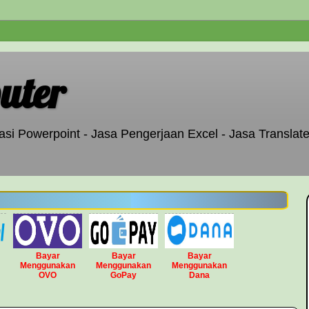
uter
si Powerpoint - Jasa Pengerjaan Excel - Jasa Translate
Bayar
Bayar
Bayar
Menggunakan
Menggunakan
Menggunakan
OVO
GoPay
Dana