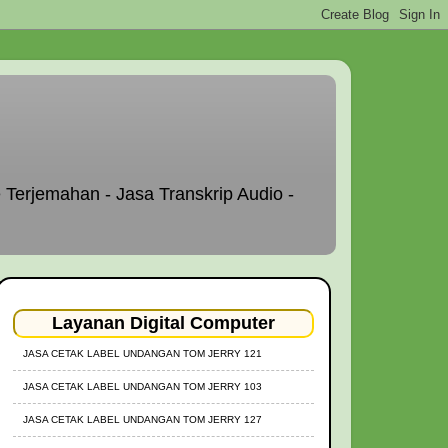
 Terjemahan - Jasa Transkrip Audio -
Layanan Digital Computer
JASA CETAK LABEL UNDANGAN TOM JERRY 121
JASA CETAK LABEL UNDANGAN TOM JERRY 103
JASA CETAK LABEL UNDANGAN TOM JERRY 127