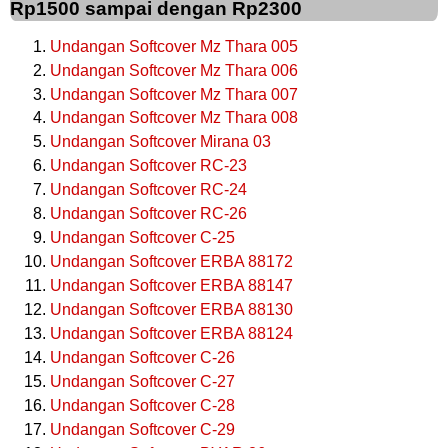
Rp1500 sampai dengan Rp2300
Undangan Softcover Mz Thara 005
Undangan Softcover Mz Thara 006
Undangan Softcover Mz Thara 007
Undangan Softcover Mz Thara 008
Undangan Softcover Mirana 03
Undangan Softcover RC-23
Undangan Softcover RC-24
Undangan Softcover RC-26
Undangan Softcover C-25
Undangan Softcover ERBA 88172
Undangan Softcover ERBA 88147
Undangan Softcover ERBA 88130
Undangan Softcover ERBA 88124
Undangan Softcover C-26
Undangan Softcover C-27
Undangan Softcover C-28
Undangan Softcover C-29