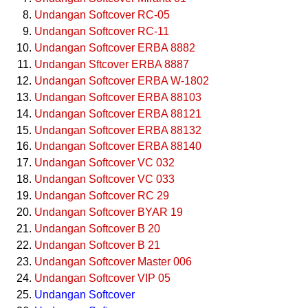
Undangan Softcover RC-05
Undangan Softcover RC-11
Undangan Softcover ERBA 8882
Undangan Sftcover ERBA 8887
Undangan Softcover ERBA W-1802
Undangan Softcover ERBA 88103
Undangan Softcover ERBA 88121
Undangan Softcover ERBA 88132
Undangan Softcover ERBA 88140
Undangan Softcover VC 032
Undangan Softcover VC 033
Undangan Softcover RC 29
Undangan Softcover BYAR 19
Undangan Softcover B 20
Undangan Softcover B 21
Undangan Softcover Master 006
Undangan Softcover VIP 05
Undangan Softcover