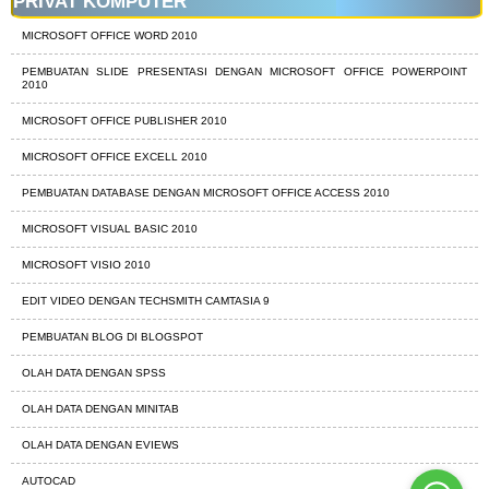
PRIVAT KOMPUTER
MICROSOFT OFFICE WORD 2010
PEMBUATAN SLIDE PRESENTASI DENGAN MICROSOFT OFFICE POWERPOINT
2010
MICROSOFT OFFICE PUBLISHER 2010
MICROSOFT OFFICE EXCELL 2010
PEMBUATAN DATABASE DENGAN MICROSOFT OFFICE ACCESS 2010
MICROSOFT VISUAL BASIC 2010
MICROSOFT VISIO 2010
EDIT VIDEO DENGAN TECHSMITH CAMTASIA 9
PEMBUATAN BLOG DI BLOGSPOT
OLAH DATA DENGAN SPSS
OLAH DATA DENGAN MINITAB
OLAH DATA DENGAN EVIEWS
AUTOCAD