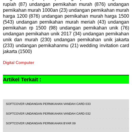
rupiah (87) undangan pernikahan murah (876) undangan
pernikahan murah 1000an (23) undangan pernikahan murah
harga 1200 (876) undangan pernikahan murah harga 1500
(543) undangan pernikahan murah meriah (43) undangan
pernikahan rp 1500 (98) undangan pernikahan unik (76)
undangan pernikahan unik 2017 (34) undangan pernikahan
unik dan murah (230) undangan pernikahan unik jakarta
(233) undangan pernikahanmu (21) wedding invitation card
jakarta (1500)
Digital Computer
Artikel Terkait :
1500
rain card
undangan softcover
SOFTCOVER UNDANGAN PERNIKAHAN VANDAH CARD 033
SOFTCOVER UNDANGAN PERNIKAHAN VANDAH CARD 032
SOFTCOVER UNDANGAN PERNIKAHAN BYAR 09