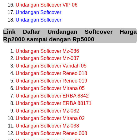
Undangan Softcover VIP 06
Undangan Softcover
Undangan Softcover
Link Daftar Undangan Softcover Harga
Rp2000 sampai dengan Rp5000
Undangan Softcover Mz-036
Undangan Softcover Mz-037
Undangan Softcover Vandah 05
Undangan Softcover Reneo 018
Undangan Softcover Reneo 019
Undangan Softcover Mirana 05
Undangan Softcover ERBA 8842
Undangan Softcover ERBA 88171
Undangan Softcover Mz-032
Undangan Softcover Mirana 02
Undangan Softcover Mz-038
Undangan Softcover Reneo 008