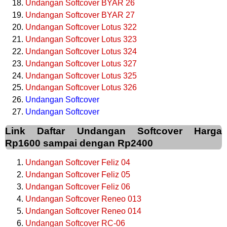
Undangan Softcover BYAR 26
Undangan Softcover BYAR 27
Undangan Softcover Lotus 322
Undangan Softcover Lotus 323
Undangan Softcover Lotus 324
Undangan Softcover Lotus 327
Undangan Softcover Lotus 325
Undangan Softcover Lotus 326
Undangan Softcover
Undangan Softcover
Link Daftar Undangan Softcover Harga
Rp1600 sampai dengan Rp2400
Undangan Softcover Feliz 04
Undangan Softcover Feliz 05
Undangan Softcover Feliz 06
Undangan Softcover Reneo 013
Undangan Softcover Reneo 014
Undangan Softcover RC-06