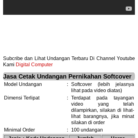
Subcribe dan Lihat Undangan Terbaru Di Channel Youtube
Kami
Digital Computer
Jasa Cetak Undangan Pernikahan Softcover
Model Undangan
:
Softcover (lebih jelasnya
lihat pada video diatas)
Dimensi Terlipat
:
Terdapat pada tayangan
video yang telah
dilampirkan, silakan di lihat-
lihat barangnya, jika minat
silakan di order
Minimal Order
:
100 undangan