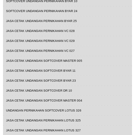
SOFTCOVER UNDANGAN PERNIKAHAN BYAR 10
SOFTCOVER UNDANGAN PERNIKAHAN BYAR 24
JASA CETAK UNDANGAN PERNIKAHAN BYAR 25
JASA CETAK UNDANGAN PERNIKAHAN VC 028
JASA CETAK UNDANGAN PERNIKAHAN VC 029
JASA CETAK UNDANGAN PERNIKAHAN VC 027
JASA CETAK UNDANGAN SOFTCOVER MASTER 005
JASA CETAK UNDANGAN SOFTCOVER BYAR 11
JASA CETAK UNDANGAN SOFTCOVER BYAR 23
JASA CETAK UNDANGAN SOFTCOVER DR 10
JASA CETAK UNDANGAN SOFTCOVER MASTER 004
UNDANGAN PERNIKAHAN SOFTCOVER LOTUS 326
JASA CETAK UNDANGAN PERNIKAHAN LOTUS 325
JASA CETAK UNDANGAN PERNIKAHAN LOTUS 327