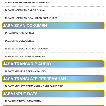
JASA KETIK PENGETIKAN PANGGILAN
JASA PENGETIKAN RAPOR SISWA
JASA PENGETIKAN SOAL UJIAN RUMUS MIPA
JASA SCAN DOKUMEN
JASA SCAN DOKUMEN A4
JASA SCAN DOKUMEN A3
JASA SCAN BUKU KALIBATA JAKARTA
JASA SCAN DOKUMEN PANGGILAN
JASA TRANSKRIP AUDIO
JASA TRANSKRIP REKAMAN AUDIO
JASA TRANSLATE TERJEMAHAN
JASA TRANSLATE TERJEMAHAN BAHASA INGGRIS
JASA INPUT DATA
JASA INPUT DATA - DATA ENTRY