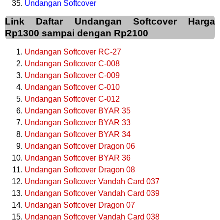
Undangan Softcover
Link Daftar Undangan Softcover Harga
Rp1300 sampai dengan Rp2100
Undangan Softcover RC-27
Undangan Softcover C-008
Undangan Softcover C-009
Undangan Softcover C-010
Undangan Softcover C-012
Undangan Softcover BYAR 35
Undangan Softcover BYAR 33
Undangan Softcover BYAR 34
Undangan Softcover Dragon 06
Undangan Softcover BYAR 36
Undangan Softcover Dragon 08
Undangan Softcover Vandah Card 037
Undangan Softcover Vandah Card 039
Undangan Softcover Dragon 07
Undangan Softcover Vandah Card 038