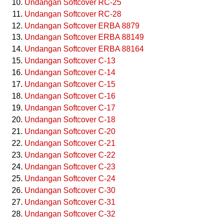
Undangan Softcover RC-25
Undangan Softcover RC-28
Undangan Softcover ERBA 8879
Undangan Softcover ERBA 88149
Undangan Softcover ERBA 88164
Undangan Softcover C-13
Undangan Softcover C-14
Undangan Softcover C-15
Undangan Softcover C-16
Undangan Softcover C-17
Undangan Softcover C-18
Undangan Softcover C-20
Undangan Softcover C-21
Undangan Softcover C-22
Undangan Softcover C-23
Undangan Softcover C-24
Undangan Softcover C-30
Undangan Softcover C-31
Undangan Softcover C-32