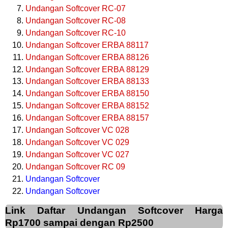
Undangan Softcover RC-07
Undangan Softcover RC-08
Undangan Softcover RC-10
Undangan Softcover ERBA 88117
Undangan Softcover ERBA 88126
Undangan Softcover ERBA 88129
Undangan Softcover ERBA 88133
Undangan Softcover ERBA 88150
Undangan Softcover ERBA 88152
Undangan Softcover ERBA 88157
Undangan Softcover VC 028
Undangan Softcover VC 029
Undangan Softcover VC 027
Undangan Softcover RC 09
Undangan Softcover
Undangan Softcover
Link Daftar Undangan Softcover Harga
Rp1700 sampai dengan Rp2500