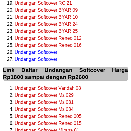
Undangan Softcover RC 21
Undangan Softcover BYAR 09
Undangan Softcover BYAR 10
Undangan Softcover BYAR 24
Undangan Softcover BYAR 25
Undangan Softcover Reneo 012
Undangan Softcover Reneo 016
Undangan Softcover
Undangan Softcover
Link Daftar Undangan Softcover Harga
Rp1800 sampai dengan Rp2600
Undangan Softcover Vandah 08
Undangan Softcover Mz 029
Undangan Softcover Mz 031
Undangan Softcover Mz 034
Undangan Softcover Reneo 005
Undangan Softcover Reneo 015
Undangan Softcover Mirana 01