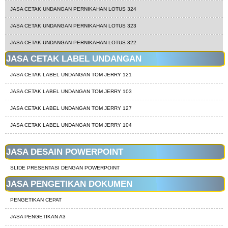
JASA CETAK UNDANGAN PERNIKAHAN LOTUS 324
JASA CETAK UNDANGAN PERNIKAHAN LOTUS 323
JASA CETAK UNDANGAN PERNIKAHAN LOTUS 322
JASA CETAK LABEL UNDANGAN
JASA CETAK LABEL UNDANGAN TOM JERRY 121
JASA CETAK LABEL UNDANGAN TOM JERRY 103
JASA CETAK LABEL UNDANGAN TOM JERRY 127
JASA CETAK LABEL UNDANGAN TOM JERRY 104
JASA DESAIN POWERPOINT
SLIDE PRESENTASI DENGAN POWERPOINT
JASA PENGETIKAN DOKUMEN
PENGETIKAN CEPAT
JASA PENGETIKAN A3