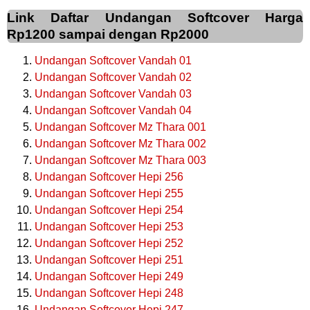
Link Daftar Undangan Softcover Harga
Rp1200 sampai dengan Rp2000
Undangan Softcover Vandah 01
Undangan Softcover Vandah 02
Undangan Softcover Vandah 03
Undangan Softcover Vandah 04
Undangan Softcover Mz Thara 001
Undangan Softcover Mz Thara 002
Undangan Softcover Mz Thara 003
Undangan Softcover Hepi 256
Undangan Softcover Hepi 255
Undangan Softcover Hepi 254
Undangan Softcover Hepi 253
Undangan Softcover Hepi 252
Undangan Softcover Hepi 251
Undangan Softcover Hepi 249
Undangan Softcover Hepi 248
Undangan Softcover Hepi 247