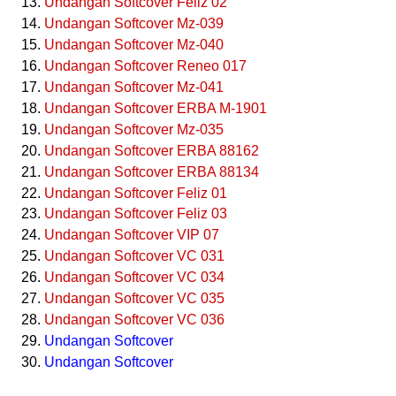
Undangan Softcover Feliz 02
Undangan Softcover Mz-039
Undangan Softcover Mz-040
Undangan Softcover Reneo 017
Undangan Softcover Mz-041
Undangan Softcover ERBA M-1901
Undangan Softcover Mz-035
Undangan Softcover ERBA 88162
Undangan Softcover ERBA 88134
Undangan Softcover Feliz 01
Undangan Softcover Feliz 03
Undangan Softcover VIP 07
Undangan Softcover VC 031
Undangan Softcover VC 034
Undangan Softcover VC 035
Undangan Softcover VC 036
Undangan Softcover
Undangan Softcover