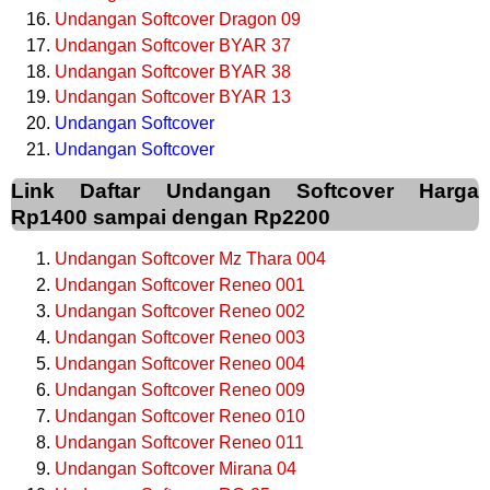
Undangan Softcover Dragon 09
Undangan Softcover BYAR 37
Undangan Softcover BYAR 38
Undangan Softcover BYAR 13
Undangan Softcover
Undangan Softcover
Link Daftar Undangan Softcover Harga
Rp1400 sampai dengan Rp2200
Undangan Softcover Mz Thara 004
Undangan Softcover Reneo 001
Undangan Softcover Reneo 002
Undangan Softcover Reneo 003
Undangan Softcover Reneo 004
Undangan Softcover Reneo 009
Undangan Softcover Reneo 010
Undangan Softcover Reneo 011
Undangan Softcover Mirana 04