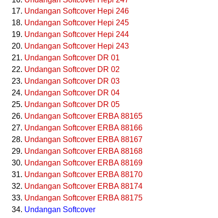
Undangan Softcover Hepi 246
Undangan Softcover Hepi 245
Undangan Softcover Hepi 244
Undangan Softcover Hepi 243
Undangan Softcover DR 01
Undangan Softcover DR 02
Undangan Softcover DR 03
Undangan Softcover DR 04
Undangan Softcover DR 05
Undangan Softcover ERBA 88165
Undangan Softcover ERBA 88166
Undangan Softcover ERBA 88167
Undangan Softcover ERBA 88168
Undangan Softcover ERBA 88169
Undangan Softcover ERBA 88170
Undangan Softcover ERBA 88174
Undangan Softcover ERBA 88175
Undangan Softcover