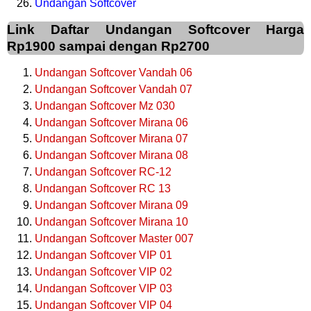
Undangan Softcover
Link Daftar Undangan Softcover Harga
Rp1900 sampai dengan Rp2700
Undangan Softcover Vandah 06
Undangan Softcover Vandah 07
Undangan Softcover Mz 030
Undangan Softcover Mirana 06
Undangan Softcover Mirana 07
Undangan Softcover Mirana 08
Undangan Softcover RC-12
Undangan Softcover RC 13
Undangan Softcover Mirana 09
Undangan Softcover Mirana 10
Undangan Softcover Master 007
Undangan Softcover VIP 01
Undangan Softcover VIP 02
Undangan Softcover VIP 03
Undangan Softcover VIP 04