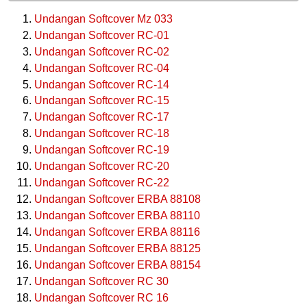
Undangan Softcover Mz 033
Undangan Softcover RC-01
Undangan Softcover RC-02
Undangan Softcover RC-04
Undangan Softcover RC-14
Undangan Softcover RC-15
Undangan Softcover RC-17
Undangan Softcover RC-18
Undangan Softcover RC-19
Undangan Softcover RC-20
Undangan Softcover RC-22
Undangan Softcover ERBA 88108
Undangan Softcover ERBA 88110
Undangan Softcover ERBA 88116
Undangan Softcover ERBA 88125
Undangan Softcover ERBA 88154
Undangan Softcover RC 30
Undangan Softcover RC 16