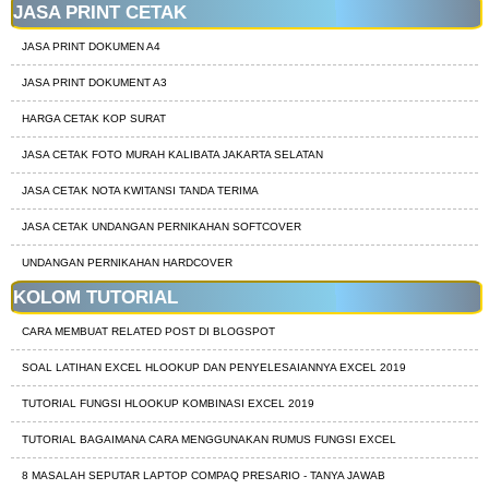
JASA PRINT CETAK
JASA PRINT DOKUMEN A4
JASA PRINT DOKUMENT A3
HARGA CETAK KOP SURAT
JASA CETAK FOTO MURAH KALIBATA JAKARTA SELATAN
JASA CETAK NOTA KWITANSI TANDA TERIMA
JASA CETAK UNDANGAN PERNIKAHAN SOFTCOVER
UNDANGAN PERNIKAHAN HARDCOVER
KOLOM TUTORIAL
CARA MEMBUAT RELATED POST DI BLOGSPOT
SOAL LATIHAN EXCEL HLOOKUP DAN PENYELESAIANNYA EXCEL 2019
TUTORIAL FUNGSI HLOOKUP KOMBINASI EXCEL 2019
TUTORIAL BAGAIMANA CARA MENGGUNAKAN RUMUS FUNGSI EXCEL
8 MASALAH SEPUTAR LAPTOP COMPAQ PRESARIO - TANYA JAWAB