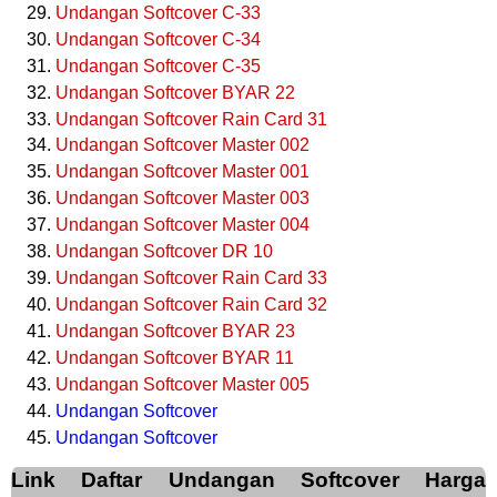
Undangan Softcover C-33
Undangan Softcover C-34
Undangan Softcover C-35
Undangan Softcover BYAR 22
Undangan Softcover Rain Card 31
Undangan Softcover Master 002
Undangan Softcover Master 001
Undangan Softcover Master 003
Undangan Softcover Master 004
Undangan Softcover DR 10
Undangan Softcover Rain Card 33
Undangan Softcover Rain Card 32
Undangan Softcover BYAR 23
Undangan Softcover BYAR 11
Undangan Softcover Master 005
Undangan Softcover
Undangan Softcover
Link Daftar Undangan Softcover Harga