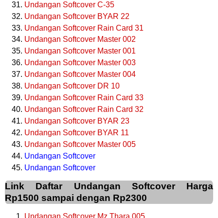
Undangan Softcover C-35
Undangan Softcover BYAR 22
Undangan Softcover Rain Card 31
Undangan Softcover Master 002
Undangan Softcover Master 001
Undangan Softcover Master 003
Undangan Softcover Master 004
Undangan Softcover DR 10
Undangan Softcover Rain Card 33
Undangan Softcover Rain Card 32
Undangan Softcover BYAR 23
Undangan Softcover BYAR 11
Undangan Softcover Master 005
Undangan Softcover
Undangan Softcover
Link Daftar Undangan Softcover Harga
Rp1500 sampai dengan Rp2300
Undangan Softcover Mz Thara 005