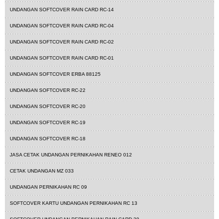
UNDANGAN SOFTCOVER RAIN CARD RC-14
UNDANGAN SOFTCOVER RAIN CARD RC-04
UNDANGAN SOFTCOVER RAIN CARD RC-02
UNDANGAN SOFTCOVER RAIN CARD RC-01
UNDANGAN SOFTCOVER ERBA 88125
UNDANGAN SOFTCOVER RC-22
UNDANGAN SOFTCOVER RC-20
UNDANGAN SOFTCOVER RC-19
UNDANGAN SOFTCOVER RC-18
JASA CETAK UNDANGAN PERNIKAHAN RENEO 012
CETAK UNDANGAN MZ 033
UNDANGAN PERNIKAHAN RC 09
SOFTCOVER KARTU UNDANGAN PERNIKAHAN RC 13