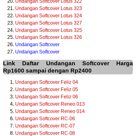
Undangan Softcover Lotus 322
Undangan Softcover Lotus 323
Undangan Softcover Lotus 324
Undangan Softcover Lotus 327
Undangan Softcover Lotus 325
Undangan Softcover Lotus 326
Undangan Softcover
Undangan Softcover
Link Daftar Undangan Softcover Harga
Rp1600 sampai dengan Rp2400
Undangan Softcover Feliz 04
Undangan Softcover Feliz 05
Undangan Softcover Feliz 06
Undangan Softcover Reneo 013
Undangan Softcover Reneo 014
Undangan Softcover RC-06
Undangan Softcover RC-07
Undangan Softcover RC-08