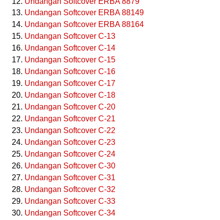
Undangan Softcover ERBA 8879
Undangan Softcover ERBA 88149
Undangan Softcover ERBA 88164
Undangan Softcover C-13
Undangan Softcover C-14
Undangan Softcover C-15
Undangan Softcover C-16
Undangan Softcover C-17
Undangan Softcover C-18
Undangan Softcover C-20
Undangan Softcover C-21
Undangan Softcover C-22
Undangan Softcover C-23
Undangan Softcover C-24
Undangan Softcover C-30
Undangan Softcover C-31
Undangan Softcover C-32
Undangan Softcover C-33
Undangan Softcover C-34