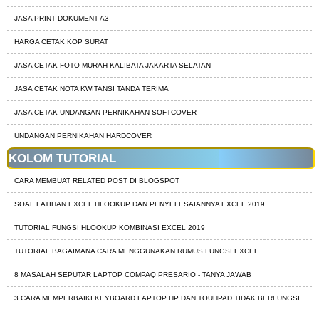
JASA PRINT DOKUMENT A3
HARGA CETAK KOP SURAT
JASA CETAK FOTO MURAH KALIBATA JAKARTA SELATAN
JASA CETAK NOTA KWITANSI TANDA TERIMA
JASA CETAK UNDANGAN PERNIKAHAN SOFTCOVER
UNDANGAN PERNIKAHAN HARDCOVER
KOLOM TUTORIAL
CARA MEMBUAT RELATED POST DI BLOGSPOT
SOAL LATIHAN EXCEL HLOOKUP DAN PENYELESAIANNYA EXCEL 2019
TUTORIAL FUNGSI HLOOKUP KOMBINASI EXCEL 2019
TUTORIAL BAGAIMANA CARA MENGGUNAKAN RUMUS FUNGSI EXCEL
8 MASALAH SEPUTAR LAPTOP COMPAQ PRESARIO - TANYA JAWAB
3 CARA MEMPERBAIKI KEYBOARD LAPTOP HP DAN TOUHPAD TIDAK BERFUNGSI