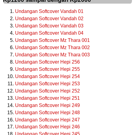
Undangan Softcover Vandah 01
Undangan Softcover Vandah 02
Undangan Softcover Vandah 03
Undangan Softcover Vandah 04
Undangan Softcover Mz Thara 001
Undangan Softcover Mz Thara 002
Undangan Softcover Mz Thara 003
Undangan Softcover Hepi 256
Undangan Softcover Hepi 255
Undangan Softcover Hepi 254
Undangan Softcover Hepi 253
Undangan Softcover Hepi 252
Undangan Softcover Hepi 251
Undangan Softcover Hepi 249
Undangan Softcover Hepi 248
Undangan Softcover Hepi 247
Undangan Softcover Hepi 246
Undangan Softcover Hepi 245