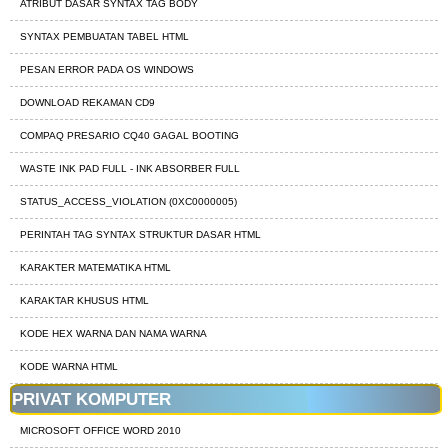
ATRIBUT DASAR SYNTAX TAG BODY
SYNTAX PEMBUATAN TABEL HTML
PESAN ERROR PADA OS WINDOWS
DOWNLOAD REKAMAN CD9
COMPAQ PRESARIO CQ40 GAGAL BOOTING
WASTE INK PAD FULL - INK ABSORBER FULL
STATUS_ACCESS_VIOLATION (0XC0000005)
PERINTAH TAG SYNTAX STRUKTUR DASAR HTML
KARAKTER MATEMATIKA HTML
KARAKTAR KHUSUS HTML
KODE HEX WARNA DAN NAMA WARNA
KODE WARNA HTML
PRIVAT KOMPUTER
MICROSOFT OFFICE WORD 2010