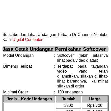
Subcribe dan Lihat Undangan Terbaru Di Channel Youtube
Kami
Digital Computer
Jasa Cetak Undangan Pernikahan Softcover
Model Undangan
:
Softcover (lebih jelasnya
lihat pada video diatas)
Dimensi Terlipat
:
Terdapat pada tayangan
video yang telah
dilampirkan, silakan di lihat-
lihat barangnya, jika minat
silakan di order
Minimal Order
:
100 undangan
Jenis + Kode Undangan
Jumlah
Harga
≥900
Rp1.700