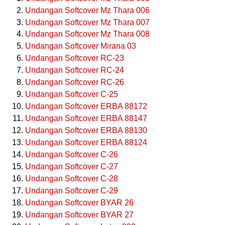
Undangan Softcover Mz Thara 006
Undangan Softcover Mz Thara 007
Undangan Softcover Mz Thara 008
Undangan Softcover Mirana 03
Undangan Softcover RC-23
Undangan Softcover RC-24
Undangan Softcover RC-26
Undangan Softcover C-25
Undangan Softcover ERBA 88172
Undangan Softcover ERBA 88147
Undangan Softcover ERBA 88130
Undangan Softcover ERBA 88124
Undangan Softcover C-26
Undangan Softcover C-27
Undangan Softcover C-28
Undangan Softcover C-29
Undangan Softcover BYAR 26
Undangan Softcover BYAR 27