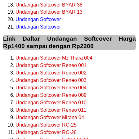
Undangan Softcover BYAR 38
Undangan Softcover BYAR 13
Undangan Softcover
Undangan Softcover
Link Daftar Undangan Softcover Harga
Rp1400 sampai dengan Rp2200
Undangan Softcover Mz Thara 004
Undangan Softcover Reneo 001
Undangan Softcover Reneo 002
Undangan Softcover Reneo 003
Undangan Softcover Reneo 004
Undangan Softcover Reneo 009
Undangan Softcover Reneo 010
Undangan Softcover Reneo 011
Undangan Softcover Mirana 04
Undangan Softcover RC-25
Undangan Softcover RC-28