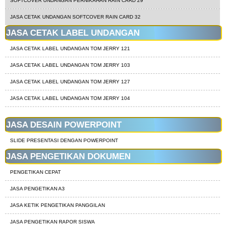
SOFTCOVER UNDANGAN PERNIKAHAN RAIN CARD 29
JASA CETAK UNDANGAN SOFTCOVER RAIN CARD 32
JASA CETAK LABEL UNDANGAN
JASA CETAK LABEL UNDANGAN TOM JERRY 121
JASA CETAK LABEL UNDANGAN TOM JERRY 103
JASA CETAK LABEL UNDANGAN TOM JERRY 127
JASA CETAK LABEL UNDANGAN TOM JERRY 104
JASA DESAIN POWERPOINT
SLIDE PRESENTASI DENGAN POWERPOINT
JASA PENGETIKAN DOKUMEN
PENGETIKAN CEPAT
JASA PENGETIKAN A3
JASA KETIK PENGETIKAN PANGGILAN
JASA PENGETIKAN RAPOR SISWA