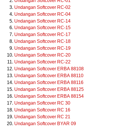
Undangan Softcover RC-01
Undangan Softcover RC-02
Undangan Softcover RC-04
Undangan Softcover RC-14
Undangan Softcover RC-15
Undangan Softcover RC-17
Undangan Softcover RC-18
Undangan Softcover RC-19
Undangan Softcover RC-20
Undangan Softcover RC-22
Undangan Softcover ERBA 88108
Undangan Softcover ERBA 88110
Undangan Softcover ERBA 88116
Undangan Softcover ERBA 88125
Undangan Softcover ERBA 88154
Undangan Softcover RC 30
Undangan Softcover RC 16
Undangan Softcover RC 21
Undangan Softcover BYAR 09