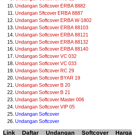
Undangan Softcover ERBA 8882
Undangan Sftcover ERBA 8887
Undangan Softcover ERBA W-1802
Undangan Softcover ERBA 88103
Undangan Softcover ERBA 88121
Undangan Softcover ERBA 88132
Undangan Softcover ERBA 88140
Undangan Softcover VC 032
Undangan Softcover VC 033
Undangan Softcover RC 29
Undangan Softcover BYAR 19
Undangan Softcover B 20
Undangan Softcover B 21
Undangan Softcover Master 006
Undangan Softcover VIP 05
Undangan Softcover
Undangan Softcover
Link Daftar Undangan Softcover Harga