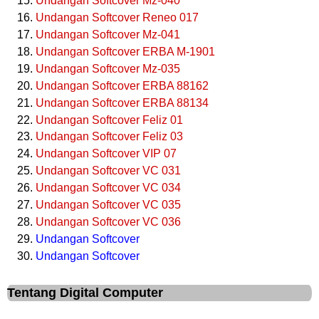
Undangan Softcover Mz-040
Undangan Softcover Reneo 017
Undangan Softcover Mz-041
Undangan Softcover ERBA M-1901
Undangan Softcover Mz-035
Undangan Softcover ERBA 88162
Undangan Softcover ERBA 88134
Undangan Softcover Feliz 01
Undangan Softcover Feliz 03
Undangan Softcover VIP 07
Undangan Softcover VC 031
Undangan Softcover VC 034
Undangan Softcover VC 035
Undangan Softcover VC 036
Undangan Softcover
Undangan Softcover
Tentang Digital Computer