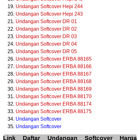
Undangan Softcover Hepi 244
Undangan Softcover Hepi 243
Undangan Softcover DR 01
Undangan Softcover DR 02
Undangan Softcover DR 03
Undangan Softcover DR 04
Undangan Softcover DR 05
Undangan Softcover ERBA 88165
Undangan Softcover ERBA 88166
Undangan Softcover ERBA 88167
Undangan Softcover ERBA 88168
Undangan Softcover ERBA 88169
Undangan Softcover ERBA 88170
Undangan Softcover ERBA 88174
Undangan Softcover ERBA 88175
Undangan Softcover
Undangan Softcover
Link Daftar Undangan Softcover Harga