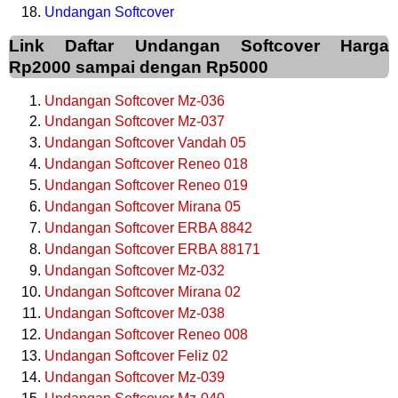
Undangan Softcover
Link Daftar Undangan Softcover Harga
Rp2000 sampai dengan Rp5000
Undangan Softcover Mz-036
Undangan Softcover Mz-037
Undangan Softcover Vandah 05
Undangan Softcover Reneo 018
Undangan Softcover Reneo 019
Undangan Softcover Mirana 05
Undangan Softcover ERBA 8842
Undangan Softcover ERBA 88171
Undangan Softcover Mz-032
Undangan Softcover Mirana 02
Undangan Softcover Mz-038
Undangan Softcover Reneo 008
Undangan Softcover Feliz 02
Undangan Softcover Mz-039