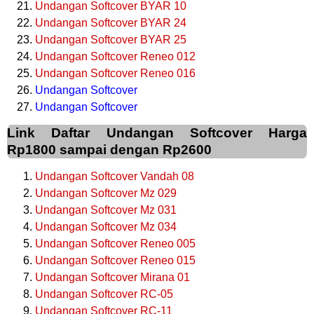
Undangan Softcover BYAR 10
Undangan Softcover BYAR 24
Undangan Softcover BYAR 25
Undangan Softcover Reneo 012
Undangan Softcover Reneo 016
Undangan Softcover
Undangan Softcover
Link Daftar Undangan Softcover Harga
Rp1800 sampai dengan Rp2600
Undangan Softcover Vandah 08
Undangan Softcover Mz 029
Undangan Softcover Mz 031
Undangan Softcover Mz 034
Undangan Softcover Reneo 005
Undangan Softcover Reneo 015
Undangan Softcover Mirana 01
Undangan Softcover RC-05
Undangan Softcover RC-11