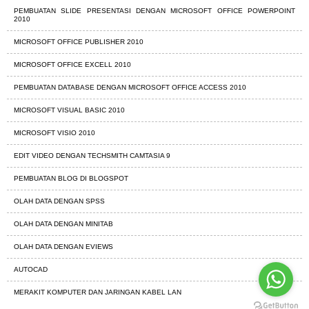
PEMBUATAN SLIDE PRESENTASI DENGAN MICROSOFT OFFICE POWERPOINT
2010
MICROSOFT OFFICE PUBLISHER 2010
MICROSOFT OFFICE EXCELL 2010
PEMBUATAN DATABASE DENGAN MICROSOFT OFFICE ACCESS 2010
MICROSOFT VISUAL BASIC 2010
MICROSOFT VISIO 2010
EDIT VIDEO DENGAN TECHSMITH CAMTASIA 9
PEMBUATAN BLOG DI BLOGSPOT
OLAH DATA DENGAN SPSS
OLAH DATA DENGAN MINITAB
OLAH DATA DENGAN EVIEWS
AUTOCAD
MERAKIT KOMPUTER DAN JARINGAN KABEL LAN