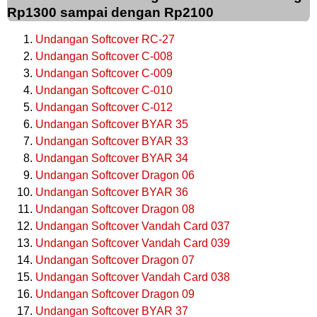
Rp1300 sampai dengan Rp2100
Undangan Softcover RC-27
Undangan Softcover C-008
Undangan Softcover C-009
Undangan Softcover C-010
Undangan Softcover C-012
Undangan Softcover BYAR 35
Undangan Softcover BYAR 33
Undangan Softcover BYAR 34
Undangan Softcover Dragon 06
Undangan Softcover BYAR 36
Undangan Softcover Dragon 08
Undangan Softcover Vandah Card 037
Undangan Softcover Vandah Card 039
Undangan Softcover Dragon 07
Undangan Softcover Vandah Card 038
Undangan Softcover Dragon 09
Undangan Softcover BYAR 37