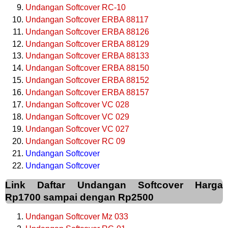
Undangan Softcover RC-10
Undangan Softcover ERBA 88117
Undangan Softcover ERBA 88126
Undangan Softcover ERBA 88129
Undangan Softcover ERBA 88133
Undangan Softcover ERBA 88150
Undangan Softcover ERBA 88152
Undangan Softcover ERBA 88157
Undangan Softcover VC 028
Undangan Softcover VC 029
Undangan Softcover VC 027
Undangan Softcover RC 09
Undangan Softcover
Undangan Softcover
Link Daftar Undangan Softcover Harga
Rp1700 sampai dengan Rp2500
Undangan Softcover Mz 033