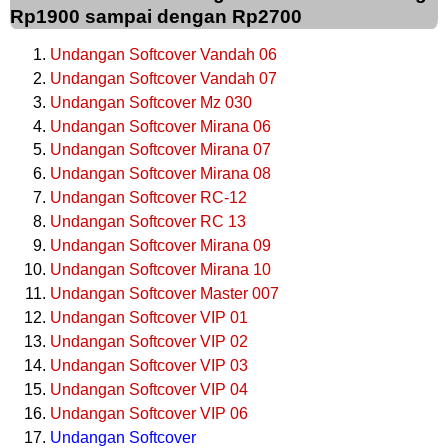
Rp1900 sampai dengan Rp2700
Undangan Softcover Vandah 06
Undangan Softcover Vandah 07
Undangan Softcover Mz 030
Undangan Softcover Mirana 06
Undangan Softcover Mirana 07
Undangan Softcover Mirana 08
Undangan Softcover RC-12
Undangan Softcover RC 13
Undangan Softcover Mirana 09
Undangan Softcover Mirana 10
Undangan Softcover Master 007
Undangan Softcover VIP 01
Undangan Softcover VIP 02
Undangan Softcover VIP 03
Undangan Softcover VIP 04
Undangan Softcover VIP 06
Undangan Softcover