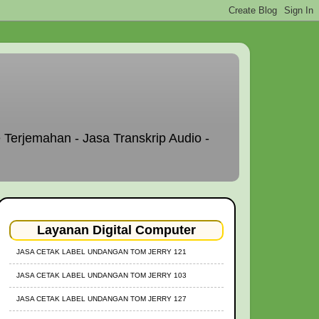
 Terjemahan - Jasa Transkrip Audio -
Layanan Digital Computer
JASA CETAK LABEL UNDANGAN TOM JERRY 121
JASA CETAK LABEL UNDANGAN TOM JERRY 103
JASA CETAK LABEL UNDANGAN TOM JERRY 127