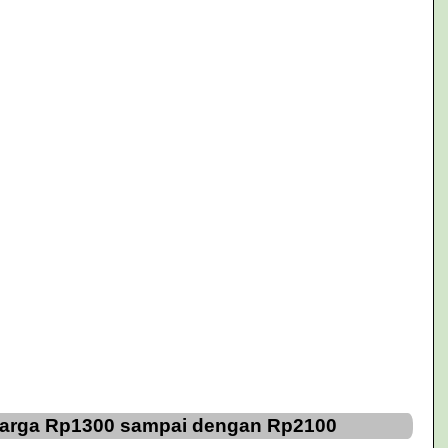
 Harga Rp1300 sampai dengan Rp2100