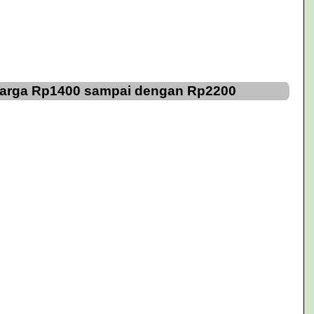
 Harga Rp1400 sampai dengan Rp2200