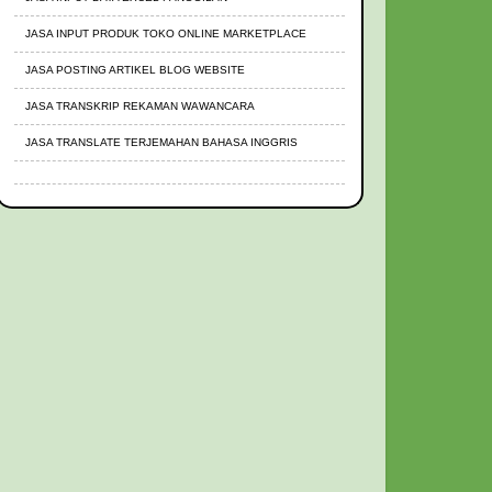
JASA INPUT PRODUK TOKO ONLINE MARKETPLACE
JASA POSTING ARTIKEL BLOG WEBSITE
JASA TRANSKRIP REKAMAN WAWANCARA
JASA TRANSLATE TERJEMAHAN BAHASA INGGRIS