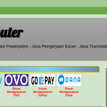
uter
si Powerpoint - Jasa Pengerjaan Excel - Jasa Translate
Bayar
Bayar
Bayar
Menggunakan
Menggunakan
Menggunakan
OVO
GoPay
Dana