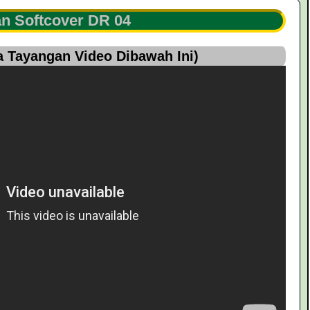
n Softcover DR 04
 Tayangan Video Dibawah Ini)