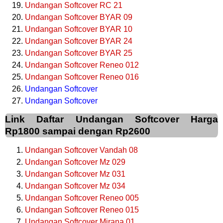
Undangan Softcover RC 21
Undangan Softcover BYAR 09
Undangan Softcover BYAR 10
Undangan Softcover BYAR 24
Undangan Softcover BYAR 25
Undangan Softcover Reneo 012
Undangan Softcover Reneo 016
Undangan Softcover
Undangan Softcover
Link Daftar Undangan Softcover Harga
Rp1800 sampai dengan Rp2600
Undangan Softcover Vandah 08
Undangan Softcover Mz 029
Undangan Softcover Mz 031
Undangan Softcover Mz 034
Undangan Softcover Reneo 005
Undangan Softcover Reneo 015
Undangan Softcover Mirana 01