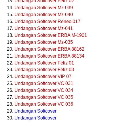
Undangan Softcover Feliz 02
Undangan Softcover Mz-039
Undangan Softcover Mz-040
Undangan Softcover Reneo 017
Undangan Softcover Mz-041
Undangan Softcover ERBA M-1901
Undangan Softcover Mz-035
Undangan Softcover ERBA 88162
Undangan Softcover ERBA 88134
Undangan Softcover Feliz 01
Undangan Softcover Feliz 03
Undangan Softcover VIP 07
Undangan Softcover VC 031
Undangan Softcover VC 034
Undangan Softcover VC 035
Undangan Softcover VC 036
Undangan Softcover
Undangan Softcover