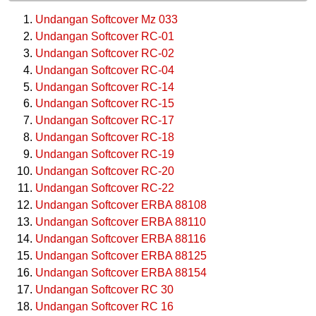
Undangan Softcover Mz 033
Undangan Softcover RC-01
Undangan Softcover RC-02
Undangan Softcover RC-04
Undangan Softcover RC-14
Undangan Softcover RC-15
Undangan Softcover RC-17
Undangan Softcover RC-18
Undangan Softcover RC-19
Undangan Softcover RC-20
Undangan Softcover RC-22
Undangan Softcover ERBA 88108
Undangan Softcover ERBA 88110
Undangan Softcover ERBA 88116
Undangan Softcover ERBA 88125
Undangan Softcover ERBA 88154
Undangan Softcover RC 30
Undangan Softcover RC 16