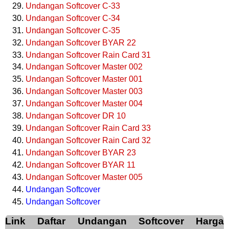
Undangan Softcover C-33
Undangan Softcover C-34
Undangan Softcover C-35
Undangan Softcover BYAR 22
Undangan Softcover Rain Card 31
Undangan Softcover Master 002
Undangan Softcover Master 001
Undangan Softcover Master 003
Undangan Softcover Master 004
Undangan Softcover DR 10
Undangan Softcover Rain Card 33
Undangan Softcover Rain Card 32
Undangan Softcover BYAR 23
Undangan Softcover BYAR 11
Undangan Softcover Master 005
Undangan Softcover
Undangan Softcover
Link Daftar Undangan Softcover Harga