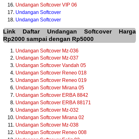
Undangan Softcover VIP 06
Undangan Softcover
Undangan Softcover
Link Daftar Undangan Softcover Harga
Rp2000 sampai dengan Rp5000
Undangan Softcover Mz-036
Undangan Softcover Mz-037
Undangan Softcover Vandah 05
Undangan Softcover Reneo 018
Undangan Softcover Reneo 019
Undangan Softcover Mirana 05
Undangan Softcover ERBA 8842
Undangan Softcover ERBA 88171
Undangan Softcover Mz-032
Undangan Softcover Mirana 02
Undangan Softcover Mz-038
Undangan Softcover Reneo 008