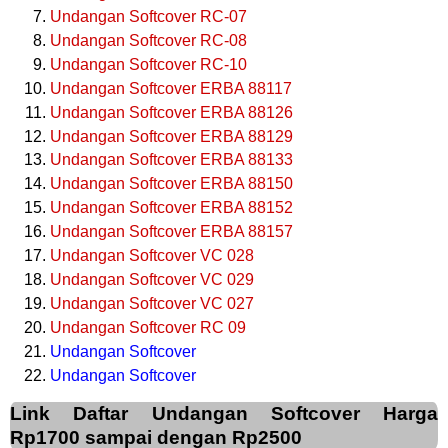
Undangan Softcover RC-07
Undangan Softcover RC-08
Undangan Softcover RC-10
Undangan Softcover ERBA 88117
Undangan Softcover ERBA 88126
Undangan Softcover ERBA 88129
Undangan Softcover ERBA 88133
Undangan Softcover ERBA 88150
Undangan Softcover ERBA 88152
Undangan Softcover ERBA 88157
Undangan Softcover VC 028
Undangan Softcover VC 029
Undangan Softcover VC 027
Undangan Softcover RC 09
Undangan Softcover
Undangan Softcover
Link Daftar Undangan Softcover Harga
Rp1700 sampai dengan Rp2500