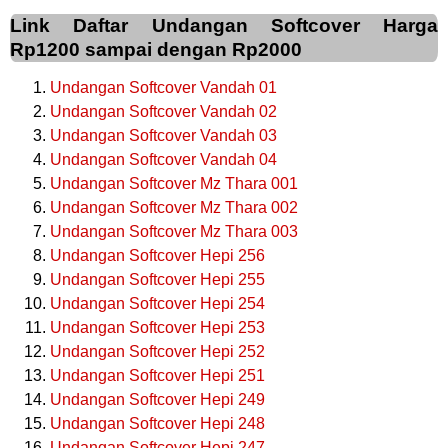
Link Daftar Undangan Softcover Harga
Rp1200 sampai dengan Rp2000
Undangan Softcover Vandah 01
Undangan Softcover Vandah 02
Undangan Softcover Vandah 03
Undangan Softcover Vandah 04
Undangan Softcover Mz Thara 001
Undangan Softcover Mz Thara 002
Undangan Softcover Mz Thara 003
Undangan Softcover Hepi 256
Undangan Softcover Hepi 255
Undangan Softcover Hepi 254
Undangan Softcover Hepi 253
Undangan Softcover Hepi 252
Undangan Softcover Hepi 251
Undangan Softcover Hepi 249
Undangan Softcover Hepi 248
Undangan Softcover Hepi 247