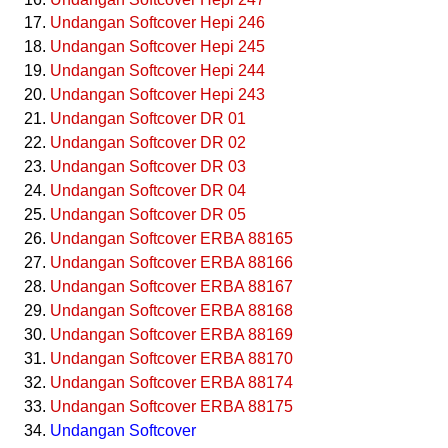
Undangan Softcover Hepi 246
Undangan Softcover Hepi 245
Undangan Softcover Hepi 244
Undangan Softcover Hepi 243
Undangan Softcover DR 01
Undangan Softcover DR 02
Undangan Softcover DR 03
Undangan Softcover DR 04
Undangan Softcover DR 05
Undangan Softcover ERBA 88165
Undangan Softcover ERBA 88166
Undangan Softcover ERBA 88167
Undangan Softcover ERBA 88168
Undangan Softcover ERBA 88169
Undangan Softcover ERBA 88170
Undangan Softcover ERBA 88174
Undangan Softcover ERBA 88175
Undangan Softcover