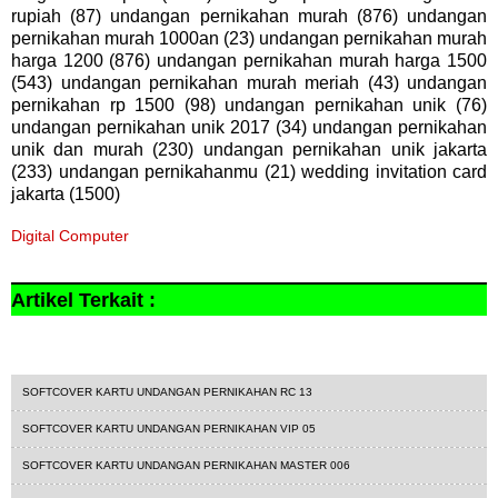
rupiah (87) undangan pernikahan murah (876) undangan
pernikahan murah 1000an (23) undangan pernikahan murah
harga 1200 (876) undangan pernikahan murah harga 1500
(543) undangan pernikahan murah meriah (43) undangan
pernikahan rp 1500 (98) undangan pernikahan unik (76)
undangan pernikahan unik 2017 (34) undangan pernikahan
unik dan murah (230) undangan pernikahan unik jakarta
(233) undangan pernikahanmu (21) wedding invitation card
jakarta (1500)
Digital Computer
Artikel Terkait :
1200
hepi
undangan softcover
SOFTCOVER KARTU UNDANGAN PERNIKAHAN RC 13
SOFTCOVER KARTU UNDANGAN PERNIKAHAN VIP 05
SOFTCOVER KARTU UNDANGAN PERNIKAHAN MASTER 006