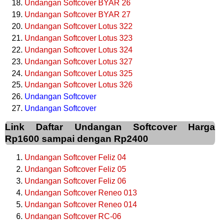
Undangan Softcover BYAR 26
Undangan Softcover BYAR 27
Undangan Softcover Lotus 322
Undangan Softcover Lotus 323
Undangan Softcover Lotus 324
Undangan Softcover Lotus 327
Undangan Softcover Lotus 325
Undangan Softcover Lotus 326
Undangan Softcover
Undangan Softcover
Link Daftar Undangan Softcover Harga
Rp1600 sampai dengan Rp2400
Undangan Softcover Feliz 04
Undangan Softcover Feliz 05
Undangan Softcover Feliz 06
Undangan Softcover Reneo 013
Undangan Softcover Reneo 014
Undangan Softcover RC-06