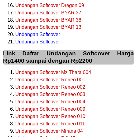
Undangan Softcover Dragon 09
Undangan Softcover BYAR 37
Undangan Softcover BYAR 38
Undangan Softcover BYAR 13
Undangan Softcover
Undangan Softcover
Link Daftar Undangan Softcover Harga
Rp1400 sampai dengan Rp2200
Undangan Softcover Mz Thara 004
Undangan Softcover Reneo 001
Undangan Softcover Reneo 002
Undangan Softcover Reneo 003
Undangan Softcover Reneo 004
Undangan Softcover Reneo 009
Undangan Softcover Reneo 010
Undangan Softcover Reneo 011
Undangan Softcover Mirana 04