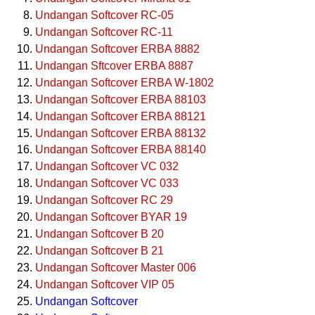
Undangan Softcover RC-05
Undangan Softcover RC-11
Undangan Softcover ERBA 8882
Undangan Sftcover ERBA 8887
Undangan Softcover ERBA W-1802
Undangan Softcover ERBA 88103
Undangan Softcover ERBA 88121
Undangan Softcover ERBA 88132
Undangan Softcover ERBA 88140
Undangan Softcover VC 032
Undangan Softcover VC 033
Undangan Softcover RC 29
Undangan Softcover BYAR 19
Undangan Softcover B 20
Undangan Softcover B 21
Undangan Softcover Master 006
Undangan Softcover VIP 05
Undangan Softcover