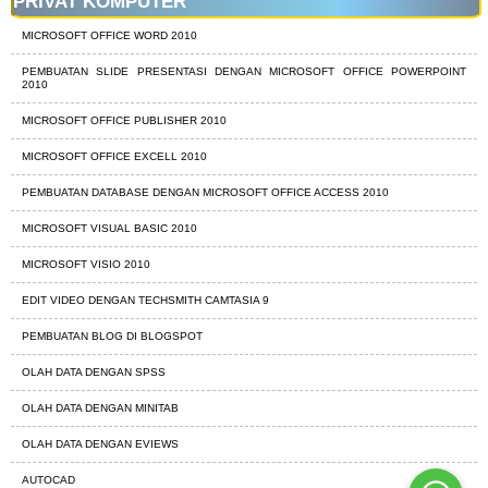
PRIVAT KOMPUTER
MICROSOFT OFFICE WORD 2010
PEMBUATAN SLIDE PRESENTASI DENGAN MICROSOFT OFFICE POWERPOINT
2010
MICROSOFT OFFICE PUBLISHER 2010
MICROSOFT OFFICE EXCELL 2010
PEMBUATAN DATABASE DENGAN MICROSOFT OFFICE ACCESS 2010
MICROSOFT VISUAL BASIC 2010
MICROSOFT VISIO 2010
EDIT VIDEO DENGAN TECHSMITH CAMTASIA 9
PEMBUATAN BLOG DI BLOGSPOT
OLAH DATA DENGAN SPSS
OLAH DATA DENGAN MINITAB
OLAH DATA DENGAN EVIEWS
AUTOCAD