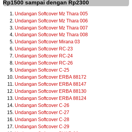
Rp1500 sampai dengan Rp2300
Undangan Softcover Mz Thara 005
Undangan Softcover Mz Thara 006
Undangan Softcover Mz Thara 007
Undangan Softcover Mz Thara 008
Undangan Softcover Mirana 03
Undangan Softcover RC-23
Undangan Softcover RC-24
Undangan Softcover RC-26
Undangan Softcover C-25
Undangan Softcover ERBA 88172
Undangan Softcover ERBA 88147
Undangan Softcover ERBA 88130
Undangan Softcover ERBA 88124
Undangan Softcover C-26
Undangan Softcover C-27
Undangan Softcover C-28
Undangan Softcover C-29