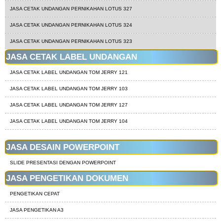
JASA CETAK UNDANGAN PERNIKAHAN LOTUS 327
JASA CETAK UNDANGAN PERNIKAHAN LOTUS 324
JASA CETAK UNDANGAN PERNIKAHAN LOTUS 323
JASA CETAK LABEL UNDANGAN
JASA CETAK LABEL UNDANGAN TOM JERRY 121
JASA CETAK LABEL UNDANGAN TOM JERRY 103
JASA CETAK LABEL UNDANGAN TOM JERRY 127
JASA CETAK LABEL UNDANGAN TOM JERRY 104
JASA DESAIN POWERPOINT
SLIDE PRESENTASI DENGAN POWERPOINT
JASA PENGETIKAN DOKUMEN
PENGETIKAN CEPAT
JASA PENGETIKAN A3