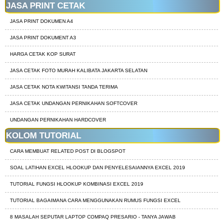
JASA PRINT CETAK
JASA PRINT DOKUMEN A4
JASA PRINT DOKUMENT A3
HARGA CETAK KOP SURAT
JASA CETAK FOTO MURAH KALIBATA JAKARTA SELATAN
JASA CETAK NOTA KWITANSI TANDA TERIMA
JASA CETAK UNDANGAN PERNIKAHAN SOFTCOVER
UNDANGAN PERNIKAHAN HARDCOVER
KOLOM TUTORIAL
CARA MEMBUAT RELATED POST DI BLOGSPOT
SOAL LATIHAN EXCEL HLOOKUP DAN PENYELESAIANNYA EXCEL 2019
TUTORIAL FUNGSI HLOOKUP KOMBINASI EXCEL 2019
TUTORIAL BAGAIMANA CARA MENGGUNAKAN RUMUS FUNGSI EXCEL
8 MASALAH SEPUTAR LAPTOP COMPAQ PRESARIO - TANYA JAWAB