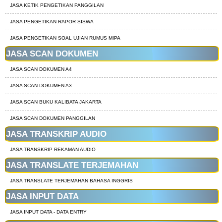
JASA KETIK PENGETIKAN PANGGILAN
JASA PENGETIKAN RAPOR SISWA
JASA PENGETIKAN SOAL UJIAN RUMUS MIPA
JASA SCAN DOKUMEN
JASA SCAN DOKUMEN A4
JASA SCAN DOKUMEN A3
JASA SCAN BUKU KALIBATA JAKARTA
JASA SCAN DOKUMEN PANGGILAN
JASA TRANSKRIP AUDIO
JASA TRANSKRIP REKAMAN AUDIO
JASA TRANSLATE TERJEMAHAN
JASA TRANSLATE TERJEMAHAN BAHASA INGGRIS
JASA INPUT DATA
JASA INPUT DATA - DATA ENTRY