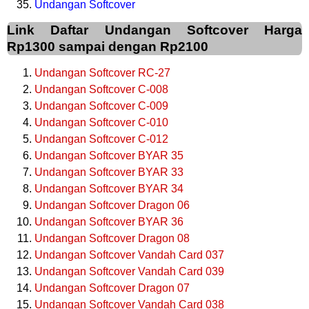
Undangan Softcover
Link Daftar Undangan Softcover Harga
Rp1300 sampai dengan Rp2100
Undangan Softcover RC-27
Undangan Softcover C-008
Undangan Softcover C-009
Undangan Softcover C-010
Undangan Softcover C-012
Undangan Softcover BYAR 35
Undangan Softcover BYAR 33
Undangan Softcover BYAR 34
Undangan Softcover Dragon 06
Undangan Softcover BYAR 36
Undangan Softcover Dragon 08
Undangan Softcover Vandah Card 037
Undangan Softcover Vandah Card 039
Undangan Softcover Dragon 07
Undangan Softcover Vandah Card 038