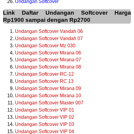
Undangan Softcover
Link Daftar Undangan Softcover Harga
Rp1900 sampai dengan Rp2700
Undangan Softcover Vandah 06
Undangan Softcover Vandah 07
Undangan Softcover Mz 030
Undangan Softcover Mirana 06
Undangan Softcover Mirana 07
Undangan Softcover Mirana 08
Undangan Softcover RC-12
Undangan Softcover RC 13
Undangan Softcover Mirana 09
Undangan Softcover Mirana 10
Undangan Softcover Master 007
Undangan Softcover VIP 01
Undangan Softcover VIP 02
Undangan Softcover VIP 03
Undangan Softcover VIP 04