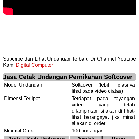
Subcribe dan Lihat Undangan Terbaru Di Channel Youtube
Kami
Digital Computer
Jasa Cetak Undangan Pernikahan Softcover
Model Undangan
:
Softcover (lebih jelasnya
lihat pada video diatas)
Dimensi Terlipat
:
Terdapat pada tayangan
video yang telah
dilampirkan, silakan di lihat-
lihat barangnya, jika minat
silakan di order
Minimal Order
:
100 undangan