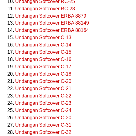
Undangan Softcover RC-25
Undangan Softcover RC-28
Undangan Softcover ERBA 8879
Undangan Softcover ERBA 88149
Undangan Softcover ERBA 88164
Undangan Softcover C-13
Undangan Softcover C-14
Undangan Softcover C-15
Undangan Softcover C-16
Undangan Softcover C-17
Undangan Softcover C-18
Undangan Softcover C-20
Undangan Softcover C-21
Undangan Softcover C-22
Undangan Softcover C-23
Undangan Softcover C-24
Undangan Softcover C-30
Undangan Softcover C-31
Undangan Softcover C-32