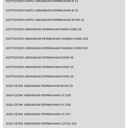
SOFTCOVER KARTU UNDANGAN PERNIKAHAN B 21
SOFTCOVER KARTU UNDANGAN PERNIKAHAN B 20
SOFTCOVER KARTU UNDANGAN PERNIKAHAN BYAR 19
SOFTCOVER UNDANGAN PERNIKAHAN RAIN CARD 29
SOFTCOVER UNDANGAN PERNIKAHAN VANDAH CARD 033
SOFTCOVER UNDANGAN PERNIKAHAN VANDAH CARD 032
SOFTCOVER UNDANGAN PERNIKAHAN BYAR 09
SOFTCOVER UNDANGAN PERNIKAHAN BYAR 10
SOFTCOVER UNDANGAN PERNIKAHAN BYAR 24
JASA CETAK UNDANGAN PERNIKAHAN BYAR 25
JASA CETAK UNDANGAN PERNIKAHAN VC 028
JASA CETAK UNDANGAN PERNIKAHAN VC 029
JASA CETAK UNDANGAN PERNIKAHAN VC 027
JASA CETAK UNDANGAN PERNIKAHAN LOTUS 325