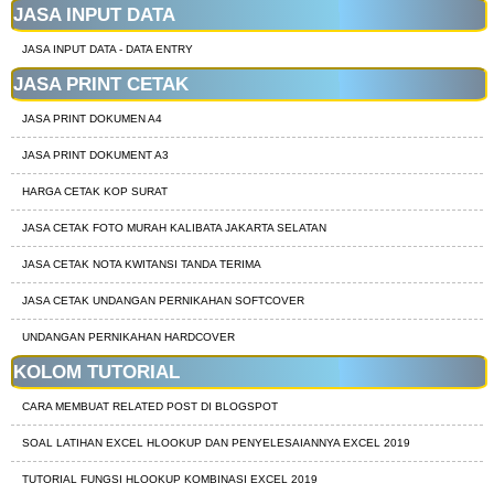
JASA INPUT DATA
JASA INPUT DATA - DATA ENTRY
JASA PRINT CETAK
JASA PRINT DOKUMEN A4
JASA PRINT DOKUMENT A3
HARGA CETAK KOP SURAT
JASA CETAK FOTO MURAH KALIBATA JAKARTA SELATAN
JASA CETAK NOTA KWITANSI TANDA TERIMA
JASA CETAK UNDANGAN PERNIKAHAN SOFTCOVER
UNDANGAN PERNIKAHAN HARDCOVER
KOLOM TUTORIAL
CARA MEMBUAT RELATED POST DI BLOGSPOT
SOAL LATIHAN EXCEL HLOOKUP DAN PENYELESAIANNYA EXCEL 2019
TUTORIAL FUNGSI HLOOKUP KOMBINASI EXCEL 2019