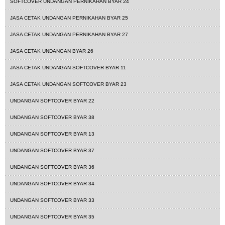
SOFTCOVER UNDANGAN PERNIKAHAN BYAR 24
JASA CETAK UNDANGAN PERNIKAHAN BYAR 25
JASA CETAK UNDANGAN PERNIKAHAN BYAR 27
JASA CETAK UNDANGAN BYAR 26
JASA CETAK UNDANGAN SOFTCOVER BYAR 11
JASA CETAK UNDANGAN SOFTCOVER BYAR 23
UNDANGAN SOFTCOVER BYAR 22
UNDANGAN SOFTCOVER BYAR 38
UNDANGAN SOFTCOVER BYAR 13
UNDANGAN SOFTCOVER BYAR 37
UNDANGAN SOFTCOVER BYAR 36
UNDANGAN SOFTCOVER BYAR 34
UNDANGAN SOFTCOVER BYAR 33
UNDANGAN SOFTCOVER BYAR 35