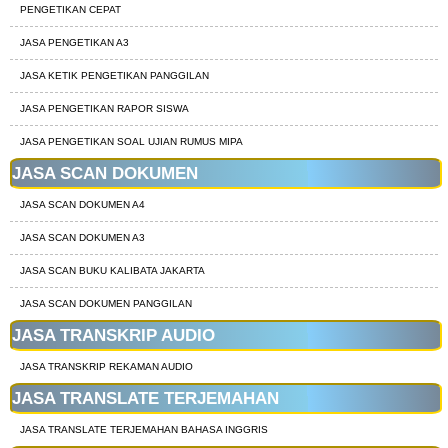
PENGETIKAN CEPAT
JASA PENGETIKAN A3
JASA KETIK PENGETIKAN PANGGILAN
JASA PENGETIKAN RAPOR SISWA
JASA PENGETIKAN SOAL UJIAN RUMUS MIPA
JASA SCAN DOKUMEN
JASA SCAN DOKUMEN A4
JASA SCAN DOKUMEN A3
JASA SCAN BUKU KALIBATA JAKARTA
JASA SCAN DOKUMEN PANGGILAN
JASA TRANSKRIP AUDIO
JASA TRANSKRIP REKAMAN AUDIO
JASA TRANSLATE TERJEMAHAN
JASA TRANSLATE TERJEMAHAN BAHASA INGGRIS