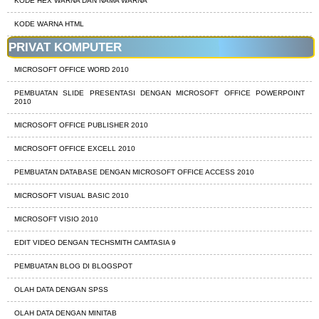
KODE HEX WARNA DAN NAMA WARNA
KODE WARNA HTML
PRIVAT KOMPUTER
MICROSOFT OFFICE WORD 2010
PEMBUATAN SLIDE PRESENTASI DENGAN MICROSOFT OFFICE POWERPOINT
2010
MICROSOFT OFFICE PUBLISHER 2010
MICROSOFT OFFICE EXCELL 2010
PEMBUATAN DATABASE DENGAN MICROSOFT OFFICE ACCESS 2010
MICROSOFT VISUAL BASIC 2010
MICROSOFT VISIO 2010
EDIT VIDEO DENGAN TECHSMITH CAMTASIA 9
PEMBUATAN BLOG DI BLOGSPOT
OLAH DATA DENGAN SPSS
OLAH DATA DENGAN MINITAB