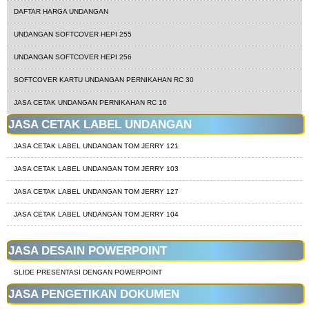
DAFTAR HARGA UNDANGAN
UNDANGAN SOFTCOVER HEPI 255
UNDANGAN SOFTCOVER HEPI 256
SOFTCOVER KARTU UNDANGAN PERNIKAHAN RC 30
JASA CETAK UNDANGAN PERNIKAHAN RC 16
JASA CETAK LABEL UNDANGAN
JASA CETAK LABEL UNDANGAN TOM JERRY 121
JASA CETAK LABEL UNDANGAN TOM JERRY 103
JASA CETAK LABEL UNDANGAN TOM JERRY 127
JASA CETAK LABEL UNDANGAN TOM JERRY 104
JASA DESAIN POWERPOINT
SLIDE PRESENTASI DENGAN POWERPOINT
JASA PENGETIKAN DOKUMEN