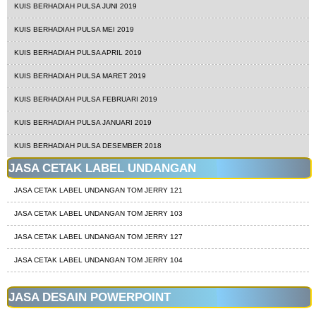
KUIS BERHADIAH PULSA JUNI 2019
KUIS BERHADIAH PULSA MEI 2019
KUIS BERHADIAH PULSA APRIL 2019
KUIS BERHADIAH PULSA MARET 2019
KUIS BERHADIAH PULSA FEBRUARI 2019
KUIS BERHADIAH PULSA JANUARI 2019
KUIS BERHADIAH PULSA DESEMBER 2018
JASA CETAK LABEL UNDANGAN
JASA CETAK LABEL UNDANGAN TOM JERRY 121
JASA CETAK LABEL UNDANGAN TOM JERRY 103
JASA CETAK LABEL UNDANGAN TOM JERRY 127
JASA CETAK LABEL UNDANGAN TOM JERRY 104
JASA DESAIN POWERPOINT