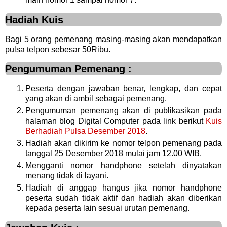
Hadiah Kuis
Bagi 5 orang pemenang masing-masing akan mendapatkan
pulsa telpon sebesar 50Ribu.
Pengumuman Pemenang :
Peserta dengan jawaban benar, lengkap, dan cepat
yang akan di ambil sebagai pemenang.
Pengumuman pemenang akan di publikasikan pada
halaman blog Digital Computer pada link berikut
Kuis
Berhadiah Pulsa Desember 2018
.
Hadiah akan dikirim ke nomor telpon pemenang pada
tanggal 25 Desember 2018 mulai jam 12.00 WIB.
Mengganti nomor handphone setelah dinyatakan
menang tidak di layani.
Hadiah di anggap hangus jika nomor handphone
peserta sudah tidak aktif dan hadiah akan diberikan
kepada peserta lain sesuai urutan pemenang.