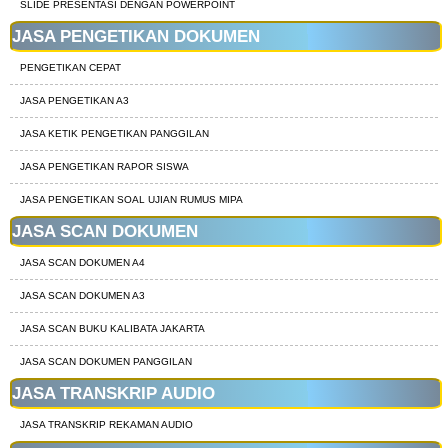
SLIDE PRESENTASI DENGAN POWERPOINT
JASA PENGETIKAN DOKUMEN
PENGETIKAN CEPAT
JASA PENGETIKAN A3
JASA KETIK PENGETIKAN PANGGILAN
JASA PENGETIKAN RAPOR SISWA
JASA PENGETIKAN SOAL UJIAN RUMUS MIPA
JASA SCAN DOKUMEN
JASA SCAN DOKUMEN A4
JASA SCAN DOKUMEN A3
JASA SCAN BUKU KALIBATA JAKARTA
JASA SCAN DOKUMEN PANGGILAN
JASA TRANSKRIP AUDIO
JASA TRANSKRIP REKAMAN AUDIO