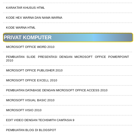
KARAKTAR KHUSUS HTML
KODE HEX WARNA DAN NAMA WARNA
KODE WARNA HTML
PRIVAT KOMPUTER
MICROSOFT OFFICE WORD 2010
PEMBUATAN SLIDE PRESENTASI DENGAN MICROSOFT OFFICE POWERPOINT
2010
MICROSOFT OFFICE PUBLISHER 2010
MICROSOFT OFFICE EXCELL 2010
PEMBUATAN DATABASE DENGAN MICROSOFT OFFICE ACCESS 2010
MICROSOFT VISUAL BASIC 2010
MICROSOFT VISIO 2010
EDIT VIDEO DENGAN TECHSMITH CAMTASIA 9
PEMBUATAN BLOG DI BLOGSPOT