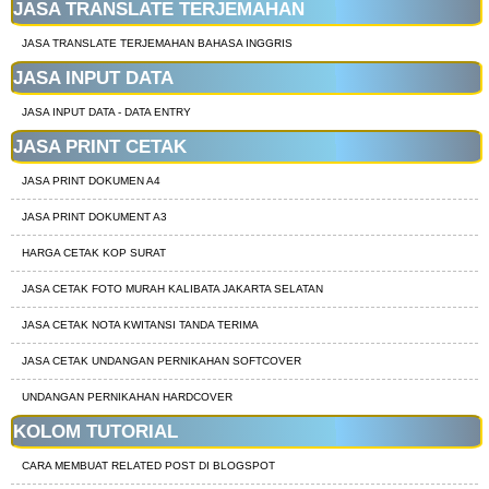
JASA TRANSLATE TERJEMAHAN
JASA TRANSLATE TERJEMAHAN BAHASA INGGRIS
JASA INPUT DATA
JASA INPUT DATA - DATA ENTRY
JASA PRINT CETAK
JASA PRINT DOKUMEN A4
JASA PRINT DOKUMENT A3
HARGA CETAK KOP SURAT
JASA CETAK FOTO MURAH KALIBATA JAKARTA SELATAN
JASA CETAK NOTA KWITANSI TANDA TERIMA
JASA CETAK UNDANGAN PERNIKAHAN SOFTCOVER
UNDANGAN PERNIKAHAN HARDCOVER
KOLOM TUTORIAL
CARA MEMBUAT RELATED POST DI BLOGSPOT