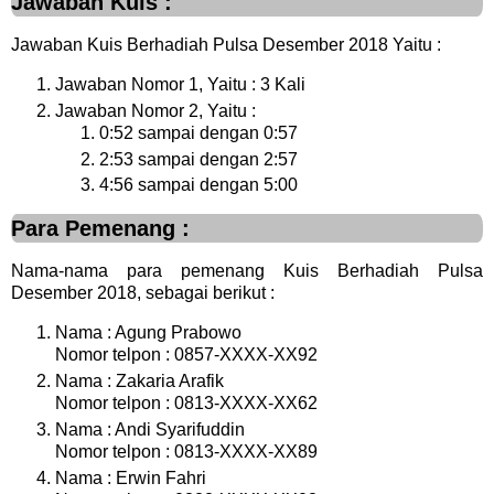
Jawaban Kuis :
Jawaban Kuis Berhadiah Pulsa Desember 2018 Yaitu :
Jawaban Nomor 1, Yaitu : 3 Kali
Jawaban Nomor 2, Yaitu :
0:52 sampai dengan 0:57
2:53 sampai dengan 2:57
4:56 sampai dengan 5:00
Para Pemenang :
Nama-nama para pemenang Kuis Berhadiah Pulsa
Desember 2018, sebagai berikut :
Nama : Agung Prabowo
Nomor telpon : 0857-XXXX-XX92
Nama : Zakaria Arafik
Nomor telpon : 0813-XXXX-XX62
Nama : Andi Syarifuddin
Nomor telpon : 0813-XXXX-XX89
Nama : Erwin Fahri