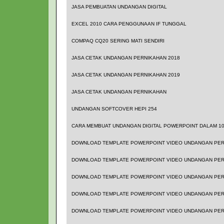
JASA PEMBUATAN UNDANGAN DIGITAL
EXCEL 2010 CARA PENGGUNAAN IF TUNGGAL
COMPAQ CQ20 SERING MATI SENDIRI
JASA CETAK UNDANGAN PERNIKAHAN 2018
JASA CETAK UNDANGAN PERNIKAHAN 2019
JASA CETAK UNDANGAN PERNIKAHAN
UNDANGAN SOFTCOVER HEPI 254
CARA MEMBUAT UNDANGAN DIGITAL POWERPOINT DALAM 10 
DOWNLOAD TEMPLATE POWERPOINT VIDEO UNDANGAN PER
DOWNLOAD TEMPLATE POWERPOINT VIDEO UNDANGAN PER
DOWNLOAD TEMPLATE POWERPOINT VIDEO UNDANGAN PER
DOWNLOAD TEMPLATE POWERPOINT VIDEO UNDANGAN PER
DOWNLOAD TEMPLATE POWERPOINT VIDEO UNDANGAN PER