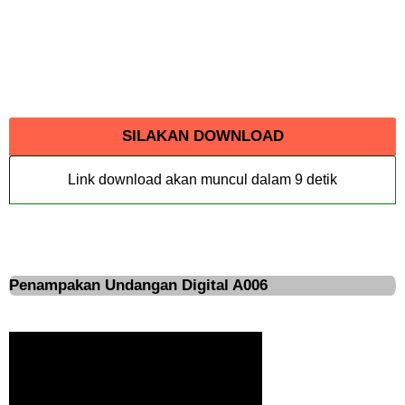
SILAKAN DOWNLOAD
Link download akan muncul dalam
9
detik
Penampakan Undangan Digital A006