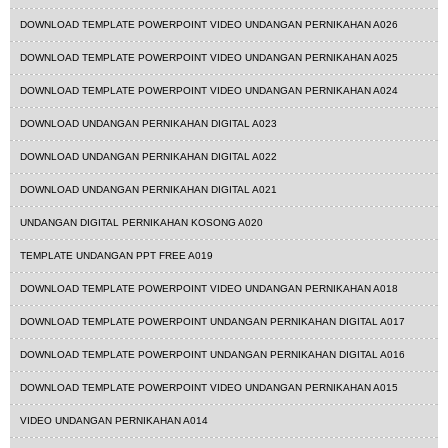
DOWNLOAD TEMPLATE POWERPOINT VIDEO UNDANGAN PERNIKAHAN A026
DOWNLOAD TEMPLATE POWERPOINT VIDEO UNDANGAN PERNIKAHAN A025
DOWNLOAD TEMPLATE POWERPOINT VIDEO UNDANGAN PERNIKAHAN A024
DOWNLOAD UNDANGAN PERNIKAHAN DIGITAL A023
DOWNLOAD UNDANGAN PERNIKAHAN DIGITAL A022
DOWNLOAD UNDANGAN PERNIKAHAN DIGITAL A021
UNDANGAN DIGITAL PERNIKAHAN KOSONG A020
TEMPLATE UNDANGAN PPT FREE A019
DOWNLOAD TEMPLATE POWERPOINT VIDEO UNDANGAN PERNIKAHAN A018
DOWNLOAD TEMPLATE POWERPOINT UNDANGAN PERNIKAHAN DIGITAL A017
DOWNLOAD TEMPLATE POWERPOINT UNDANGAN PERNIKAHAN DIGITAL A016
DOWNLOAD TEMPLATE POWERPOINT VIDEO UNDANGAN PERNIKAHAN A015
VIDEO UNDANGAN PERNIKAHAN A014