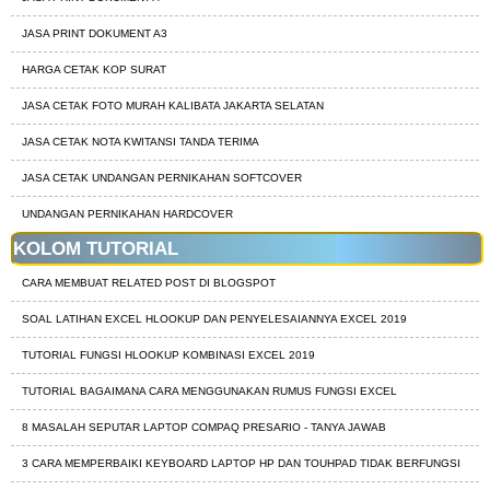
JASA PRINT DOKUMENT A3
HARGA CETAK KOP SURAT
JASA CETAK FOTO MURAH KALIBATA JAKARTA SELATAN
JASA CETAK NOTA KWITANSI TANDA TERIMA
JASA CETAK UNDANGAN PERNIKAHAN SOFTCOVER
UNDANGAN PERNIKAHAN HARDCOVER
KOLOM TUTORIAL
CARA MEMBUAT RELATED POST DI BLOGSPOT
SOAL LATIHAN EXCEL HLOOKUP DAN PENYELESAIANNYA EXCEL 2019
TUTORIAL FUNGSI HLOOKUP KOMBINASI EXCEL 2019
TUTORIAL BAGAIMANA CARA MENGGUNAKAN RUMUS FUNGSI EXCEL
8 MASALAH SEPUTAR LAPTOP COMPAQ PRESARIO - TANYA JAWAB
3 CARA MEMPERBAIKI KEYBOARD LAPTOP HP DAN TOUHPAD TIDAK BERFUNGSI