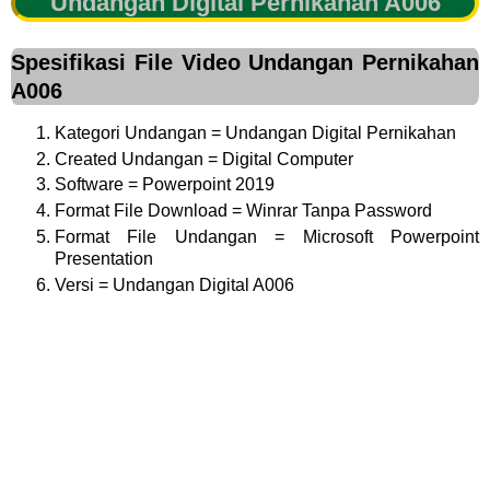
Undangan Digital Pernikahan A006
Spesifikasi File Video Undangan Pernikahan
A006
Kategori Undangan = Undangan Digital Pernikahan
Created Undangan = Digital Computer
Software = Powerpoint 2019
Format File Download = Winrar Tanpa Password
Format File Undangan = Microsoft Powerpoint
Presentation
Versi = Undangan Digital A006