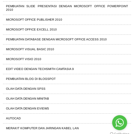
PEMBUATAN SLIDE PRESENTASI DENGAN MICROSOFT OFFICE POWERPOINT
2010
MICROSOFT OFFICE PUBLISHER 2010
MICROSOFT OFFICE EXCELL 2010
PEMBUATAN DATABASE DENGAN MICROSOFT OFFICE ACCESS 2010
MICROSOFT VISUAL BASIC 2010
MICROSOFT VISIO 2010
EDIT VIDEO DENGAN TECHSMITH CAMTASIA 9
PEMBUATAN BLOG DI BLOGSPOT
OLAH DATA DENGAN SPSS
OLAH DATA DENGAN MINITAB
OLAH DATA DENGAN EVIEWS
AUTOCAD
MERAKIT KOMPUTER DAN JARINGAN KABEL LAN