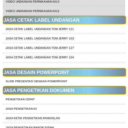
VIDEO UNDANGAN PERNIKAHAN A013
VIDEO UNDANGAN PERNIKAHAN A012
JASA CETAK LABEL UNDANGAN
JASA CETAK LABEL UNDANGAN TOM JERRY 121
JASA CETAK LABEL UNDANGAN TOM JERRY 103
JASA CETAK LABEL UNDANGAN TOM JERRY 127
JASA CETAK LABEL UNDANGAN TOM JERRY 104
JASA DESAIN POWERPOINT
SLIDE PRESENTASI DENGAN POWERPOINT
JASA PENGETIKAN DOKUMEN
PENGETIKAN CEPAT
JASA PENGETIKAN A3
JASA KETIK PENGETIKAN PANGGILAN
JASA PENGETIKAN RAPOR SISWA