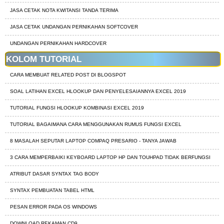
JASA CETAK NOTA KWITANSI TANDA TERIMA
JASA CETAK UNDANGAN PERNIKAHAN SOFTCOVER
UNDANGAN PERNIKAHAN HARDCOVER
KOLOM TUTORIAL
CARA MEMBUAT RELATED POST DI BLOGSPOT
SOAL LATIHAN EXCEL HLOOKUP DAN PENYELESAIANNYA EXCEL 2019
TUTORIAL FUNGSI HLOOKUP KOMBINASI EXCEL 2019
TUTORIAL BAGAIMANA CARA MENGGUNAKAN RUMUS FUNGSI EXCEL
8 MASALAH SEPUTAR LAPTOP COMPAQ PRESARIO - TANYA JAWAB
3 CARA MEMPERBAIKI KEYBOARD LAPTOP HP DAN TOUHPAD TIDAK BERFUNGSI
ATRIBUT DASAR SYNTAX TAG BODY
SYNTAX PEMBUATAN TABEL HTML
PESAN ERROR PADA OS WINDOWS
DOWNLOAD REKAMAN CD9