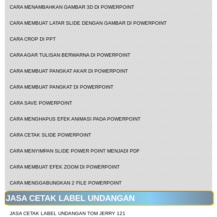
CARA MENAMBAHKAN GAMBAR 3D DI POWERPOINT
CARA MEMBUAT LATAR SLIDE DENGAN GAMBAR DI POWERPOINT
CARA CROP DI PPT
CARA AGAR TULISAN BERWARNA DI POWERPOINT
CARA MEMBUAT PANGKAT AKAR DI POWERPOINT
CARA MEMBUAT PANGKAT DI POWERPOINT
CARA SAVE POWERPOINT
CARA MENGHAPUS EFEK ANIMASI PADA POWERPOINT
CARA CETAK SLIDE POWERPOINT
CARA MENYIMPAN SLIDE POWER POINT MENJADI PDF
CARA MEMBUAT EFEK ZOOM DI POWERPOINT
CARA MENGGABUNGKAN 2 FILE POWERPOINT
JASA CETAK LABEL UNDANGAN
JASA CETAK LABEL UNDANGAN TOM JERRY 121