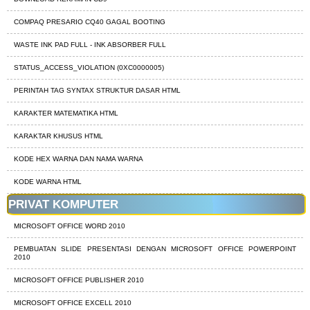
COMPAQ PRESARIO CQ40 GAGAL BOOTING
WASTE INK PAD FULL - INK ABSORBER FULL
STATUS_ACCESS_VIOLATION (0XC0000005)
PERINTAH TAG SYNTAX STRUKTUR DASAR HTML
KARAKTER MATEMATIKA HTML
KARAKTAR KHUSUS HTML
KODE HEX WARNA DAN NAMA WARNA
KODE WARNA HTML
PRIVAT KOMPUTER
MICROSOFT OFFICE WORD 2010
PEMBUATAN SLIDE PRESENTASI DENGAN MICROSOFT OFFICE POWERPOINT
2010
MICROSOFT OFFICE PUBLISHER 2010
MICROSOFT OFFICE EXCELL 2010