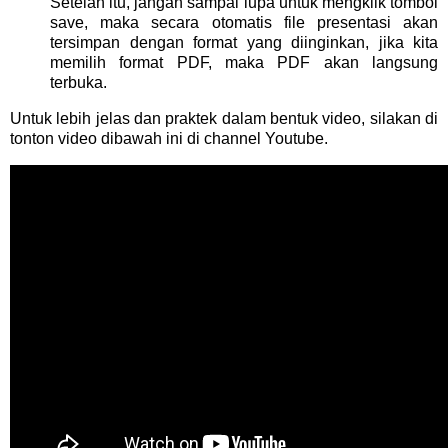
Setelah itu, jangan sampai lupa untuk mengklik tombol
save, maka secara otomatis file presentasi akan
tersimpan dengan format yang diinginkan, jika kita
memilih format PDF, maka PDF akan langsung
terbuka.
Untuk lebih jelas dan praktek dalam bentuk video, silakan di
tonton video dibawah ini di channel Youtube.