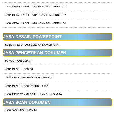
JASA CETAK LABEL UNDANGAN TOM JERRY 103
JASA CETAK LABEL UNDANGAN TOM JERRY 127
JASA CETAK LABEL UNDANGAN TOM JERRY 104
JASA DESAIN POWERPOINT
SLIDE PRESENTASI DENGAN POWERPOINT
JASA PENGETIKAN DOKUMEN
PENGETIKAN CEPAT
JASA PENGETIKAN A3
JASA KETIK PENGETIKAN PANGGILAN
JASA PENGETIKAN RAPOR SISWA
JASA PENGETIKAN SOAL UJIAN RUMUS MIPA
JASA SCAN DOKUMEN
JASA SCAN DOKUMEN A4