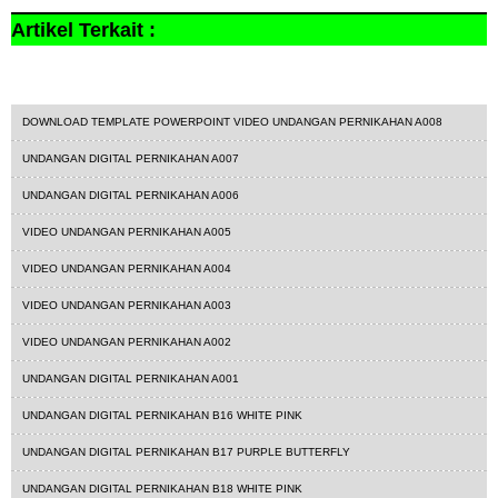
Artikel Terkait :
undangandigital
DOWNLOAD TEMPLATE POWERPOINT VIDEO UNDANGAN PERNIKAHAN A008
UNDANGAN DIGITAL PERNIKAHAN A007
UNDANGAN DIGITAL PERNIKAHAN A006
VIDEO UNDANGAN PERNIKAHAN A005
VIDEO UNDANGAN PERNIKAHAN A004
VIDEO UNDANGAN PERNIKAHAN A003
VIDEO UNDANGAN PERNIKAHAN A002
UNDANGAN DIGITAL PERNIKAHAN A001
UNDANGAN DIGITAL PERNIKAHAN B16 WHITE PINK
UNDANGAN DIGITAL PERNIKAHAN B17 PURPLE BUTTERFLY
UNDANGAN DIGITAL PERNIKAHAN B18 WHITE PINK