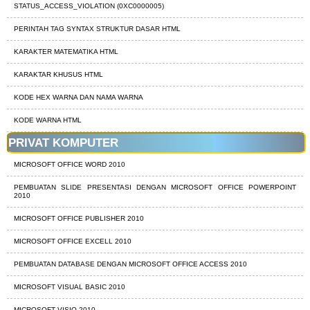
STATUS_ACCESS_VIOLATION (0XC0000005)
PERINTAH TAG SYNTAX STRUKTUR DASAR HTML
KARAKTER MATEMATIKA HTML
KARAKTAR KHUSUS HTML
KODE HEX WARNA DAN NAMA WARNA
KODE WARNA HTML
PRIVAT KOMPUTER
MICROSOFT OFFICE WORD 2010
PEMBUATAN SLIDE PRESENTASI DENGAN MICROSOFT OFFICE POWERPOINT
2010
MICROSOFT OFFICE PUBLISHER 2010
MICROSOFT OFFICE EXCELL 2010
PEMBUATAN DATABASE DENGAN MICROSOFT OFFICE ACCESS 2010
MICROSOFT VISUAL BASIC 2010
MICROSOFT VISIO 2010