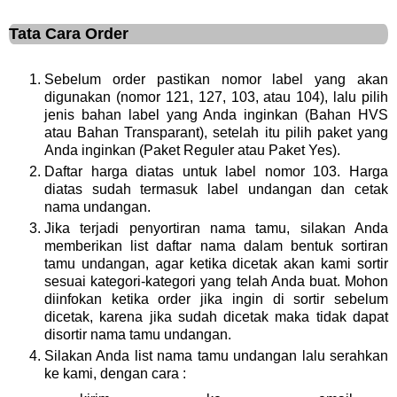
Tata Cara Order
Sebelum order pastikan nomor label yang akan
digunakan (nomor 121, 127, 103, atau 104), lalu pilih
jenis bahan label yang Anda inginkan (Bahan HVS
atau Bahan Transparant), setelah itu pilih paket yang
Anda inginkan (Paket Reguler atau Paket Yes).
Daftar harga diatas untuk label nomor 103. Harga
diatas sudah termasuk label undangan dan cetak
nama undangan.
Jika terjadi penyortiran nama tamu, silakan Anda
memberikan list daftar nama dalam bentuk sortiran
tamu undangan, agar ketika dicetak akan kami sortir
sesuai kategori-kategori yang telah Anda buat. Mohon
diinfokan ketika order jika ingin di sortir sebelum
dicetak, karena jika sudah dicetak maka tidak dapat
disortir nama tamu undangan.
Silakan Anda list nama tamu undangan lalu serahkan
ke kami, dengan cara :