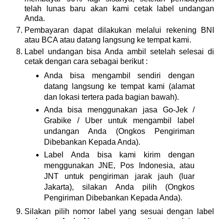
telah lunas baru akan kami cetak label undangan
Anda.
Pembayaran dapat dilakukan melalui rekening BNI
atau BCA atau datang langsung ke tempat kami.
Label undangan bisa Anda ambil setelah selesai di
cetak dengan cara sebagai berikut :
Anda bisa mengambil sendiri dengan
datang langsung ke tempat kami (alamat
dan lokasi tertera pada bagian bawah).
Anda bisa menggunakan jasa Go-Jek /
Grabike / Uber untuk mengambil label
undangan Anda (Ongkos Pengiriman
Dibebankan Kepada Anda).
Label Anda bisa kami kirim dengan
menggunakan JNE, Pos Indonesia, atau
JNT untuk pengiriman jarak jauh (luar
Jakarta), silakan Anda pilih (Ongkos
Pengiriman Dibebankan Kepada Anda).
Silakan pilih nomor label yang sesuai dengan label