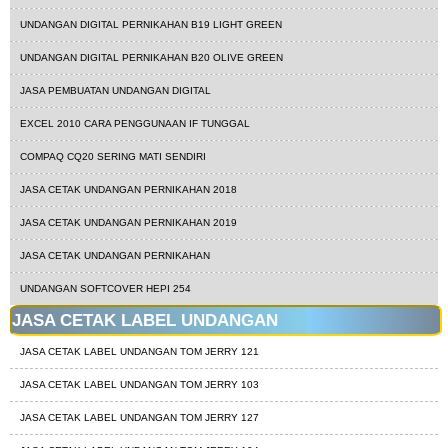
UNDANGAN DIGITAL PERNIKAHAN B19 LIGHT GREEN
UNDANGAN DIGITAL PERNIKAHAN B20 OLIVE GREEN
JASA PEMBUATAN UNDANGAN DIGITAL
EXCEL 2010 CARA PENGGUNAAN IF TUNGGAL
COMPAQ CQ20 SERING MATI SENDIRI
JASA CETAK UNDANGAN PERNIKAHAN 2018
JASA CETAK UNDANGAN PERNIKAHAN 2019
JASA CETAK UNDANGAN PERNIKAHAN
UNDANGAN SOFTCOVER HEPI 254
JASA CETAK LABEL UNDANGAN
JASA CETAK LABEL UNDANGAN TOM JERRY 121
JASA CETAK LABEL UNDANGAN TOM JERRY 103
JASA CETAK LABEL UNDANGAN TOM JERRY 127