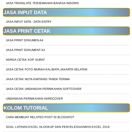
JASA TRANSLATE TERJEMAHAN BAHASA INGGRIS
JASA INPUT DATA
JASA INPUT DATA - DATA ENTRY
JASA PRINT CETAK
JASA PRINT DOKUMEN A4
JASA PRINT DOKUMENT A3
HARGA CETAK KOP SURAT
JASA CETAK FOTO MURAH KALIBATA JAKARTA SELATAN
JASA CETAK NOTA KWITANSI TANDA TERIMA
JASA CETAK UNDANGAN PERNIKAHAN SOFTCOVER
UNDANGAN PERNIKAHAN HARDCOVER
KOLOM TUTORIAL
CARA MEMBUAT RELATED POST DI BLOGSPOT
SOAL LATIHAN EXCEL HLOOKUP DAN PENYELESAIANNYA EXCEL 2019