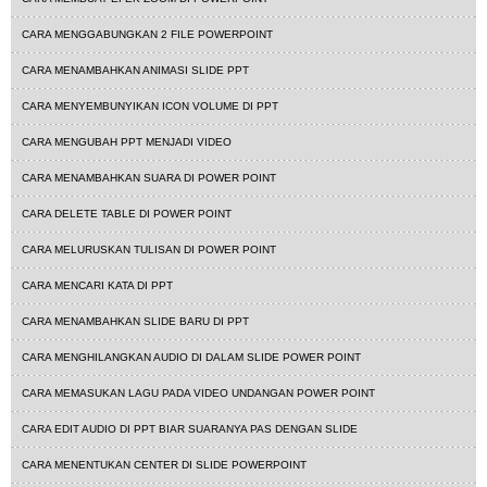
CARA MENGGABUNGKAN 2 FILE POWERPOINT
CARA MENAMBAHKAN ANIMASI SLIDE PPT
CARA MENYEMBUNYIKAN ICON VOLUME DI PPT
CARA MENGUBAH PPT MENJADI VIDEO
CARA MENAMBAHKAN SUARA DI POWER POINT
CARA DELETE TABLE DI POWER POINT
CARA MELURUSKAN TULISAN DI POWER POINT
CARA MENCARI KATA DI PPT
CARA MENAMBAHKAN SLIDE BARU DI PPT
CARA MENGHILANGKAN AUDIO DI DALAM SLIDE POWER POINT
CARA MEMASUKAN LAGU PADA VIDEO UNDANGAN POWER POINT
CARA EDIT AUDIO DI PPT BIAR SUARANYA PAS DENGAN SLIDE
CARA MENENTUKAN CENTER DI SLIDE POWERPOINT