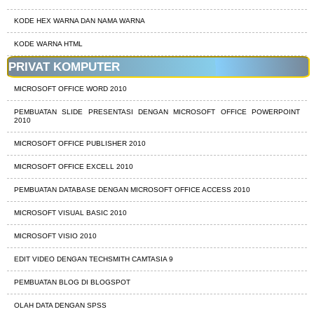
KODE HEX WARNA DAN NAMA WARNA
KODE WARNA HTML
PRIVAT KOMPUTER
MICROSOFT OFFICE WORD 2010
PEMBUATAN SLIDE PRESENTASI DENGAN MICROSOFT OFFICE POWERPOINT
2010
MICROSOFT OFFICE PUBLISHER 2010
MICROSOFT OFFICE EXCELL 2010
PEMBUATAN DATABASE DENGAN MICROSOFT OFFICE ACCESS 2010
MICROSOFT VISUAL BASIC 2010
MICROSOFT VISIO 2010
EDIT VIDEO DENGAN TECHSMITH CAMTASIA 9
PEMBUATAN BLOG DI BLOGSPOT
OLAH DATA DENGAN SPSS