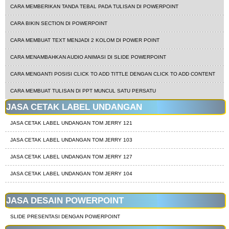
CARA MEMBERIKAN TANDA TEBAL PADA TULISAN DI POWERPOINT
CARA BIKIN SECTION DI POWERPOINT
CARA MEMBUAT TEXT MENJADI 2 KOLOM DI POWER POINT
CARA MENAMBAHKAN AUDIO ANIMASI DI SLIDE POWERPOINT
CARA MENGANTI POSISI CLICK TO ADD TITTLE DENGAN CLICK TO ADD CONTENT
CARA MEMBUAT TULISAN DI PPT MUNCUL SATU PERSATU
JASA CETAK LABEL UNDANGAN
JASA CETAK LABEL UNDANGAN TOM JERRY 121
JASA CETAK LABEL UNDANGAN TOM JERRY 103
JASA CETAK LABEL UNDANGAN TOM JERRY 127
JASA CETAK LABEL UNDANGAN TOM JERRY 104
JASA DESAIN POWERPOINT
SLIDE PRESENTASI DENGAN POWERPOINT