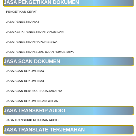
JASA PENGETIKAN DOKUMEN
PENGETIKAN CEPAT
JASA PENGETIKAN A3
JASA KETIK PENGETIKAN PANGGILAN
JASA PENGETIKAN RAPOR SISWA
JASA PENGETIKAN SOAL UJIAN RUMUS MIPA
JASA SCAN DOKUMEN
JASA SCAN DOKUMEN A4
JASA SCAN DOKUMEN A3
JASA SCAN BUKU KALIBATA JAKARTA
JASA SCAN DOKUMEN PANGGILAN
JASA TRANSKRIP AUDIO
JASA TRANSKRIP REKAMAN AUDIO
JASA TRANSLATE TERJEMAHAN