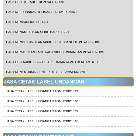
CARA DELETE TABLE DI POWER POINT
CARA MELURUSKAN TULISAN DI POWER POINT
CARA MENCARI KATA DI PPT
CARA MENAMBAHKAN SLIDE BARU DI PPT
CARA MENGHILANGKAN AUDIO DI DALAM SLIDE POWER POINT
CARA MEMASUKAN LAGU PADA VIDEO UNDANGAN POWER POINT
CARA EDIT AUDIO DI PPT BIAR SUARANYA PAS DENGAN SLIDE
CARA MENENTUKAN CENTER DI SLIDE POWERPOINT
JASA CETAK LABEL UNDANGAN
JASA CETAK LABEL UNDANGAN TOM JERRY 121
JASA CETAK LABEL UNDANGAN TOM JERRY 103
JASA CETAK LABEL UNDANGAN TOM JERRY 127
JASA CETAK LABEL UNDANGAN TOM JERRY 104