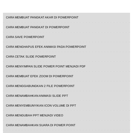
Tutorial Powerpoint
CARA MEMBUAT PANGKAT AKAR DI POWERPOINT
CARA MEMBUAT PANGKAT DI POWERPOINT
CARA SAVE POWERPOINT
CARA MENGHAPUS EFEK ANIMASI PADA POWERPOINT
CARA CETAK SLIDE POWERPOINT
CARA MENYIMPAN SLIDE POWER POINT MENJADI PDF
CARA MEMBUAT EFEK ZOOM DI POWERPOINT
CARA MENGGABUNGKAN 2 FILE POWERPOINT
CARA MENAMBAHKAN ANIMASI SLIDE PPT
CARA MENYEMBUNYIKAN ICON VOLUME DI PPT
CARA MENGUBAH PPT MENJADI VIDEO
CARA MENAMBAHKAN SUARA DI POWER POINT