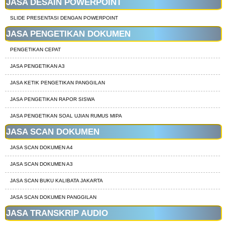
JASA DESAIN POWERPOINT
SLIDE PRESENTASI DENGAN POWERPOINT
JASA PENGETIKAN DOKUMEN
PENGETIKAN CEPAT
JASA PENGETIKAN A3
JASA KETIK PENGETIKAN PANGGILAN
JASA PENGETIKAN RAPOR SISWA
JASA PENGETIKAN SOAL UJIAN RUMUS MIPA
JASA SCAN DOKUMEN
JASA SCAN DOKUMEN A4
JASA SCAN DOKUMEN A3
JASA SCAN BUKU KALIBATA JAKARTA
JASA SCAN DOKUMEN PANGGILAN
JASA TRANSKRIP AUDIO