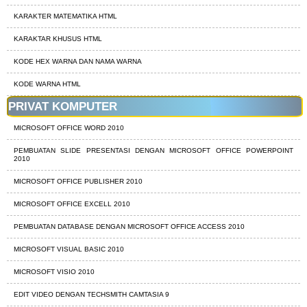
KARAKTER MATEMATIKA HTML
KARAKTAR KHUSUS HTML
KODE HEX WARNA DAN NAMA WARNA
KODE WARNA HTML
PRIVAT KOMPUTER
MICROSOFT OFFICE WORD 2010
PEMBUATAN SLIDE PRESENTASI DENGAN MICROSOFT OFFICE POWERPOINT
2010
MICROSOFT OFFICE PUBLISHER 2010
MICROSOFT OFFICE EXCELL 2010
PEMBUATAN DATABASE DENGAN MICROSOFT OFFICE ACCESS 2010
MICROSOFT VISUAL BASIC 2010
MICROSOFT VISIO 2010
EDIT VIDEO DENGAN TECHSMITH CAMTASIA 9