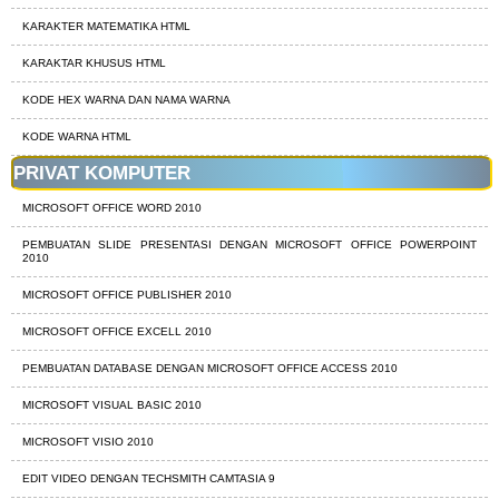
KARAKTER MATEMATIKA HTML
KARAKTAR KHUSUS HTML
KODE HEX WARNA DAN NAMA WARNA
KODE WARNA HTML
PRIVAT KOMPUTER
MICROSOFT OFFICE WORD 2010
PEMBUATAN SLIDE PRESENTASI DENGAN MICROSOFT OFFICE POWERPOINT
2010
MICROSOFT OFFICE PUBLISHER 2010
MICROSOFT OFFICE EXCELL 2010
PEMBUATAN DATABASE DENGAN MICROSOFT OFFICE ACCESS 2010
MICROSOFT VISUAL BASIC 2010
MICROSOFT VISIO 2010
EDIT VIDEO DENGAN TECHSMITH CAMTASIA 9