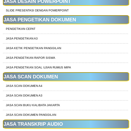
JASA DESAIN POWERPOINT
SLIDE PRESENTASI DENGAN POWERPOINT
JASA PENGETIKAN DOKUMEN
PENGETIKAN CEPAT
JASA PENGETIKAN A3
JASA KETIK PENGETIKAN PANGGILAN
JASA PENGETIKAN RAPOR SISWA
JASA PENGETIKAN SOAL UJIAN RUMUS MIPA
JASA SCAN DOKUMEN
JASA SCAN DOKUMEN A4
JASA SCAN DOKUMEN A3
JASA SCAN BUKU KALIBATA JAKARTA
JASA SCAN DOKUMEN PANGGILAN
JASA TRANSKRIP AUDIO