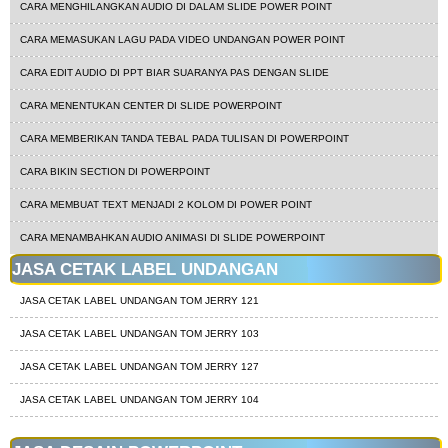
CARA MENGHILANGKAN AUDIO DI DALAM SLIDE POWER POINT
CARA MEMASUKAN LAGU PADA VIDEO UNDANGAN POWER POINT
CARA EDIT AUDIO DI PPT BIAR SUARANYA PAS DENGAN SLIDE
CARA MENENTUKAN CENTER DI SLIDE POWERPOINT
CARA MEMBERIKAN TANDA TEBAL PADA TULISAN DI POWERPOINT
CARA BIKIN SECTION DI POWERPOINT
CARA MEMBUAT TEXT MENJADI 2 KOLOM DI POWER POINT
CARA MENAMBAHKAN AUDIO ANIMASI DI SLIDE POWERPOINT
JASA CETAK LABEL UNDANGAN
JASA CETAK LABEL UNDANGAN TOM JERRY 121
JASA CETAK LABEL UNDANGAN TOM JERRY 103
JASA CETAK LABEL UNDANGAN TOM JERRY 127
JASA CETAK LABEL UNDANGAN TOM JERRY 104