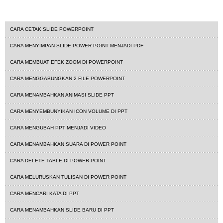
Tutorial Powerpoint
CARA CETAK SLIDE POWERPOINT
CARA MENYIMPAN SLIDE POWER POINT MENJADI PDF
CARA MEMBUAT EFEK ZOOM DI POWERPOINT
CARA MENGGABUNGKAN 2 FILE POWERPOINT
CARA MENAMBAHKAN ANIMASI SLIDE PPT
CARA MENYEMBUNYIKAN ICON VOLUME DI PPT
CARA MENGUBAH PPT MENJADI VIDEO
CARA MENAMBAHKAN SUARA DI POWER POINT
CARA DELETE TABLE DI POWER POINT
CARA MELURUSKAN TULISAN DI POWER POINT
CARA MENCARI KATA DI PPT
CARA MENAMBAHKAN SLIDE BARU DI PPT