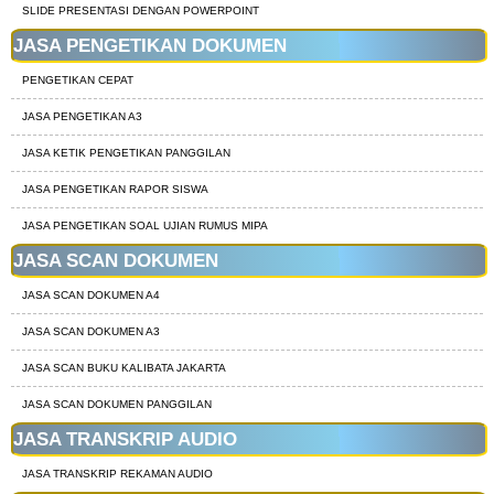
SLIDE PRESENTASI DENGAN POWERPOINT
JASA PENGETIKAN DOKUMEN
PENGETIKAN CEPAT
JASA PENGETIKAN A3
JASA KETIK PENGETIKAN PANGGILAN
JASA PENGETIKAN RAPOR SISWA
JASA PENGETIKAN SOAL UJIAN RUMUS MIPA
JASA SCAN DOKUMEN
JASA SCAN DOKUMEN A4
JASA SCAN DOKUMEN A3
JASA SCAN BUKU KALIBATA JAKARTA
JASA SCAN DOKUMEN PANGGILAN
JASA TRANSKRIP AUDIO
JASA TRANSKRIP REKAMAN AUDIO