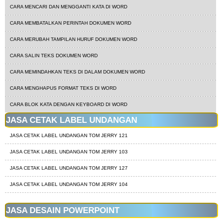
CARA MENCARI DAN MENGGANTI KATA DI WORD
CARA MEMBATALKAN PERINTAH DOKUMEN WORD
CARA MERUBAH TAMPILAN HURUF DOKUMEN WORD
CARA SALIN TEKS DOKUMEN WORD
CARA MEMINDAHKAN TEKS DI DALAM DOKUMEN WORD
CARA MENGHAPUS FORMAT TEKS DI WORD
CARA BLOK KATA DENGAN KEYBOARD DI WORD
JASA CETAK LABEL UNDANGAN
JASA CETAK LABEL UNDANGAN TOM JERRY 121
JASA CETAK LABEL UNDANGAN TOM JERRY 103
JASA CETAK LABEL UNDANGAN TOM JERRY 127
JASA CETAK LABEL UNDANGAN TOM JERRY 104
JASA DESAIN POWERPOINT