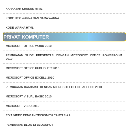
KARAKTAR KHUSUS HTML
KODE HEX WARNA DAN NAMA WARNA
KODE WARNA HTML
PRIVAT KOMPUTER
MICROSOFT OFFICE WORD 2010
PEMBUATAN SLIDE PRESENTASI DENGAN MICROSOFT OFFICE POWERPOINT
2010
MICROSOFT OFFICE PUBLISHER 2010
MICROSOFT OFFICE EXCELL 2010
PEMBUATAN DATABASE DENGAN MICROSOFT OFFICE ACCESS 2010
MICROSOFT VISUAL BASIC 2010
MICROSOFT VISIO 2010
EDIT VIDEO DENGAN TECHSMITH CAMTASIA 9
PEMBUATAN BLOG DI BLOGSPOT