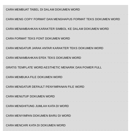
tutorial word
CARA MEMBUAT TABEL DI DALAM DOKUMEN WORD
CARA MENG COPY FORMAT DAN MENGHAPUS FORMAT TEKS DOKUMEN WORD
CARA MENAMBAHKAN KARAKTER SIMBOL KE DALAM DOKUMEN WORD
CARA FORMAT TEKS FONT DOKUMEN WORD
CARA MENGATUR JARAK ANTAR KARAKTER TEKS DOKUMEN WORD
CARA MENAMBAHKAN EFEK TEKS DOKUMEN WORD
GRATIS TEMPLATE WORD AESTHETIC MENARIK DAN POWER FULL
CARA MEMBUKA FILE DOKUMEN WORD
CARA MENGATUR DEFAULT PENYIMPANAN FILE WORD
CARA MENUTUP DOKUMEN WORD
CARA MENGHITUNG JUMLAH KATA DI WORD
CARA MENYIMPAN DOKUMEN BARU DI WORD
CARA MENCARI KATA DI DOKUMEN WORD