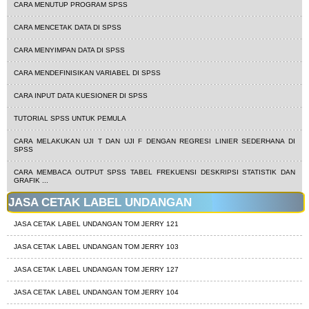
CARA MENUTUP PROGRAM SPSS
CARA MENCETAK DATA DI SPSS
CARA MENYIMPAN DATA DI SPSS
CARA MENDEFINISIKAN VARIABEL DI SPSS
CARA INPUT DATA KUESIONER DI SPSS
TUTORIAL SPSS UNTUK PEMULA
CARA MELAKUKAN UJI T DAN UJI F DENGAN REGRESI LINIER SEDERHANA DI
SPSS
CARA MEMBACA OUTPUT SPSS TABEL FREKUENSI DESKRIPSI STATISTIK DAN
GRAFIK ...
JASA CETAK LABEL UNDANGAN
JASA CETAK LABEL UNDANGAN TOM JERRY 121
JASA CETAK LABEL UNDANGAN TOM JERRY 103
JASA CETAK LABEL UNDANGAN TOM JERRY 127
JASA CETAK LABEL UNDANGAN TOM JERRY 104