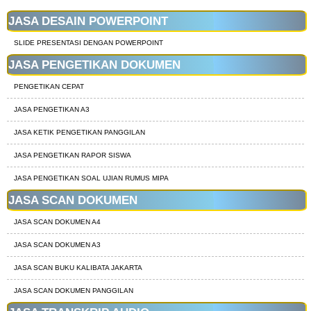
JASA DESAIN POWERPOINT
SLIDE PRESENTASI DENGAN POWERPOINT
JASA PENGETIKAN DOKUMEN
PENGETIKAN CEPAT
JASA PENGETIKAN A3
JASA KETIK PENGETIKAN PANGGILAN
JASA PENGETIKAN RAPOR SISWA
JASA PENGETIKAN SOAL UJIAN RUMUS MIPA
JASA SCAN DOKUMEN
JASA SCAN DOKUMEN A4
JASA SCAN DOKUMEN A3
JASA SCAN BUKU KALIBATA JAKARTA
JASA SCAN DOKUMEN PANGGILAN