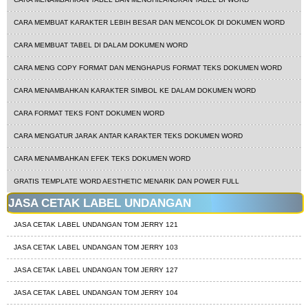
CARA MEMBUAT KARAKTER LEBIH BESAR DAN MENCOLOK DI DOKUMEN WORD
CARA MEMBUAT TABEL DI DALAM DOKUMEN WORD
CARA MENG COPY FORMAT DAN MENGHAPUS FORMAT TEKS DOKUMEN WORD
CARA MENAMBAHKAN KARAKTER SIMBOL KE DALAM DOKUMEN WORD
CARA FORMAT TEKS FONT DOKUMEN WORD
CARA MENGATUR JARAK ANTAR KARAKTER TEKS DOKUMEN WORD
CARA MENAMBAHKAN EFEK TEKS DOKUMEN WORD
GRATIS TEMPLATE WORD AESTHETIC MENARIK DAN POWER FULL
JASA CETAK LABEL UNDANGAN
JASA CETAK LABEL UNDANGAN TOM JERRY 121
JASA CETAK LABEL UNDANGAN TOM JERRY 103
JASA CETAK LABEL UNDANGAN TOM JERRY 127
JASA CETAK LABEL UNDANGAN TOM JERRY 104