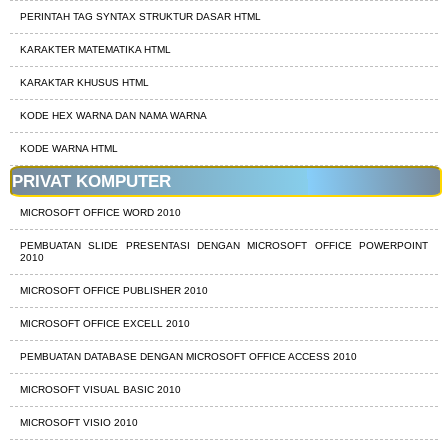
PERINTAH TAG SYNTAX STRUKTUR DASAR HTML
KARAKTER MATEMATIKA HTML
KARAKTAR KHUSUS HTML
KODE HEX WARNA DAN NAMA WARNA
KODE WARNA HTML
PRIVAT KOMPUTER
MICROSOFT OFFICE WORD 2010
PEMBUATAN SLIDE PRESENTASI DENGAN MICROSOFT OFFICE POWERPOINT
2010
MICROSOFT OFFICE PUBLISHER 2010
MICROSOFT OFFICE EXCELL 2010
PEMBUATAN DATABASE DENGAN MICROSOFT OFFICE ACCESS 2010
MICROSOFT VISUAL BASIC 2010
MICROSOFT VISIO 2010