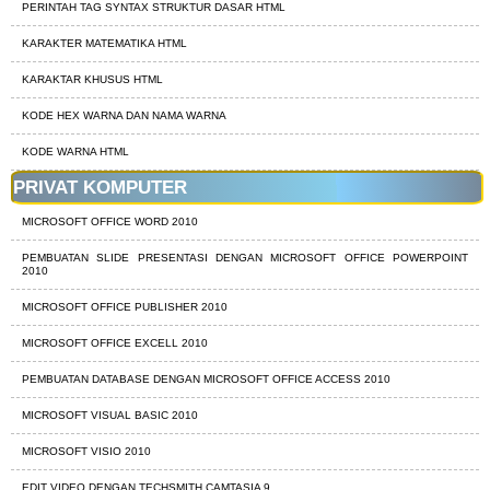
PERINTAH TAG SYNTAX STRUKTUR DASAR HTML
KARAKTER MATEMATIKA HTML
KARAKTAR KHUSUS HTML
KODE HEX WARNA DAN NAMA WARNA
KODE WARNA HTML
PRIVAT KOMPUTER
MICROSOFT OFFICE WORD 2010
PEMBUATAN SLIDE PRESENTASI DENGAN MICROSOFT OFFICE POWERPOINT
2010
MICROSOFT OFFICE PUBLISHER 2010
MICROSOFT OFFICE EXCELL 2010
PEMBUATAN DATABASE DENGAN MICROSOFT OFFICE ACCESS 2010
MICROSOFT VISUAL BASIC 2010
MICROSOFT VISIO 2010
EDIT VIDEO DENGAN TECHSMITH CAMTASIA 9