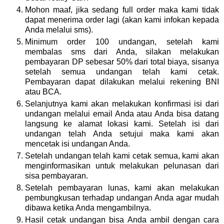
Mohon maaf, jika sedang full order maka kami tidak
dapat menerima order lagi (akan kami infokan kepada
Anda melalui sms).
Minimum order 100 undangan, setelah kami
membalas sms dari Anda, silakan melakukan
pembayaran DP sebesar 50% dari total biaya, sisanya
setelah semua undangan telah kami cetak.
Pembayaran dapat dilakukan melalui rekening BNI
atau BCA.
Selanjutnya kami akan melakukan konfirmasi isi dari
undangan melalui email Anda atau Anda bisa datang
langsung ke alamat lokasi kami. Setelah isi dari
undangan telah Anda setujui maka kami akan
mencetak isi undangan Anda.
Setelah undangan telah kami cetak semua, kami akan
menginformasikan untuk melakukan pelunasan dari
sisa pembayaran.
Setelah pembayaran lunas, kami akan melakukan
pembungkusan terhadap undangan Anda agar mudah
dibawa ketika Anda mengambilnya.
Hasil cetak undangan bisa Anda ambil dengan cara