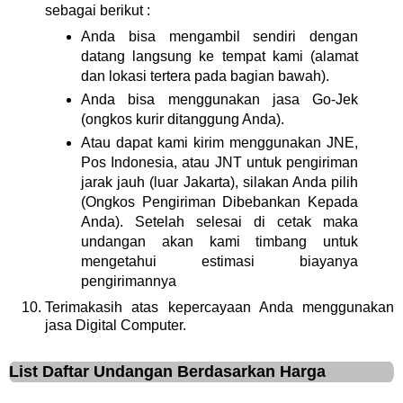
sebagai berikut :
Anda bisa mengambil sendiri dengan
datang langsung ke tempat kami (alamat
dan lokasi tertera pada bagian bawah).
Anda bisa menggunakan jasa Go-Jek
(ongkos kurir ditanggung Anda).
Atau dapat kami kirim menggunakan JNE,
Pos Indonesia, atau JNT untuk pengiriman
jarak jauh (luar Jakarta), silakan Anda pilih
(Ongkos Pengiriman Dibebankan Kepada
Anda). Setelah selesai di cetak maka
undangan akan kami timbang untuk
mengetahui estimasi biayanya
pengirimannya
Terimakasih atas kepercayaan Anda menggunakan
jasa Digital Computer.
List Daftar Undangan Berdasarkan Harga