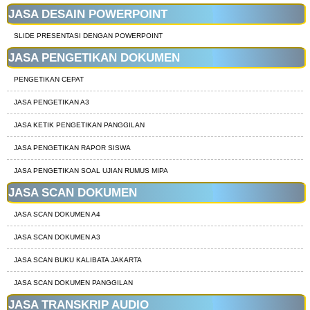
JASA DESAIN POWERPOINT
SLIDE PRESENTASI DENGAN POWERPOINT
JASA PENGETIKAN DOKUMEN
PENGETIKAN CEPAT
JASA PENGETIKAN A3
JASA KETIK PENGETIKAN PANGGILAN
JASA PENGETIKAN RAPOR SISWA
JASA PENGETIKAN SOAL UJIAN RUMUS MIPA
JASA SCAN DOKUMEN
JASA SCAN DOKUMEN A4
JASA SCAN DOKUMEN A3
JASA SCAN BUKU KALIBATA JAKARTA
JASA SCAN DOKUMEN PANGGILAN
JASA TRANSKRIP AUDIO