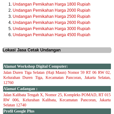
Undangan Pernikahan Harga 1800 Rupiah
Undangan Pernikahan Harga 2000 Rupiah
Undangan Pernikahan Harga 2500 Rupiah
Undangan Pernikahan Harga 2600 Rupiah
Undangan Pernikahan Harga 3000 Rupiah
Undangan Pernikahan Harga 4500 Rupiah
Lokasi Jasa Cetak Undangan
Alamat Workshop Digital Computer:
Jalan Duren Tiga Selatan (Haji Maun) Nomor 59 RT 06 RW 02,
Kelurahan Duren Tiga, Kecamatan Pancoran, Jakarta Selatan,
12760
Alamat Cadangan :
Jalan Kalibata Tengah X, Nomor 25, Kompleks POMAD, RT 015
RW 006, Kelurahan Kalibata, Kecamatan Pancoran, Jakarta
Selatan 12740
Profil Google Plus