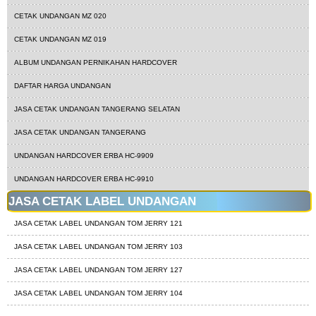
CETAK UNDANGAN MZ 020
CETAK UNDANGAN MZ 019
ALBUM UNDANGAN PERNIKAHAN HARDCOVER
DAFTAR HARGA UNDANGAN
JASA CETAK UNDANGAN TANGERANG SELATAN
JASA CETAK UNDANGAN TANGERANG
UNDANGAN HARDCOVER ERBA HC-9909
UNDANGAN HARDCOVER ERBA HC-9910
JASA CETAK LABEL UNDANGAN
JASA CETAK LABEL UNDANGAN TOM JERRY 121
JASA CETAK LABEL UNDANGAN TOM JERRY 103
JASA CETAK LABEL UNDANGAN TOM JERRY 127
JASA CETAK LABEL UNDANGAN TOM JERRY 104