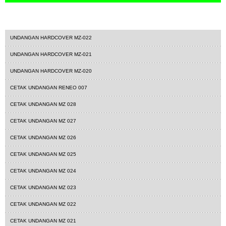
undangan hardcover
UNDANGAN HARDCOVER MZ-022
UNDANGAN HARDCOVER MZ-021
UNDANGAN HARDCOVER MZ-020
CETAK UNDANGAN RENEO 007
CETAK UNDANGAN MZ 028
CETAK UNDANGAN MZ 027
CETAK UNDANGAN MZ 026
CETAK UNDANGAN MZ 025
CETAK UNDANGAN MZ 024
CETAK UNDANGAN MZ 023
CETAK UNDANGAN MZ 022
CETAK UNDANGAN MZ 021