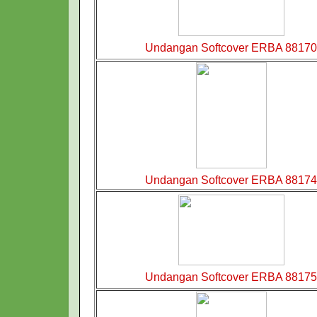
Undangan Softcover ERBA 88170
Undangan Softcover ERBA 88174
Undangan Softcover ERBA 88175