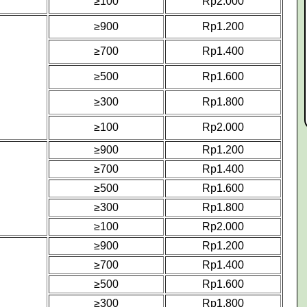
≥100
Rp2.000
≥900
Rp1.200
≥700
Rp1.400
≥500
Rp1.600
≥300
Rp1.800
≥100
Rp2.000
≥900
Rp1.200
≥700
Rp1.400
≥500
Rp1.600
≥300
Rp1.800
≥100
Rp2.000
≥900
Rp1.200
≥700
Rp1.400
≥500
Rp1.600
≥300
Rp1.800