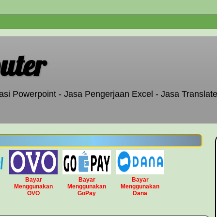
uter
si Powerpoint - Jasa Pengerjaan Excel - Jasa Translate
Bayar
Bayar
Bayar
Menggunakan
Menggunakan
Menggunakan
OVO
GoPay
Dana