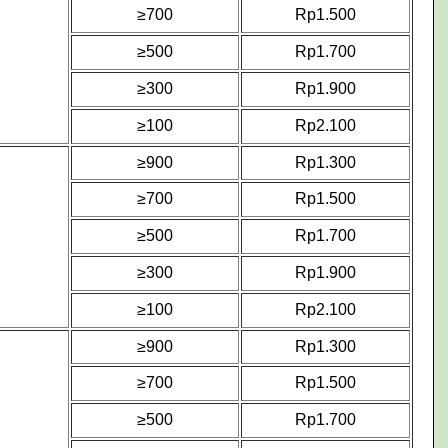
≥700
Rp1.500
≥500
Rp1.700
≥300
Rp1.900
≥100
Rp2.100
≥900
Rp1.300
≥700
Rp1.500
≥500
Rp1.700
≥300
Rp1.900
≥100
Rp2.100
≥900
Rp1.300
≥700
Rp1.500
≥500
Rp1.700