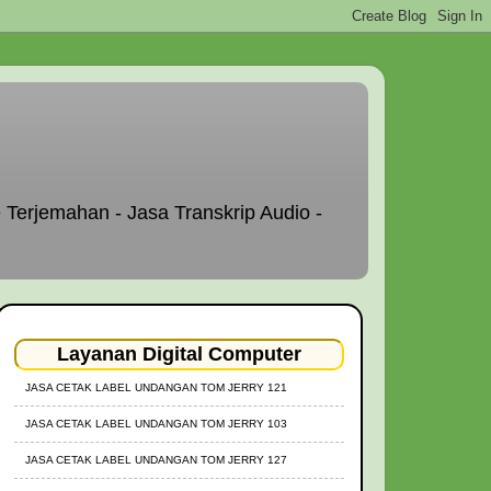
 Terjemahan - Jasa Transkrip Audio -
Layanan Digital Computer
JASA CETAK LABEL UNDANGAN TOM JERRY 121
JASA CETAK LABEL UNDANGAN TOM JERRY 103
JASA CETAK LABEL UNDANGAN TOM JERRY 127