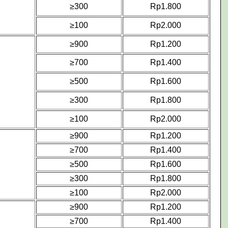
≥300
Rp1.800
≥100
Rp2.000
≥900
Rp1.200
≥700
Rp1.400
≥500
Rp1.600
≥300
Rp1.800
≥100
Rp2.000
≥900
Rp1.200
≥700
Rp1.400
≥500
Rp1.600
≥300
Rp1.800
≥100
Rp2.000
≥900
Rp1.200
≥700
Rp1.400