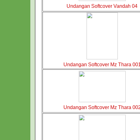
Undangan Softcover Vandah 04
Undangan Softcover Mz Thara 00
Undangan Softcover Mz Thara 00