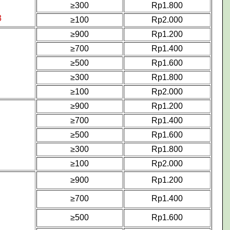
≥300
Rp1.800
3
≥100
Rp2.000
≥900
Rp1.200
≥700
Rp1.400
≥500
Rp1.600
≥300
Rp1.800
≥100
Rp2.000
≥900
Rp1.200
≥700
Rp1.400
≥500
Rp1.600
≥300
Rp1.800
≥100
Rp2.000
≥900
Rp1.200
≥700
Rp1.400
≥500
Rp1.600