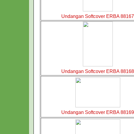
Undangan Softcover ERBA 88167
Undangan Softcover ERBA 88168
Undangan Softcover ERBA 88169