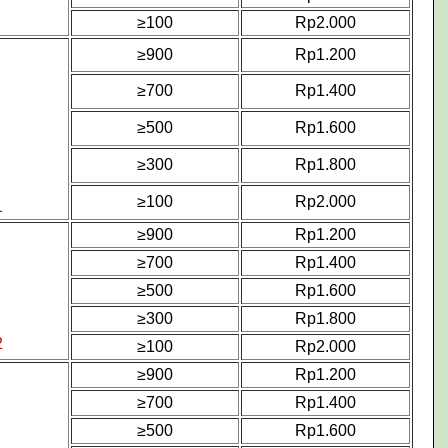
≥100
Rp2.000
≥900
Rp1.200
≥700
Rp1.400
≥500
Rp1.600
≥300
Rp1.800
≥100
Rp2.000
1
≥900
Rp1.200
≥700
Rp1.400
≥500
Rp1.600
≥300
Rp1.800
2
≥100
Rp2.000
≥900
Rp1.200
≥700
Rp1.400
≥500
Rp1.600