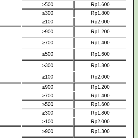
≥500
Rp1.600
≥300
Rp1.800
≥100
Rp2.000
≥900
Rp1.200
≥700
Rp1.400
≥500
Rp1.600
≥300
Rp1.800
≥100
Rp2.000
≥900
Rp1.200
≥700
Rp1.400
≥500
Rp1.600
≥300
Rp1.800
≥100
Rp2.000
≥900
Rp1.300