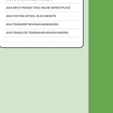
JASA INPUT PRODUK TOKO ONLINE MARKETPLACE
JASA POSTING ARTIKEL BLOG WEBSITE
JASA TRANSKRIP REKAMAN WAWANCARA
JASA TRANSLATE TERJEMAHAN BAHASA INGGRIS