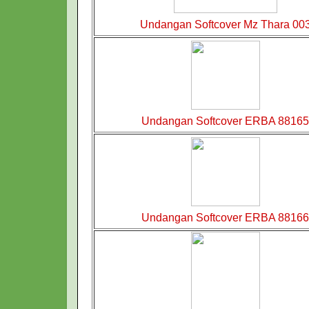
Undangan Softcover Mz Thara 00
Undangan Softcover ERBA 88165
Undangan Softcover ERBA 88166