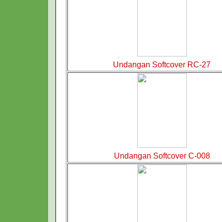
Undangan Softcover RC-27
Undangan Softcover C-008