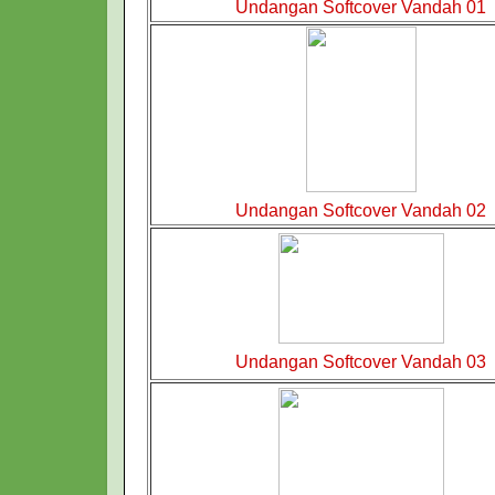
Undangan Softcover Vandah 01
Undangan Softcover Vandah 02
Undangan Softcover Vandah 03