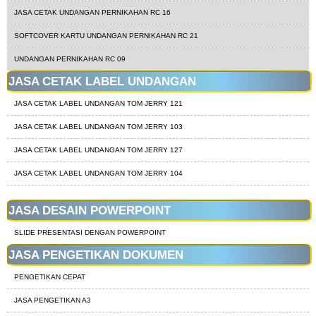
JASA CETAK UNDANGAN PERNIKAHAN RC 16
SOFTCOVER KARTU UNDANGAN PERNIKAHAN RC 21
UNDANGAN PERNIKAHAN RC 09
JASA CETAK LABEL UNDANGAN
JASA CETAK LABEL UNDANGAN TOM JERRY 121
JASA CETAK LABEL UNDANGAN TOM JERRY 103
JASA CETAK LABEL UNDANGAN TOM JERRY 127
JASA CETAK LABEL UNDANGAN TOM JERRY 104
JASA DESAIN POWERPOINT
SLIDE PRESENTASI DENGAN POWERPOINT
JASA PENGETIKAN DOKUMEN
PENGETIKAN CEPAT
JASA PENGETIKAN A3