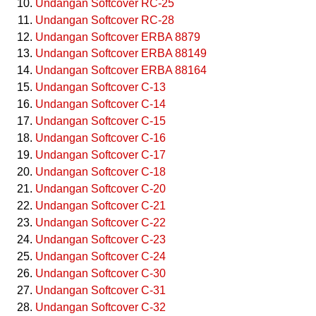
Undangan Softcover RC-25
Undangan Softcover RC-28
Undangan Softcover ERBA 8879
Undangan Softcover ERBA 88149
Undangan Softcover ERBA 88164
Undangan Softcover C-13
Undangan Softcover C-14
Undangan Softcover C-15
Undangan Softcover C-16
Undangan Softcover C-17
Undangan Softcover C-18
Undangan Softcover C-20
Undangan Softcover C-21
Undangan Softcover C-22
Undangan Softcover C-23
Undangan Softcover C-24
Undangan Softcover C-30
Undangan Softcover C-31
Undangan Softcover C-32