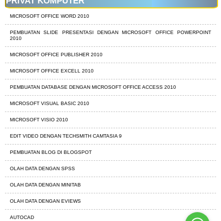
PRIVAT KOMPUTER
MICROSOFT OFFICE WORD 2010
PEMBUATAN SLIDE PRESENTASI DENGAN MICROSOFT OFFICE POWERPOINT
2010
MICROSOFT OFFICE PUBLISHER 2010
MICROSOFT OFFICE EXCELL 2010
PEMBUATAN DATABASE DENGAN MICROSOFT OFFICE ACCESS 2010
MICROSOFT VISUAL BASIC 2010
MICROSOFT VISIO 2010
EDIT VIDEO DENGAN TECHSMITH CAMTASIA 9
PEMBUATAN BLOG DI BLOGSPOT
OLAH DATA DENGAN SPSS
OLAH DATA DENGAN MINITAB
OLAH DATA DENGAN EVIEWS
AUTOCAD