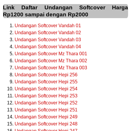
Link Daftar Undangan Softcover Harga
Rp1200 sampai dengan Rp2000
Undangan Softcover Vandah 01
Undangan Softcover Vandah 02
Undangan Softcover Vandah 03
Undangan Softcover Vandah 04
Undangan Softcover Mz Thara 001
Undangan Softcover Mz Thara 002
Undangan Softcover Mz Thara 003
Undangan Softcover Hepi 256
Undangan Softcover Hepi 255
Undangan Softcover Hepi 254
Undangan Softcover Hepi 253
Undangan Softcover Hepi 252
Undangan Softcover Hepi 251
Undangan Softcover Hepi 249
Undangan Softcover Hepi 248
Undangan Softcover Hepi 247