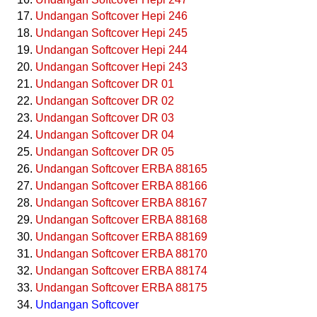
Undangan Softcover Hepi 246
Undangan Softcover Hepi 245
Undangan Softcover Hepi 244
Undangan Softcover Hepi 243
Undangan Softcover DR 01
Undangan Softcover DR 02
Undangan Softcover DR 03
Undangan Softcover DR 04
Undangan Softcover DR 05
Undangan Softcover ERBA 88165
Undangan Softcover ERBA 88166
Undangan Softcover ERBA 88167
Undangan Softcover ERBA 88168
Undangan Softcover ERBA 88169
Undangan Softcover ERBA 88170
Undangan Softcover ERBA 88174
Undangan Softcover ERBA 88175
Undangan Softcover