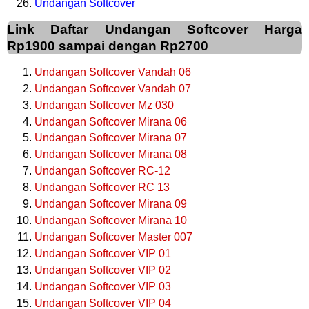
Undangan Softcover
Link Daftar Undangan Softcover Harga
Rp1900 sampai dengan Rp2700
Undangan Softcover Vandah 06
Undangan Softcover Vandah 07
Undangan Softcover Mz 030
Undangan Softcover Mirana 06
Undangan Softcover Mirana 07
Undangan Softcover Mirana 08
Undangan Softcover RC-12
Undangan Softcover RC 13
Undangan Softcover Mirana 09
Undangan Softcover Mirana 10
Undangan Softcover Master 007
Undangan Softcover VIP 01
Undangan Softcover VIP 02
Undangan Softcover VIP 03
Undangan Softcover VIP 04