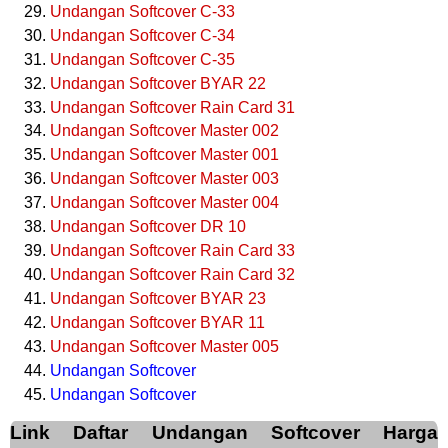
Undangan Softcover C-33
Undangan Softcover C-34
Undangan Softcover C-35
Undangan Softcover BYAR 22
Undangan Softcover Rain Card 31
Undangan Softcover Master 002
Undangan Softcover Master 001
Undangan Softcover Master 003
Undangan Softcover Master 004
Undangan Softcover DR 10
Undangan Softcover Rain Card 33
Undangan Softcover Rain Card 32
Undangan Softcover BYAR 23
Undangan Softcover BYAR 11
Undangan Softcover Master 005
Undangan Softcover
Undangan Softcover
Link Daftar Undangan Softcover Harga