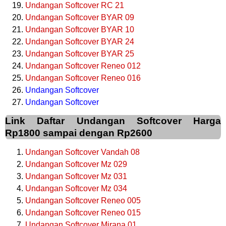
Undangan Softcover RC 21
Undangan Softcover BYAR 09
Undangan Softcover BYAR 10
Undangan Softcover BYAR 24
Undangan Softcover BYAR 25
Undangan Softcover Reneo 012
Undangan Softcover Reneo 016
Undangan Softcover
Undangan Softcover
Link Daftar Undangan Softcover Harga
Rp1800 sampai dengan Rp2600
Undangan Softcover Vandah 08
Undangan Softcover Mz 029
Undangan Softcover Mz 031
Undangan Softcover Mz 034
Undangan Softcover Reneo 005
Undangan Softcover Reneo 015
Undangan Softcover Mirana 01