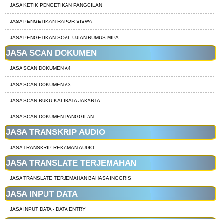
JASA KETIK PENGETIKAN PANGGILAN
JASA PENGETIKAN RAPOR SISWA
JASA PENGETIKAN SOAL UJIAN RUMUS MIPA
JASA SCAN DOKUMEN
JASA SCAN DOKUMEN A4
JASA SCAN DOKUMEN A3
JASA SCAN BUKU KALIBATA JAKARTA
JASA SCAN DOKUMEN PANGGILAN
JASA TRANSKRIP AUDIO
JASA TRANSKRIP REKAMAN AUDIO
JASA TRANSLATE TERJEMAHAN
JASA TRANSLATE TERJEMAHAN BAHASA INGGRIS
JASA INPUT DATA
JASA INPUT DATA - DATA ENTRY