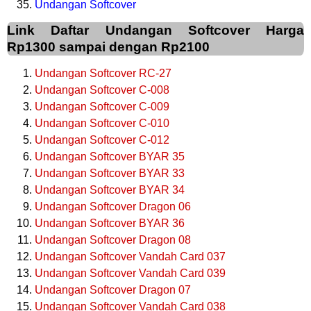
Undangan Softcover
Link Daftar Undangan Softcover Harga
Rp1300 sampai dengan Rp2100
Undangan Softcover RC-27
Undangan Softcover C-008
Undangan Softcover C-009
Undangan Softcover C-010
Undangan Softcover C-012
Undangan Softcover BYAR 35
Undangan Softcover BYAR 33
Undangan Softcover BYAR 34
Undangan Softcover Dragon 06
Undangan Softcover BYAR 36
Undangan Softcover Dragon 08
Undangan Softcover Vandah Card 037
Undangan Softcover Vandah Card 039
Undangan Softcover Dragon 07
Undangan Softcover Vandah Card 038