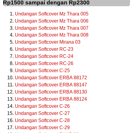
Rp1500 sampai dengan Rp2300
Undangan Softcover Mz Thara 005
Undangan Softcover Mz Thara 006
Undangan Softcover Mz Thara 007
Undangan Softcover Mz Thara 008
Undangan Softcover Mirana 03
Undangan Softcover RC-23
Undangan Softcover RC-24
Undangan Softcover RC-26
Undangan Softcover C-25
Undangan Softcover ERBA 88172
Undangan Softcover ERBA 88147
Undangan Softcover ERBA 88130
Undangan Softcover ERBA 88124
Undangan Softcover C-26
Undangan Softcover C-27
Undangan Softcover C-28
Undangan Softcover C-29