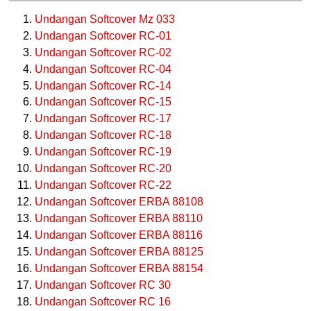
Undangan Softcover Mz 033
Undangan Softcover RC-01
Undangan Softcover RC-02
Undangan Softcover RC-04
Undangan Softcover RC-14
Undangan Softcover RC-15
Undangan Softcover RC-17
Undangan Softcover RC-18
Undangan Softcover RC-19
Undangan Softcover RC-20
Undangan Softcover RC-22
Undangan Softcover ERBA 88108
Undangan Softcover ERBA 88110
Undangan Softcover ERBA 88116
Undangan Softcover ERBA 88125
Undangan Softcover ERBA 88154
Undangan Softcover RC 30
Undangan Softcover RC 16