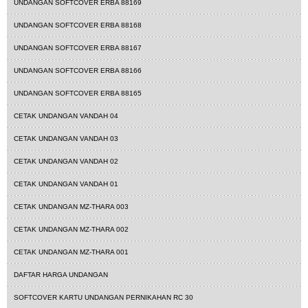
UNDANGAN SOFTCOVER ERBA 88169
UNDANGAN SOFTCOVER ERBA 88168
UNDANGAN SOFTCOVER ERBA 88167
UNDANGAN SOFTCOVER ERBA 88166
UNDANGAN SOFTCOVER ERBA 88165
CETAK UNDANGAN VANDAH 04
CETAK UNDANGAN VANDAH 03
CETAK UNDANGAN VANDAH 02
CETAK UNDANGAN VANDAH 01
CETAK UNDANGAN MZ-THARA 003
CETAK UNDANGAN MZ-THARA 002
CETAK UNDANGAN MZ-THARA 001
DAFTAR HARGA UNDANGAN
SOFTCOVER KARTU UNDANGAN PERNIKAHAN RC 30