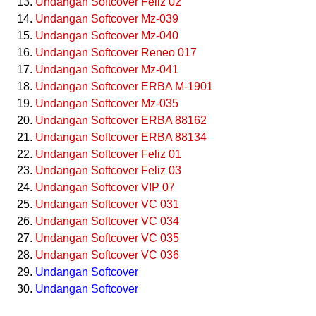
Undangan Softcover Feliz 02
Undangan Softcover Mz-039
Undangan Softcover Mz-040
Undangan Softcover Reneo 017
Undangan Softcover Mz-041
Undangan Softcover ERBA M-1901
Undangan Softcover Mz-035
Undangan Softcover ERBA 88162
Undangan Softcover ERBA 88134
Undangan Softcover Feliz 01
Undangan Softcover Feliz 03
Undangan Softcover VIP 07
Undangan Softcover VC 031
Undangan Softcover VC 034
Undangan Softcover VC 035
Undangan Softcover VC 036
Undangan Softcover
Undangan Softcover