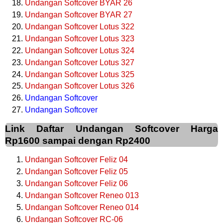
Undangan Softcover BYAR 26
Undangan Softcover BYAR 27
Undangan Softcover Lotus 322
Undangan Softcover Lotus 323
Undangan Softcover Lotus 324
Undangan Softcover Lotus 327
Undangan Softcover Lotus 325
Undangan Softcover Lotus 326
Undangan Softcover
Undangan Softcover
Link Daftar Undangan Softcover Harga
Rp1600 sampai dengan Rp2400
Undangan Softcover Feliz 04
Undangan Softcover Feliz 05
Undangan Softcover Feliz 06
Undangan Softcover Reneo 013
Undangan Softcover Reneo 014
Undangan Softcover RC-06