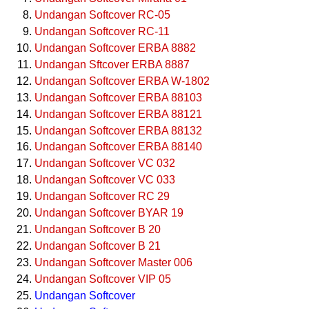
Undangan Softcover RC-05
Undangan Softcover RC-11
Undangan Softcover ERBA 8882
Undangan Sftcover ERBA 8887
Undangan Softcover ERBA W-1802
Undangan Softcover ERBA 88103
Undangan Softcover ERBA 88121
Undangan Softcover ERBA 88132
Undangan Softcover ERBA 88140
Undangan Softcover VC 032
Undangan Softcover VC 033
Undangan Softcover RC 29
Undangan Softcover BYAR 19
Undangan Softcover B 20
Undangan Softcover B 21
Undangan Softcover Master 006
Undangan Softcover VIP 05
Undangan Softcover