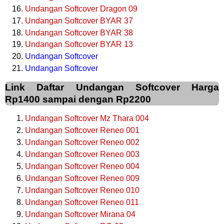
Undangan Softcover Dragon 09
Undangan Softcover BYAR 37
Undangan Softcover BYAR 38
Undangan Softcover BYAR 13
Undangan Softcover
Undangan Softcover
Link Daftar Undangan Softcover Harga
Rp1400 sampai dengan Rp2200
Undangan Softcover Mz Thara 004
Undangan Softcover Reneo 001
Undangan Softcover Reneo 002
Undangan Softcover Reneo 003
Undangan Softcover Reneo 004
Undangan Softcover Reneo 009
Undangan Softcover Reneo 010
Undangan Softcover Reneo 011
Undangan Softcover Mirana 04