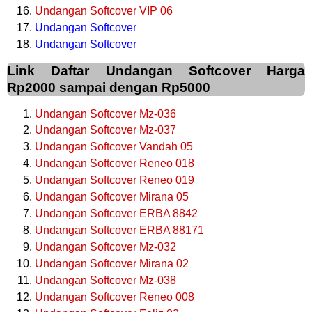
Undangan Softcover VIP 06
Undangan Softcover
Undangan Softcover
Link Daftar Undangan Softcover Harga
Rp2000 sampai dengan Rp5000
Undangan Softcover Mz-036
Undangan Softcover Mz-037
Undangan Softcover Vandah 05
Undangan Softcover Reneo 018
Undangan Softcover Reneo 019
Undangan Softcover Mirana 05
Undangan Softcover ERBA 8842
Undangan Softcover ERBA 88171
Undangan Softcover Mz-032
Undangan Softcover Mirana 02
Undangan Softcover Mz-038
Undangan Softcover Reneo 008