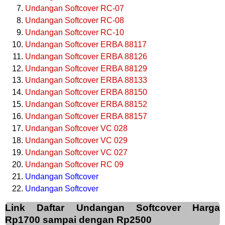
Undangan Softcover RC-07
Undangan Softcover RC-08
Undangan Softcover RC-10
Undangan Softcover ERBA 88117
Undangan Softcover ERBA 88126
Undangan Softcover ERBA 88129
Undangan Softcover ERBA 88133
Undangan Softcover ERBA 88150
Undangan Softcover ERBA 88152
Undangan Softcover ERBA 88157
Undangan Softcover VC 028
Undangan Softcover VC 029
Undangan Softcover VC 027
Undangan Softcover RC 09
Undangan Softcover
Undangan Softcover
Link Daftar Undangan Softcover Harga
Rp1700 sampai dengan Rp2500