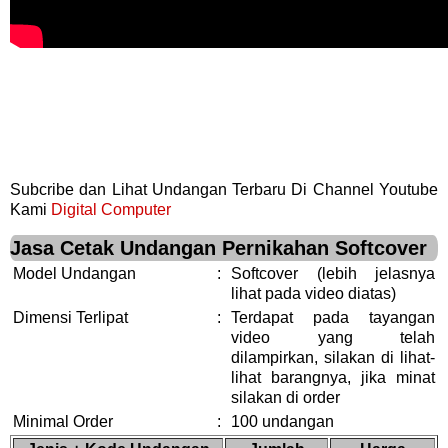
Subcribe dan Lihat Undangan Terbaru Di Channel Youtube
Kami
Digital Computer
Jasa Cetak Undangan Pernikahan Softcover
Model Undangan
:
Softcover (lebih jelasnya
lihat pada video diatas)
Dimensi Terlipat
:
Terdapat pada tayangan
video yang telah
dilampirkan, silakan di lihat-
lihat barangnya, jika minat
silakan di order
Minimal Order
:
100 undangan