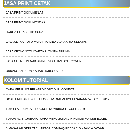
JASA PRINT CETAK
JASA PRINT DOKUMEN A4
JASA PRINT DOKUMENT A3
HARGA CETAK KOP SURAT
JASA CETAK FOTO MURAH KALIBATA JAKARTA SELATAN
JASA CETAK NOTA KWITANSI TANDA TERIMA
JASA CETAK UNDANGAN PERNIKAHAN SOFTCOVER
UNDANGAN PERNIKAHAN HARDCOVER
KOLOM TUTORIAL
CARA MEMBUAT RELATED POST DI BLOGSPOT
SOAL LATIHAN EXCEL HLOOKUP DAN PENYELESAIANNYA EXCEL 2019
TUTORIAL FUNGSI HLOOKUP KOMBINASI EXCEL 2019
TUTORIAL BAGAIMANA CARA MENGGUNAKAN RUMUS FUNGSI EXCEL
8 MASALAH SEPUTAR LAPTOP COMPAQ PRESARIO - TANYA JAWAB