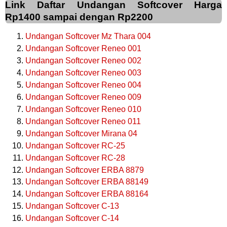
Link Daftar Undangan Softcover Harga
Rp1400 sampai dengan Rp2200
Undangan Softcover Mz Thara 004
Undangan Softcover Reneo 001
Undangan Softcover Reneo 002
Undangan Softcover Reneo 003
Undangan Softcover Reneo 004
Undangan Softcover Reneo 009
Undangan Softcover Reneo 010
Undangan Softcover Reneo 011
Undangan Softcover Mirana 04
Undangan Softcover RC-25
Undangan Softcover RC-28
Undangan Softcover ERBA 8879
Undangan Softcover ERBA 88149
Undangan Softcover ERBA 88164
Undangan Softcover C-13
Undangan Softcover C-14