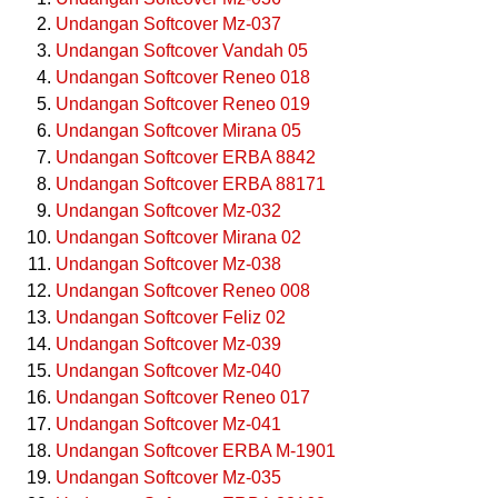
Undangan Softcover Mz-037
Undangan Softcover Vandah 05
Undangan Softcover Reneo 018
Undangan Softcover Reneo 019
Undangan Softcover Mirana 05
Undangan Softcover ERBA 8842
Undangan Softcover ERBA 88171
Undangan Softcover Mz-032
Undangan Softcover Mirana 02
Undangan Softcover Mz-038
Undangan Softcover Reneo 008
Undangan Softcover Feliz 02
Undangan Softcover Mz-039
Undangan Softcover Mz-040
Undangan Softcover Reneo 017
Undangan Softcover Mz-041
Undangan Softcover ERBA M-1901
Undangan Softcover Mz-035