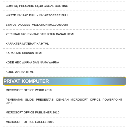
COMPAQ PRESARIO CQ40 GAGAL BOOTING
WASTE INK PAD FULL - INK ABSORBER FULL
STATUS_ACCESS_VIOLATION (0XC0000005)
PERINTAH TAG SYNTAX STRUKTUR DASAR HTML
KARAKTER MATEMATIKA HTML
KARAKTAR KHUSUS HTML
KODE HEX WARNA DAN NAMA WARNA
KODE WARNA HTML
PRIVAT KOMPUTER
MICROSOFT OFFICE WORD 2010
PEMBUATAN SLIDE PRESENTASI DENGAN MICROSOFT OFFICE POWERPOINT
2010
MICROSOFT OFFICE PUBLISHER 2010
MICROSOFT OFFICE EXCELL 2010