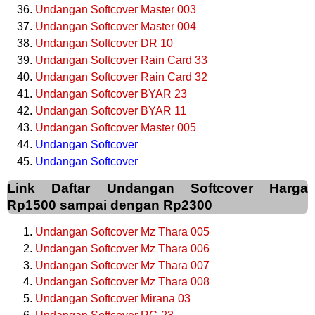
Undangan Softcover Master 003
Undangan Softcover Master 004
Undangan Softcover DR 10
Undangan Softcover Rain Card 33
Undangan Softcover Rain Card 32
Undangan Softcover BYAR 23
Undangan Softcover BYAR 11
Undangan Softcover Master 005
Undangan Softcover
Undangan Softcover
Link Daftar Undangan Softcover Harga
Rp1500 sampai dengan Rp2300
Undangan Softcover Mz Thara 005
Undangan Softcover Mz Thara 006
Undangan Softcover Mz Thara 007
Undangan Softcover Mz Thara 008
Undangan Softcover Mirana 03