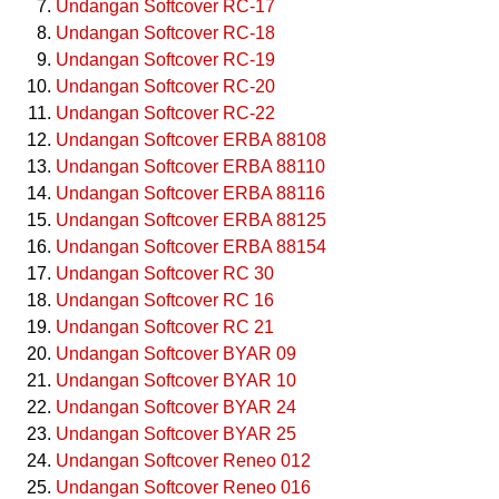
Undangan Softcover RC-17
Undangan Softcover RC-18
Undangan Softcover RC-19
Undangan Softcover RC-20
Undangan Softcover RC-22
Undangan Softcover ERBA 88108
Undangan Softcover ERBA 88110
Undangan Softcover ERBA 88116
Undangan Softcover ERBA 88125
Undangan Softcover ERBA 88154
Undangan Softcover RC 30
Undangan Softcover RC 16
Undangan Softcover RC 21
Undangan Softcover BYAR 09
Undangan Softcover BYAR 10
Undangan Softcover BYAR 24
Undangan Softcover BYAR 25
Undangan Softcover Reneo 012
Undangan Softcover Reneo 016