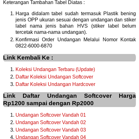
Keterangan Tambahan Tabel Diatas :
Harga didalam tabel sudah termasuk Plastik bening
jenis OPP ukuran sesuai dengan undangan dan stiker
label nama jenis bahan HVS (stiker label belum
tercetak nama-nama undangan).
Konfirmasi Order Undangan Melalui Nomor Kontak
0822-6000-6870
Link Kembali Ke :
Koleksi Undangan Terbaru (Update)
Daftar Koleksi Undangan Softcover
Daftar Koleksi Undangan Hardcover
Link Daftar Undangan Softcover Harga
Rp1200 sampai dengan Rp2000
Undangan Softcover Vandah 01
Undangan Softcover Vandah 02
Undangan Softcover Vandah 03
Undangan Softcover Vandah 04