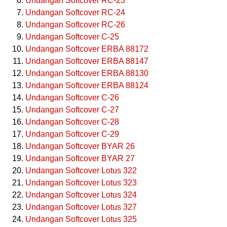
Undangan Softcover RC-23
Undangan Softcover RC-24
Undangan Softcover RC-26
Undangan Softcover C-25
Undangan Softcover ERBA 88172
Undangan Softcover ERBA 88147
Undangan Softcover ERBA 88130
Undangan Softcover ERBA 88124
Undangan Softcover C-26
Undangan Softcover C-27
Undangan Softcover C-28
Undangan Softcover C-29
Undangan Softcover BYAR 26
Undangan Softcover BYAR 27
Undangan Softcover Lotus 322
Undangan Softcover Lotus 323
Undangan Softcover Lotus 324
Undangan Softcover Lotus 327
Undangan Softcover Lotus 325