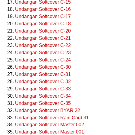
Undangan Softcover C-15
Undangan Softcover C-16
Undangan Softcover C-17
Undangan Softcover C-18
Undangan Softcover C-20
Undangan Softcover C-21
Undangan Softcover C-22
Undangan Softcover C-23
Undangan Softcover C-24
Undangan Softcover C-30
Undangan Softcover C-31
Undangan Softcover C-32
Undangan Softcover C-33
Undangan Softcover C-34
Undangan Softcover C-35
Undangan Softcover BYAR 22
Undangan Softcover Rain Card 31
Undangan Softcover Master 002
Undangan Softcover Master 001