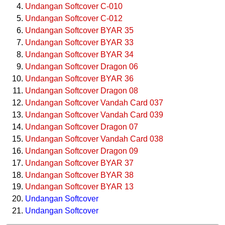
Undangan Softcover C-010
Undangan Softcover C-012
Undangan Softcover BYAR 35
Undangan Softcover BYAR 33
Undangan Softcover BYAR 34
Undangan Softcover Dragon 06
Undangan Softcover BYAR 36
Undangan Softcover Dragon 08
Undangan Softcover Vandah Card 037
Undangan Softcover Vandah Card 039
Undangan Softcover Dragon 07
Undangan Softcover Vandah Card 038
Undangan Softcover Dragon 09
Undangan Softcover BYAR 37
Undangan Softcover BYAR 38
Undangan Softcover BYAR 13
Undangan Softcover
Undangan Softcover