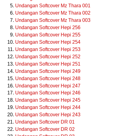
Undangan Softcover Mz Thara 001
Undangan Softcover Mz Thara 002
Undangan Softcover Mz Thara 003
Undangan Softcover Hepi 256
Undangan Softcover Hepi 255
Undangan Softcover Hepi 254
Undangan Softcover Hepi 253
Undangan Softcover Hepi 252
Undangan Softcover Hepi 251
Undangan Softcover Hepi 249
Undangan Softcover Hepi 248
Undangan Softcover Hepi 247
Undangan Softcover Hepi 246
Undangan Softcover Hepi 245
Undangan Softcover Hepi 244
Undangan Softcover Hepi 243
Undangan Softcover DR 01
Undangan Softcover DR 02