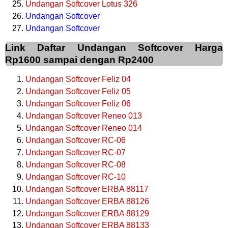
Undangan Softcover Lotus 326
Undangan Softcover
Undangan Softcover
Link Daftar Undangan Softcover Harga
Rp1600 sampai dengan Rp2400
Undangan Softcover Feliz 04
Undangan Softcover Feliz 05
Undangan Softcover Feliz 06
Undangan Softcover Reneo 013
Undangan Softcover Reneo 014
Undangan Softcover RC-06
Undangan Softcover RC-07
Undangan Softcover RC-08
Undangan Softcover RC-10
Undangan Softcover ERBA 88117
Undangan Softcover ERBA 88126
Undangan Softcover ERBA 88129
Undangan Softcover ERBA 88133