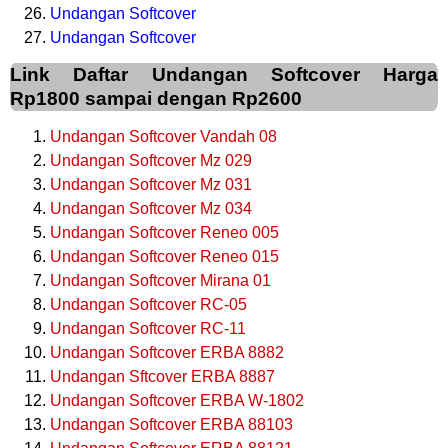
Undangan Softcover
Undangan Softcover
Link Daftar Undangan Softcover Harga
Rp1800 sampai dengan Rp2600
Undangan Softcover Vandah 08
Undangan Softcover Mz 029
Undangan Softcover Mz 031
Undangan Softcover Mz 034
Undangan Softcover Reneo 005
Undangan Softcover Reneo 015
Undangan Softcover Mirana 01
Undangan Softcover RC-05
Undangan Softcover RC-11
Undangan Softcover ERBA 8882
Undangan Sftcover ERBA 8887
Undangan Softcover ERBA W-1802
Undangan Softcover ERBA 88103