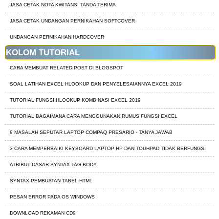
JASA CETAK NOTA KWITANSI TANDA TERIMA
JASA CETAK UNDANGAN PERNIKAHAN SOFTCOVER
UNDANGAN PERNIKAHAN HARDCOVER
KOLOM TUTORIAL
CARA MEMBUAT RELATED POST DI BLOGSPOT
SOAL LATIHAN EXCEL HLOOKUP DAN PENYELESAIANNYA EXCEL 2019
TUTORIAL FUNGSI HLOOKUP KOMBINASI EXCEL 2019
TUTORIAL BAGAIMANA CARA MENGGUNAKAN RUMUS FUNGSI EXCEL
8 MASALAH SEPUTAR LAPTOP COMPAQ PRESARIO - TANYA JAWAB
3 CARA MEMPERBAIKI KEYBOARD LAPTOP HP DAN TOUHPAD TIDAK BERFUNGSI
ATRIBUT DASAR SYNTAX TAG BODY
SYNTAX PEMBUATAN TABEL HTML
PESAN ERROR PADA OS WINDOWS
DOWNLOAD REKAMAN CD9