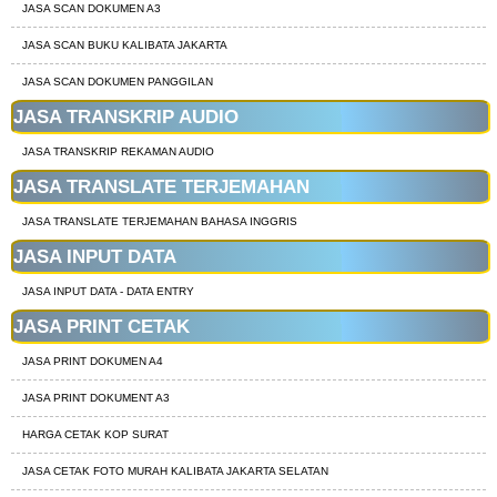
JASA SCAN DOKUMEN A3
JASA SCAN BUKU KALIBATA JAKARTA
JASA SCAN DOKUMEN PANGGILAN
JASA TRANSKRIP AUDIO
JASA TRANSKRIP REKAMAN AUDIO
JASA TRANSLATE TERJEMAHAN
JASA TRANSLATE TERJEMAHAN BAHASA INGGRIS
JASA INPUT DATA
JASA INPUT DATA - DATA ENTRY
JASA PRINT CETAK
JASA PRINT DOKUMEN A4
JASA PRINT DOKUMENT A3
HARGA CETAK KOP SURAT
JASA CETAK FOTO MURAH KALIBATA JAKARTA SELATAN