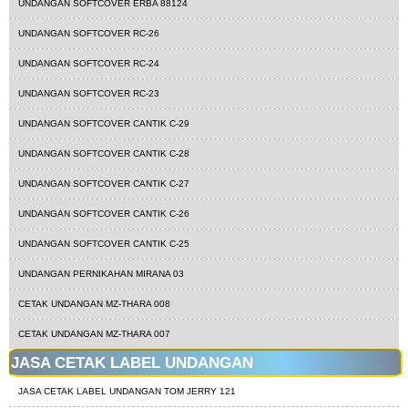
UNDANGAN SOFTCOVER ERBA 88124
UNDANGAN SOFTCOVER RC-26
UNDANGAN SOFTCOVER RC-24
UNDANGAN SOFTCOVER RC-23
UNDANGAN SOFTCOVER CANTIK C-29
UNDANGAN SOFTCOVER CANTIK C-28
UNDANGAN SOFTCOVER CANTIK C-27
UNDANGAN SOFTCOVER CANTIK C-26
UNDANGAN SOFTCOVER CANTIK C-25
UNDANGAN PERNIKAHAN MIRANA 03
CETAK UNDANGAN MZ-THARA 008
CETAK UNDANGAN MZ-THARA 007
JASA CETAK LABEL UNDANGAN
JASA CETAK LABEL UNDANGAN TOM JERRY 121