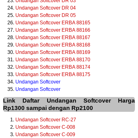
Undangan Softcover DR 03
Undangan Softcover DR 04
Undangan Softcover DR 05
Undangan Softcover ERBA 88165
Undangan Softcover ERBA 88166
Undangan Softcover ERBA 88167
Undangan Softcover ERBA 88168
Undangan Softcover ERBA 88169
Undangan Softcover ERBA 88170
Undangan Softcover ERBA 88174
Undangan Softcover ERBA 88175
Undangan Softcover
Undangan Softcover
Link Daftar Undangan Softcover Harga
Rp1300 sampai dengan Rp2100
Undangan Softcover RC-27
Undangan Softcover C-008
Undangan Softcover C-009