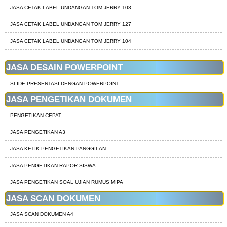
JASA CETAK LABEL UNDANGAN TOM JERRY 103
JASA CETAK LABEL UNDANGAN TOM JERRY 127
JASA CETAK LABEL UNDANGAN TOM JERRY 104
JASA DESAIN POWERPOINT
SLIDE PRESENTASI DENGAN POWERPOINT
JASA PENGETIKAN DOKUMEN
PENGETIKAN CEPAT
JASA PENGETIKAN A3
JASA KETIK PENGETIKAN PANGGILAN
JASA PENGETIKAN RAPOR SISWA
JASA PENGETIKAN SOAL UJIAN RUMUS MIPA
JASA SCAN DOKUMEN
JASA SCAN DOKUMEN A4