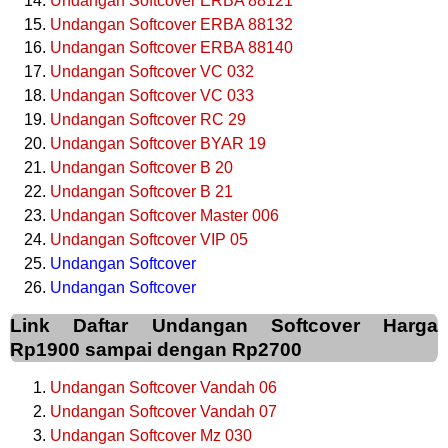
Undangan Softcover ERBA 88121
Undangan Softcover ERBA 88132
Undangan Softcover ERBA 88140
Undangan Softcover VC 032
Undangan Softcover VC 033
Undangan Softcover RC 29
Undangan Softcover BYAR 19
Undangan Softcover B 20
Undangan Softcover B 21
Undangan Softcover Master 006
Undangan Softcover VIP 05
Undangan Softcover
Undangan Softcover
Link Daftar Undangan Softcover Harga
Rp1900 sampai dengan Rp2700
Undangan Softcover Vandah 06
Undangan Softcover Vandah 07
Undangan Softcover Mz 030