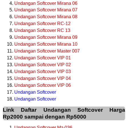
Undangan Softcover Mirana 06
Undangan Softcover Mirana 07
Undangan Softcover Mirana 08
Undangan Softcover RC-12
Undangan Softcover RC 13
Undangan Softcover Mirana 09
Undangan Softcover Mirana 10
Undangan Softcover Master 007
Undangan Softcover VIP 01
Undangan Softcover VIP 02
Undangan Softcover VIP 03
Undangan Softcover VIP 04
Undangan Softcover VIP 06
Undangan Softcover
Undangan Softcover
Link Daftar Undangan Softcover Harga
Rp2000 sampai dengan Rp5000
Undangan Softcover Mz-036