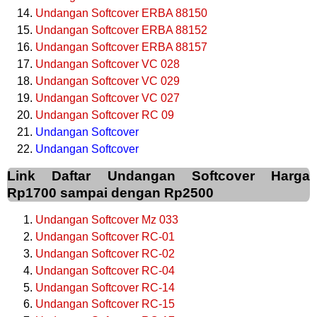
Undangan Softcover ERBA 88150
Undangan Softcover ERBA 88152
Undangan Softcover ERBA 88157
Undangan Softcover VC 028
Undangan Softcover VC 029
Undangan Softcover VC 027
Undangan Softcover RC 09
Undangan Softcover
Undangan Softcover
Link Daftar Undangan Softcover Harga
Rp1700 sampai dengan Rp2500
Undangan Softcover Mz 033
Undangan Softcover RC-01
Undangan Softcover RC-02
Undangan Softcover RC-04
Undangan Softcover RC-14
Undangan Softcover RC-15