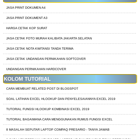
JASA PRINT DOKUMEN A4
JASA PRINT DOKUMENT A3
HARGA CETAK KOP SURAT
JASA CETAK FOTO MURAH KALIBATA JAKARTA SELATAN
JASA CETAK NOTA KWITANSI TANDA TERIMA
JASA CETAK UNDANGAN PERNIKAHAN SOFTCOVER
UNDANGAN PERNIKAHAN HARDCOVER
KOLOM TUTORIAL
CARA MEMBUAT RELATED POST DI BLOGSPOT
SOAL LATIHAN EXCEL HLOOKUP DAN PENYELESAIANNYA EXCEL 2019
TUTORIAL FUNGSI HLOOKUP KOMBINASI EXCEL 2019
TUTORIAL BAGAIMANA CARA MENGGUNAKAN RUMUS FUNGSI EXCEL
8 MASALAH SEPUTAR LAPTOP COMPAQ PRESARIO - TANYA JAWAB