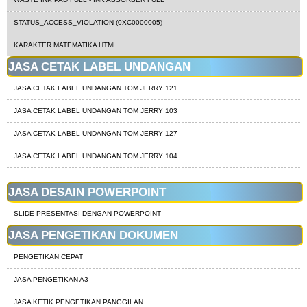
STATUS_ACCESS_VIOLATION (0XC0000005)
KARAKTER MATEMATIKA HTML
JASA CETAK LABEL UNDANGAN
JASA CETAK LABEL UNDANGAN TOM JERRY 121
JASA CETAK LABEL UNDANGAN TOM JERRY 103
JASA CETAK LABEL UNDANGAN TOM JERRY 127
JASA CETAK LABEL UNDANGAN TOM JERRY 104
JASA DESAIN POWERPOINT
SLIDE PRESENTASI DENGAN POWERPOINT
JASA PENGETIKAN DOKUMEN
PENGETIKAN CEPAT
JASA PENGETIKAN A3
JASA KETIK PENGETIKAN PANGGILAN