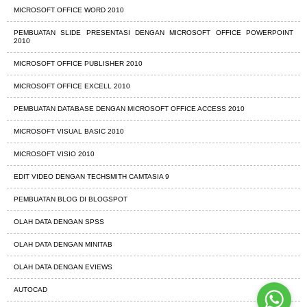
MICROSOFT OFFICE WORD 2010
PEMBUATAN SLIDE PRESENTASI DENGAN MICROSOFT OFFICE POWERPOINT
2010
MICROSOFT OFFICE PUBLISHER 2010
MICROSOFT OFFICE EXCELL 2010
PEMBUATAN DATABASE DENGAN MICROSOFT OFFICE ACCESS 2010
MICROSOFT VISUAL BASIC 2010
MICROSOFT VISIO 2010
EDIT VIDEO DENGAN TECHSMITH CAMTASIA 9
PEMBUATAN BLOG DI BLOGSPOT
OLAH DATA DENGAN SPSS
OLAH DATA DENGAN MINITAB
OLAH DATA DENGAN EVIEWS
AUTOCAD