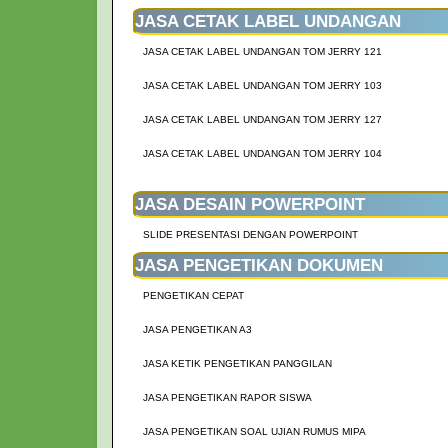
JASA CETAK LABEL UNDANGAN
JASA CETAK LABEL UNDANGAN TOM JERRY 121
JASA CETAK LABEL UNDANGAN TOM JERRY 103
JASA CETAK LABEL UNDANGAN TOM JERRY 127
JASA CETAK LABEL UNDANGAN TOM JERRY 104
JASA DESAIN POWERPOINT
SLIDE PRESENTASI DENGAN POWERPOINT
JASA PENGETIKAN DOKUMEN
PENGETIKAN CEPAT
JASA PENGETIKAN A3
JASA KETIK PENGETIKAN PANGGILAN
JASA PENGETIKAN RAPOR SISWA
JASA PENGETIKAN SOAL UJIAN RUMUS MIPA