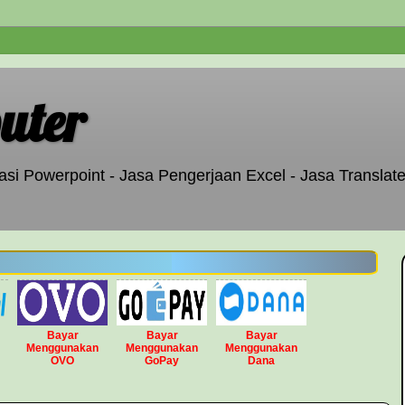
uter
si Powerpoint - Jasa Pengerjaan Excel - Jasa Translate
Bayar
Bayar
Bayar
Menggunakan
Menggunakan
Menggunakan
OVO
GoPay
Dana