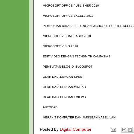
MICROSOFT OFFICE PUBLISHER 2010
MICROSOFT OFFICE EXCELL 2010
PEMBUATAN DATABASE DENGAN MICROSOFT OFFICE ACCES
MICROSOFT VISUAL BASIC 2010
MICROSOFT VISIO 2010
EDIT VIDEO DENGAN TECHSMITH CAMTASIA 9
PEMBUATAN BLOG DI BLOGSPOT
OLAH DATA DENGAN SPSS
OLAH DATA DENGAN MINITAB
OLAH DATA DENGAN EVIEWS
AUTOCAD
MERAKIT KOMPUTER DAN JARINGAN KABEL LAN
Posted by
Digital Computer