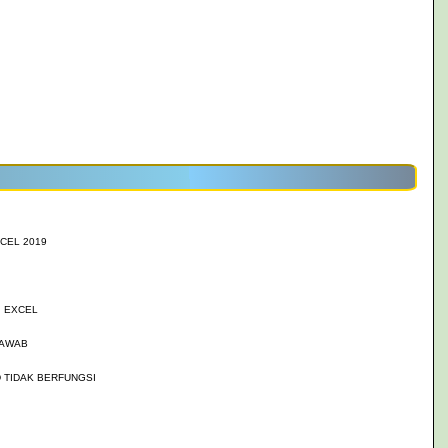
CEL 2019
 EXCEL
JAWAB
 TIDAK BERFUNGSI