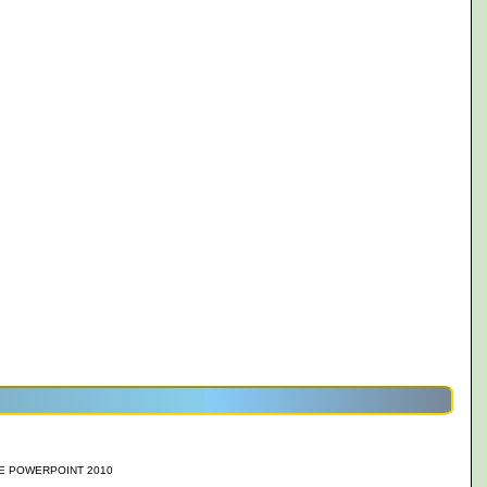
E POWERPOINT 2010