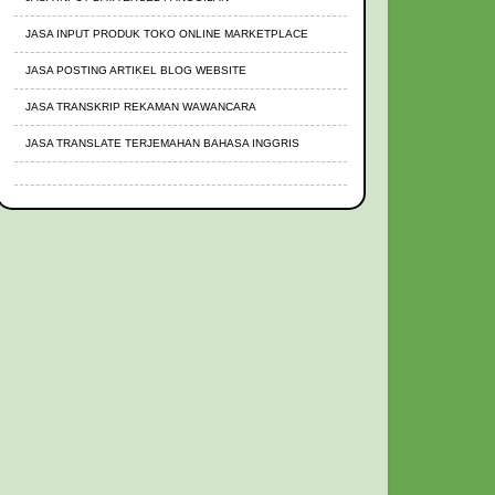
JASA INPUT PRODUK TOKO ONLINE MARKETPLACE
JASA POSTING ARTIKEL BLOG WEBSITE
JASA TRANSKRIP REKAMAN WAWANCARA
JASA TRANSLATE TERJEMAHAN BAHASA INGGRIS