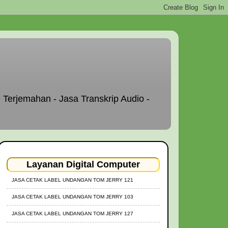
 Terjemahan - Jasa Transkrip Audio -
Layanan Digital Computer
JASA CETAK LABEL UNDANGAN TOM JERRY 121
JASA CETAK LABEL UNDANGAN TOM JERRY 103
JASA CETAK LABEL UNDANGAN TOM JERRY 127