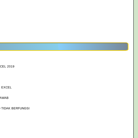
CEL 2019
 EXCEL
JAWAB
 TIDAK BERFUNGSI