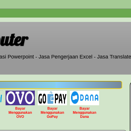
uter
si Powerpoint - Jasa Pengerjaan Excel - Jasa Translate
Bayar
Bayar
Bayar
Menggunakan
Menggunakan
Menggunakan
OVO
GoPay
Dana