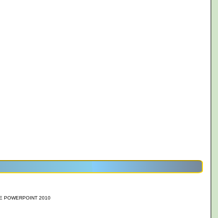
E POWERPOINT 2010