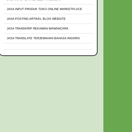
JASA INPUT PRODUK TOKO ONLINE MARKETPLACE
JASA POSTING ARTIKEL BLOG WEBSITE
JASA TRANSKRIP REKAMAN WAWANCARA
JASA TRANSLATE TERJEMAHAN BAHASA INGGRIS