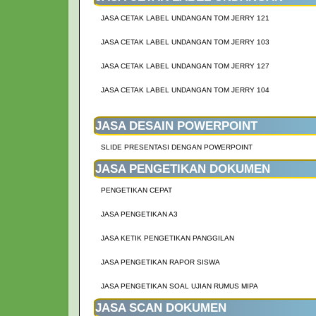
JASA CETAK LABEL UNDANGAN TOM JERRY 121
JASA CETAK LABEL UNDANGAN TOM JERRY 103
JASA CETAK LABEL UNDANGAN TOM JERRY 127
JASA CETAK LABEL UNDANGAN TOM JERRY 104
JASA DESAIN POWERPOINT
SLIDE PRESENTASI DENGAN POWERPOINT
JASA PENGETIKAN DOKUMEN
PENGETIKAN CEPAT
JASA PENGETIKAN A3
JASA KETIK PENGETIKAN PANGGILAN
JASA PENGETIKAN RAPOR SISWA
JASA PENGETIKAN SOAL UJIAN RUMUS MIPA
JASA SCAN DOKUMEN