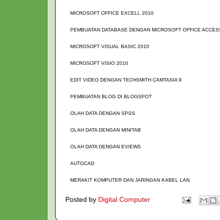
MICROSOFT OFFICE EXCELL 2010
PEMBUATAN DATABASE DENGAN MICROSOFT OFFICE ACCES
MICROSOFT VISUAL BASIC 2010
MICROSOFT VISIO 2010
EDIT VIDEO DENGAN TECHSMITH CAMTASIA 9
PEMBUATAN BLOG DI BLOGSPOT
OLAH DATA DENGAN SPSS
OLAH DATA DENGAN MINITAB
OLAH DATA DENGAN EVIEWS
AUTOCAD
MERAKIT KOMPUTER DAN JARINGAN KABEL LAN
Posted by
Digital Computer