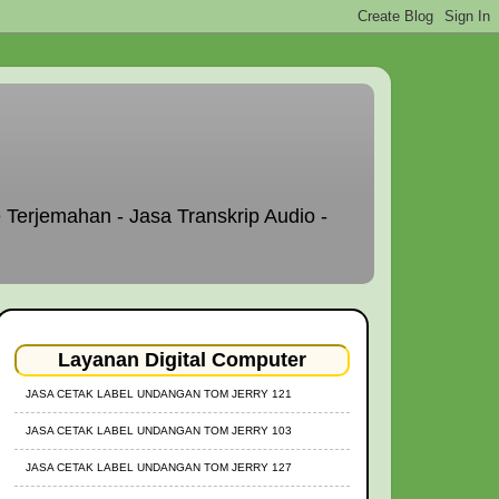
 Terjemahan - Jasa Transkrip Audio -
Layanan Digital Computer
JASA CETAK LABEL UNDANGAN TOM JERRY 121
JASA CETAK LABEL UNDANGAN TOM JERRY 103
JASA CETAK LABEL UNDANGAN TOM JERRY 127