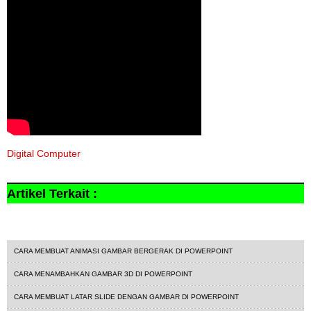
Digital Computer
Artikel Terkait :
Tutorial Powerpoint
CARA MEMBUAT ANIMASI GAMBAR BERGERAK DI POWERPOINT
CARA MENAMBAHKAN GAMBAR 3D DI POWERPOINT
CARA MEMBUAT LATAR SLIDE DENGAN GAMBAR DI POWERPOINT