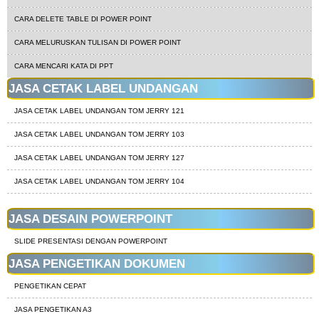
CARA DELETE TABLE DI POWER POINT
CARA MELURUSKAN TULISAN DI POWER POINT
CARA MENCARI KATA DI PPT
JASA CETAK LABEL UNDANGAN
JASA CETAK LABEL UNDANGAN TOM JERRY 121
JASA CETAK LABEL UNDANGAN TOM JERRY 103
JASA CETAK LABEL UNDANGAN TOM JERRY 127
JASA CETAK LABEL UNDANGAN TOM JERRY 104
JASA DESAIN POWERPOINT
SLIDE PRESENTASI DENGAN POWERPOINT
JASA PENGETIKAN DOKUMEN
PENGETIKAN CEPAT
JASA PENGETIKAN A3