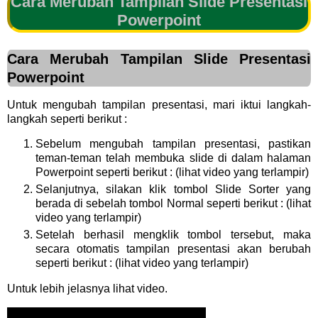
Cara Merubah Tampilan Slide Presentasi
Powerpoint
Cara Merubah Tampilan Slide Presentasi
Powerpoint
Untuk mengubah tampilan presentasi, mari iktui langkah-
langkah seperti berikut :
Sebelum mengubah tampilan presentasi, pastikan
teman-teman telah membuka slide di dalam halaman
Powerpoint seperti berikut : (lihat video yang terlampir)
Selanjutnya, silakan klik tombol Slide Sorter yang
berada di sebelah tombol Normal seperti berikut : (lihat
video yang terlampir)
Setelah berhasil mengklik tombol tersebut, maka
secara otomatis tampilan presentasi akan berubah
seperti berikut : (lihat video yang terlampir)
Untuk lebih jelasnya lihat video.