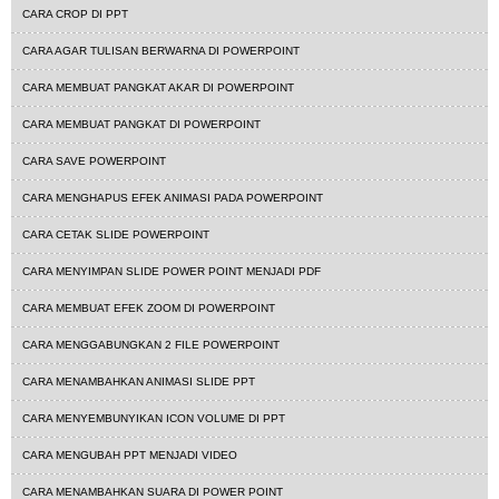
CARA CROP DI PPT
CARA AGAR TULISAN BERWARNA DI POWERPOINT
CARA MEMBUAT PANGKAT AKAR DI POWERPOINT
CARA MEMBUAT PANGKAT DI POWERPOINT
CARA SAVE POWERPOINT
CARA MENGHAPUS EFEK ANIMASI PADA POWERPOINT
CARA CETAK SLIDE POWERPOINT
CARA MENYIMPAN SLIDE POWER POINT MENJADI PDF
CARA MEMBUAT EFEK ZOOM DI POWERPOINT
CARA MENGGABUNGKAN 2 FILE POWERPOINT
CARA MENAMBAHKAN ANIMASI SLIDE PPT
CARA MENYEMBUNYIKAN ICON VOLUME DI PPT
CARA MENGUBAH PPT MENJADI VIDEO
CARA MENAMBAHKAN SUARA DI POWER POINT