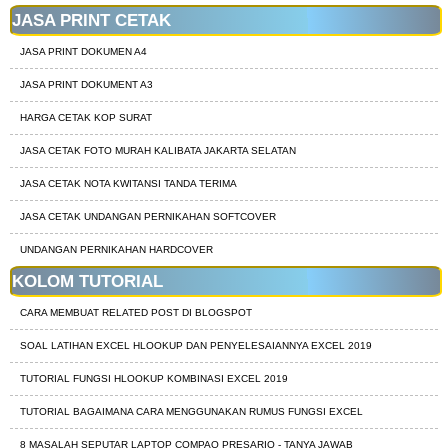
JASA PRINT CETAK
JASA PRINT DOKUMEN A4
JASA PRINT DOKUMENT A3
HARGA CETAK KOP SURAT
JASA CETAK FOTO MURAH KALIBATA JAKARTA SELATAN
JASA CETAK NOTA KWITANSI TANDA TERIMA
JASA CETAK UNDANGAN PERNIKAHAN SOFTCOVER
UNDANGAN PERNIKAHAN HARDCOVER
KOLOM TUTORIAL
CARA MEMBUAT RELATED POST DI BLOGSPOT
SOAL LATIHAN EXCEL HLOOKUP DAN PENYELESAIANNYA EXCEL 2019
TUTORIAL FUNGSI HLOOKUP KOMBINASI EXCEL 2019
TUTORIAL BAGAIMANA CARA MENGGUNAKAN RUMUS FUNGSI EXCEL
8 MASALAH SEPUTAR LAPTOP COMPAQ PRESARIO - TANYA JAWAB