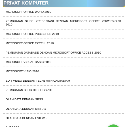
PRIVAT KOMPUTER
MICROSOFT OFFICE WORD 2010
PEMBUATAN SLIDE PRESENTASI DENGAN MICROSOFT OFFICE POWERPOINT
2010
MICROSOFT OFFICE PUBLISHER 2010
MICROSOFT OFFICE EXCELL 2010
PEMBUATAN DATABASE DENGAN MICROSOFT OFFICE ACCESS 2010
MICROSOFT VISUAL BASIC 2010
MICROSOFT VISIO 2010
EDIT VIDEO DENGAN TECHSMITH CAMTASIA 9
PEMBUATAN BLOG DI BLOGSPOT
OLAH DATA DENGAN SPSS
OLAH DATA DENGAN MINITAB
OLAH DATA DENGAN EVIEWS