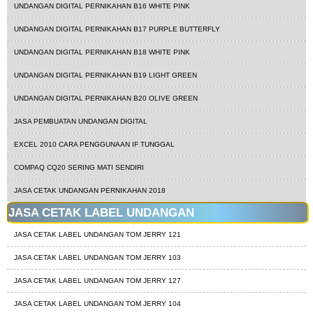
UNDANGAN DIGITAL PERNIKAHAN B16 WHITE PINK
UNDANGAN DIGITAL PERNIKAHAN B17 PURPLE BUTTERFLY
UNDANGAN DIGITAL PERNIKAHAN B18 WHITE PINK
UNDANGAN DIGITAL PERNIKAHAN B19 LIGHT GREEN
UNDANGAN DIGITAL PERNIKAHAN B20 OLIVE GREEN
JASA PEMBUATAN UNDANGAN DIGITAL
EXCEL 2010 CARA PENGGUNAAN IF TUNGGAL
COMPAQ CQ20 SERING MATI SENDIRI
JASA CETAK UNDANGAN PERNIKAHAN 2018
JASA CETAK LABEL UNDANGAN
JASA CETAK LABEL UNDANGAN TOM JERRY 121
JASA CETAK LABEL UNDANGAN TOM JERRY 103
JASA CETAK LABEL UNDANGAN TOM JERRY 127
JASA CETAK LABEL UNDANGAN TOM JERRY 104