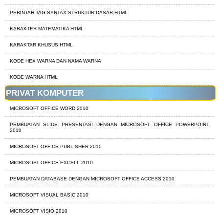
PERINTAH TAG SYNTAX STRUKTUR DASAR HTML
KARAKTER MATEMATIKA HTML
KARAKTAR KHUSUS HTML
KODE HEX WARNA DAN NAMA WARNA
KODE WARNA HTML
PRIVAT KOMPUTER
MICROSOFT OFFICE WORD 2010
PEMBUATAN SLIDE PRESENTASI DENGAN MICROSOFT OFFICE POWERPOINT
2010
MICROSOFT OFFICE PUBLISHER 2010
MICROSOFT OFFICE EXCELL 2010
PEMBUATAN DATABASE DENGAN MICROSOFT OFFICE ACCESS 2010
MICROSOFT VISUAL BASIC 2010
MICROSOFT VISIO 2010