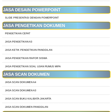
JASA DESAIN POWERPOINT
SLIDE PRESENTASI DENGAN POWERPOINT
JASA PENGETIKAN DOKUMEN
PENGETIKAN CEPAT
JASA PENGETIKAN A3
JASA KETIK PENGETIKAN PANGGILAN
JASA PENGETIKAN RAPOR SISWA
JASA PENGETIKAN SOAL UJIAN RUMUS MIPA
JASA SCAN DOKUMEN
JASA SCAN DOKUMEN A4
JASA SCAN DOKUMEN A3
JASA SCAN BUKU KALIBATA JAKARTA
JASA SCAN DOKUMEN PANGGILAN