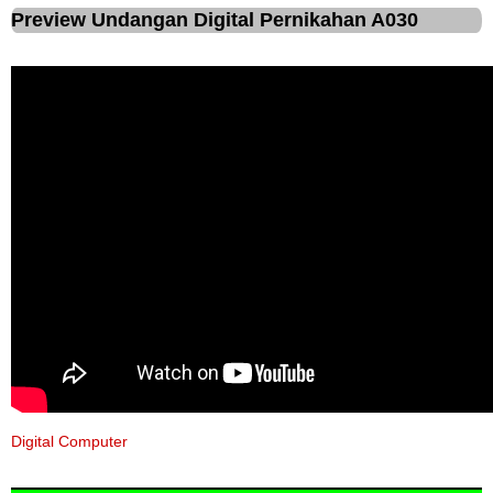
Preview Undangan Digital Pernikahan A030
Digital Computer