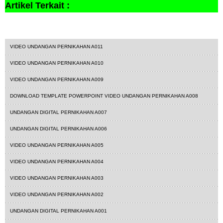
Artikel Terkait :
undangandigital
VIDEO UNDANGAN PERNIKAHAN A011
VIDEO UNDANGAN PERNIKAHAN A010
VIDEO UNDANGAN PERNIKAHAN A009
DOWNLOAD TEMPLATE POWERPOINT VIDEO UNDANGAN PERNIKAHAN A008
UNDANGAN DIGITAL PERNIKAHAN A007
UNDANGAN DIGITAL PERNIKAHAN A006
VIDEO UNDANGAN PERNIKAHAN A005
VIDEO UNDANGAN PERNIKAHAN A004
VIDEO UNDANGAN PERNIKAHAN A003
VIDEO UNDANGAN PERNIKAHAN A002
UNDANGAN DIGITAL PERNIKAHAN A001