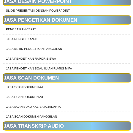
JASA DESAIN POWERPOINT
SLIDE PRESENTASI DENGAN POWERPOINT
JASA PENGETIKAN DOKUMEN
PENGETIKAN CEPAT
JASA PENGETIKAN A3
JASA KETIK PENGETIKAN PANGGILAN
JASA PENGETIKAN RAPOR SISWA
JASA PENGETIKAN SOAL UJIAN RUMUS MIPA
JASA SCAN DOKUMEN
JASA SCAN DOKUMEN A4
JASA SCAN DOKUMEN A3
JASA SCAN BUKU KALIBATA JAKARTA
JASA SCAN DOKUMEN PANGGILAN
JASA TRANSKRIP AUDIO