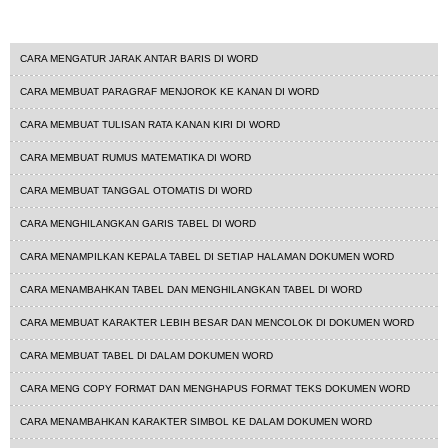
tutorial word
CARA MENGATUR JARAK ANTAR BARIS DI WORD
CARA MEMBUAT PARAGRAF MENJOROK KE KANAN DI WORD
CARA MEMBUAT TULISAN RATA KANAN KIRI DI WORD
CARA MEMBUAT RUMUS MATEMATIKA DI WORD
CARA MEMBUAT TANGGAL OTOMATIS DI WORD
CARA MENGHILANGKAN GARIS TABEL DI WORD
CARA MENAMPILKAN KEPALA TABEL DI SETIAP HALAMAN DOKUMEN WORD
CARA MENAMBAHKAN TABEL DAN MENGHILANGKAN TABEL DI WORD
CARA MEMBUAT KARAKTER LEBIH BESAR DAN MENCOLOK DI DOKUMEN WORD
CARA MEMBUAT TABEL DI DALAM DOKUMEN WORD
CARA MENG COPY FORMAT DAN MENGHAPUS FORMAT TEKS DOKUMEN WORD
CARA MENAMBAHKAN KARAKTER SIMBOL KE DALAM DOKUMEN WORD