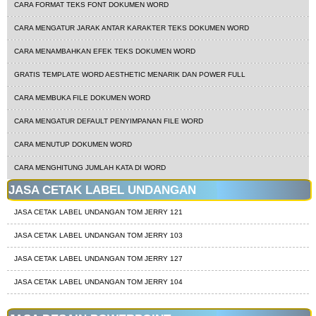
CARA FORMAT TEKS FONT DOKUMEN WORD
CARA MENGATUR JARAK ANTAR KARAKTER TEKS DOKUMEN WORD
CARA MENAMBAHKAN EFEK TEKS DOKUMEN WORD
GRATIS TEMPLATE WORD AESTHETIC MENARIK DAN POWER FULL
CARA MEMBUKA FILE DOKUMEN WORD
CARA MENGATUR DEFAULT PENYIMPANAN FILE WORD
CARA MENUTUP DOKUMEN WORD
CARA MENGHITUNG JUMLAH KATA DI WORD
JASA CETAK LABEL UNDANGAN
JASA CETAK LABEL UNDANGAN TOM JERRY 121
JASA CETAK LABEL UNDANGAN TOM JERRY 103
JASA CETAK LABEL UNDANGAN TOM JERRY 127
JASA CETAK LABEL UNDANGAN TOM JERRY 104