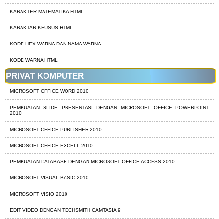
KARAKTER MATEMATIKA HTML
KARAKTAR KHUSUS HTML
KODE HEX WARNA DAN NAMA WARNA
KODE WARNA HTML
PRIVAT KOMPUTER
MICROSOFT OFFICE WORD 2010
PEMBUATAN SLIDE PRESENTASI DENGAN MICROSOFT OFFICE POWERPOINT
2010
MICROSOFT OFFICE PUBLISHER 2010
MICROSOFT OFFICE EXCELL 2010
PEMBUATAN DATABASE DENGAN MICROSOFT OFFICE ACCESS 2010
MICROSOFT VISUAL BASIC 2010
MICROSOFT VISIO 2010
EDIT VIDEO DENGAN TECHSMITH CAMTASIA 9