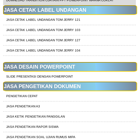
DOWNLOAD TRANSITION CURTAIN PPT POWERPOINT WARNA COKLAT
JASA CETAK LABEL UNDANGAN
JASA CETAK LABEL UNDANGAN TOM JERRY 121
JASA CETAK LABEL UNDANGAN TOM JERRY 103
JASA CETAK LABEL UNDANGAN TOM JERRY 127
JASA CETAK LABEL UNDANGAN TOM JERRY 104
JASA DESAIN POWERPOINT
SLIDE PRESENTASI DENGAN POWERPOINT
JASA PENGETIKAN DOKUMEN
PENGETIKAN CEPAT
JASA PENGETIKAN A3
JASA KETIK PENGETIKAN PANGGILAN
JASA PENGETIKAN RAPOR SISWA
JASA PENGETIKAN SOAL UJIAN RUMUS MIPA