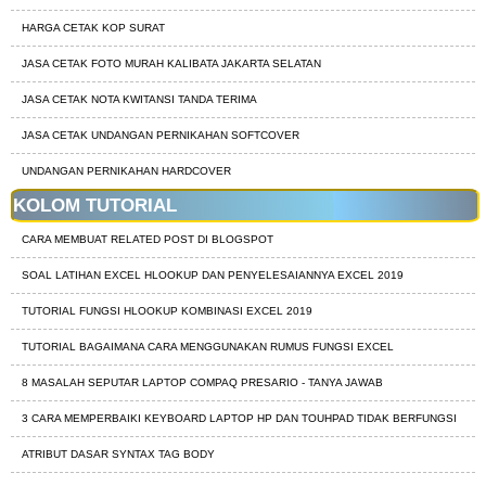
HARGA CETAK KOP SURAT
JASA CETAK FOTO MURAH KALIBATA JAKARTA SELATAN
JASA CETAK NOTA KWITANSI TANDA TERIMA
JASA CETAK UNDANGAN PERNIKAHAN SOFTCOVER
UNDANGAN PERNIKAHAN HARDCOVER
KOLOM TUTORIAL
CARA MEMBUAT RELATED POST DI BLOGSPOT
SOAL LATIHAN EXCEL HLOOKUP DAN PENYELESAIANNYA EXCEL 2019
TUTORIAL FUNGSI HLOOKUP KOMBINASI EXCEL 2019
TUTORIAL BAGAIMANA CARA MENGGUNAKAN RUMUS FUNGSI EXCEL
8 MASALAH SEPUTAR LAPTOP COMPAQ PRESARIO - TANYA JAWAB
3 CARA MEMPERBAIKI KEYBOARD LAPTOP HP DAN TOUHPAD TIDAK BERFUNGSI
ATRIBUT DASAR SYNTAX TAG BODY