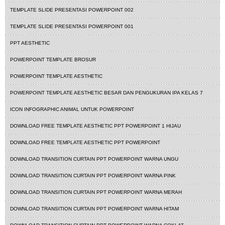
TEMPLATE SLIDE PRESENTASI POWERPOINT 002
TEMPLATE SLIDE PRESENTASI POWERPOINT 001
PPT AESTHETIC
POWERPOINT TEMPLATE BROSUR
POWERPOINT TEMPLATE AESTHETIC
POWERPOINT TEMPLATE AESTHETIC BESAR DAN PENGUKURAN IPA KELAS 7
ICON INFOGRAPHIC ANIMAL UNTUK POWERPOINT
DOWNLOAD FREE TEMPLATE AESTHETIC PPT POWERPOINT 1 HIJAU
DOWNLOAD FREE TEMPLATE AESTHETIC PPT POWERPOINT
DOWNLOAD TRANSITION CURTAIN PPT POWERPOINT WARNA UNGU
DOWNLOAD TRANSITION CURTAIN PPT POWERPOINT WARNA PINK
DOWNLOAD TRANSITION CURTAIN PPT POWERPOINT WARNA MERAH
DOWNLOAD TRANSITION CURTAIN PPT POWERPOINT WARNA HITAM