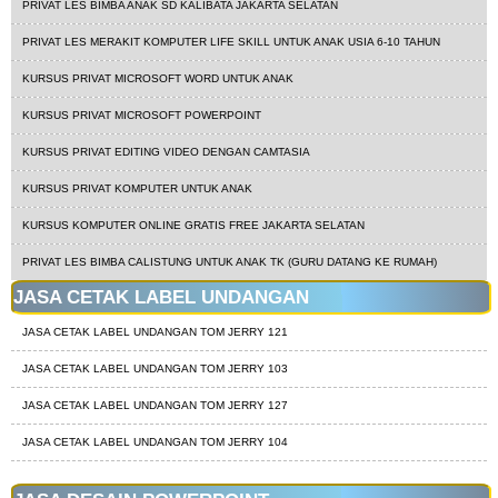
PRIVAT LES BIMBA ANAK SD KALIBATA JAKARTA SELATAN
PRIVAT LES MERAKIT KOMPUTER LIFE SKILL UNTUK ANAK USIA 6-10 TAHUN
KURSUS PRIVAT MICROSOFT WORD UNTUK ANAK
KURSUS PRIVAT MICROSOFT POWERPOINT
KURSUS PRIVAT EDITING VIDEO DENGAN CAMTASIA
KURSUS PRIVAT KOMPUTER UNTUK ANAK
KURSUS KOMPUTER ONLINE GRATIS FREE JAKARTA SELATAN
PRIVAT LES BIMBA CALISTUNG UNTUK ANAK TK (GURU DATANG KE RUMAH)
JASA CETAK LABEL UNDANGAN
JASA CETAK LABEL UNDANGAN TOM JERRY 121
JASA CETAK LABEL UNDANGAN TOM JERRY 103
JASA CETAK LABEL UNDANGAN TOM JERRY 127
JASA CETAK LABEL UNDANGAN TOM JERRY 104