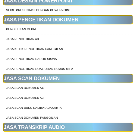
JASA DESAIN POWERPOINT
SLIDE PRESENTASI DENGAN POWERPOINT
JASA PENGETIKAN DOKUMEN
PENGETIKAN CEPAT
JASA PENGETIKAN A3
JASA KETIK PENGETIKAN PANGGILAN
JASA PENGETIKAN RAPOR SISWA
JASA PENGETIKAN SOAL UJIAN RUMUS MIPA
JASA SCAN DOKUMEN
JASA SCAN DOKUMEN A4
JASA SCAN DOKUMEN A3
JASA SCAN BUKU KALIBATA JAKARTA
JASA SCAN DOKUMEN PANGGILAN
JASA TRANSKRIP AUDIO