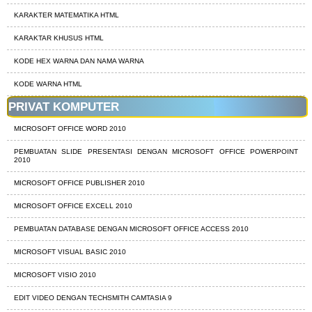
KARAKTER MATEMATIKA HTML
KARAKTAR KHUSUS HTML
KODE HEX WARNA DAN NAMA WARNA
KODE WARNA HTML
PRIVAT KOMPUTER
MICROSOFT OFFICE WORD 2010
PEMBUATAN SLIDE PRESENTASI DENGAN MICROSOFT OFFICE POWERPOINT
2010
MICROSOFT OFFICE PUBLISHER 2010
MICROSOFT OFFICE EXCELL 2010
PEMBUATAN DATABASE DENGAN MICROSOFT OFFICE ACCESS 2010
MICROSOFT VISUAL BASIC 2010
MICROSOFT VISIO 2010
EDIT VIDEO DENGAN TECHSMITH CAMTASIA 9