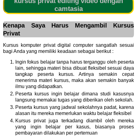
kursus privat editing video dengan
camtasia
Kenapa Saya Harus Mengambil Kursus
Privat
Kursus komputer privat digital computer sangatlah sesuai
bagi Anda yang memiliki keadaan sebagai berikut :
Ingin fokus belajar tanpa harus terganggu oleh peserta
lain, sehingga materi bisa dibuat fleksibel sesuai daya
tangkap peserta kursus. Artinya semakin cepat
menerima materi kursus, maka akan semakin banyak
ilmu yang didapatkan.
Peserta kursus ingin belajar dimana studi kasusnya
langsung memakai tugas yang diberikan oleh sekolah.
Peserta kursus yang jadwal sekolahnya padat, karena
alasan itu mereka memerlukan waktu belajar fleksibel
Kursus privat juga terkadang diambil oleh mereka
yang ingin belajar per kasus, biasanya proses
pembayaran dilakukan per pertemuan