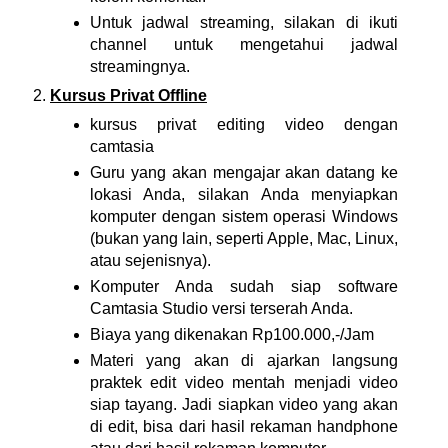
Untuk jadwal streaming, silakan di ikuti
channel untuk mengetahui jadwal
streamingnya.
Kursus Privat Offline
kursus privat editing video dengan
camtasia
Guru yang akan mengajar akan datang ke
lokasi Anda, silakan Anda menyiapkan
komputer dengan sistem operasi Windows
(bukan yang lain, seperti Apple, Mac, Linux,
atau sejenisnya).
Komputer Anda sudah siap software
Camtasia Studio versi terserah Anda.
Biaya yang dikenakan Rp100.000,-/Jam
Materi yang akan di ajarkan langsung
praktek edit video mentah menjadi video
siap tayang. Jadi siapkan video yang akan
di edit, bisa dari hasil rekaman handphone