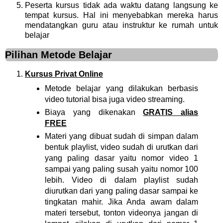
Peserta kursus tidak ada waktu datang langsung ke
tempat kursus. Hal ini menyebabkan mereka harus
mendatangkan guru atau instruktur ke rumah untuk
belajar
Pilihan Metode Belajar
Kursus Privat Online
Metode belajar yang dilakukan berbasis
video tutorial bisa juga video streaming.
Biaya yang dikenakan
GRATIS alias
FREE
Materi yang dibuat sudah di simpan dalam
bentuk playlist, video sudah di urutkan dari
yang paling dasar yaitu nomor video 1
sampai yang paling susah yaitu nomor 100
lebih. Video di dalam playlist sudah
diurutkan dari yang paling dasar sampai ke
tingkatan mahir. Jika Anda awam dalam
materi tersebut, tonton videonya jangan di